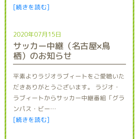
[続きを読む]
2020年07月15日
サッカー中継（名古屋×鳥
栖）のお知らせ
平素よりラジオラブィートをご愛聴いた
だきありがとうございます。 ラジオ・
ラブィートからサッカー中継番組「グラ
ンパス・ビー…
[続きを読む]