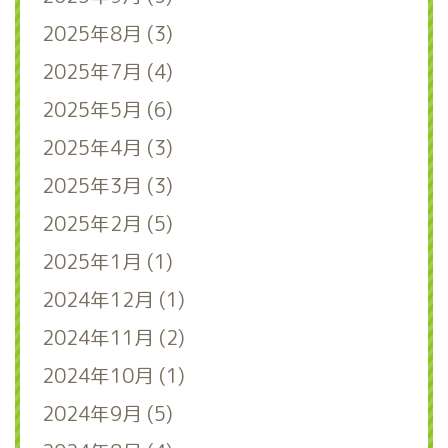
2025年8月 (3)
2025年7月 (4)
2025年5月 (6)
2025年4月 (3)
2025年3月 (3)
2025年2月 (5)
2025年1月 (1)
2024年12月 (1)
2024年11月 (2)
2024年10月 (1)
2024年9月 (5)