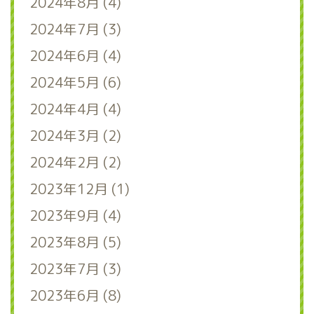
2024年8月 (4)
2024年7月 (3)
2024年6月 (4)
2024年5月 (6)
2024年4月 (4)
2024年3月 (2)
2024年2月 (2)
2023年12月 (1)
2023年9月 (4)
2023年8月 (5)
2023年7月 (3)
2023年6月 (8)