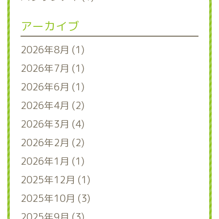
アーカイブ
2026年8月 (1)
2026年7月 (1)
2026年6月 (1)
2026年4月 (2)
2026年3月 (4)
2026年2月 (2)
2026年1月 (1)
2025年12月 (1)
2025年10月 (3)
2025年9月 (3)