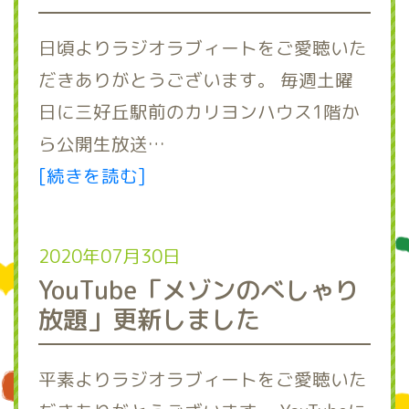
日頃よりラジオラブィートをご愛聴いた
だきありがとうございます。 毎週土曜
日に三好丘駅前のカリヨンハウス1階か
ら公開生放送…
[続きを読む]
2020年07月30日
YouTube「メゾンのべしゃり
放題」更新しました
平素よりラジオラブィートをご愛聴いた