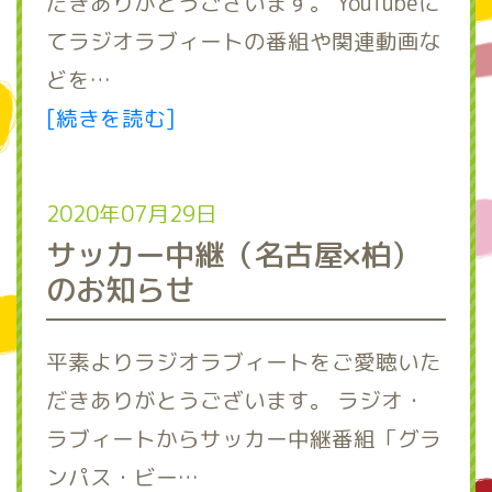
だきありがとうございます。 YouTubeに
てラジオラブィートの番組や関連動画な
どを…
[続きを読む]
2020年07月29日
サッカー中継（名古屋×柏）
のお知らせ
平素よりラジオラブィートをご愛聴いた
だきありがとうございます。 ラジオ・
ラブィートからサッカー中継番組「グラ
ンパス・ビー…