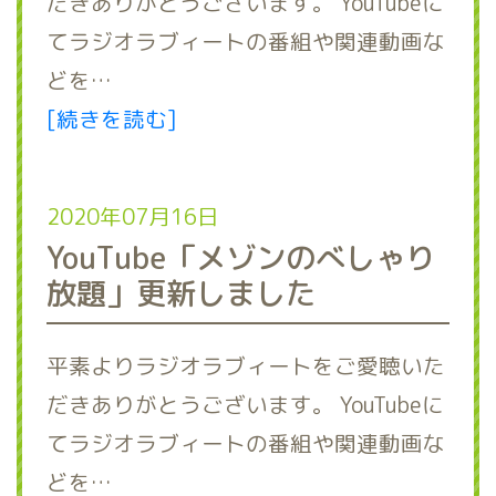
だきありがとうございます。 YouTubeに
てラジオラブィートの番組や関連動画な
どを…
[続きを読む]
2020年07月16日
YouTube「メゾンのべしゃり
放題」更新しました
平素よりラジオラブィートをご愛聴いた
だきありがとうございます。 YouTubeに
てラジオラブィートの番組や関連動画な
どを…