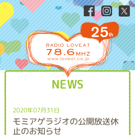
NEWS
2020年07月31日
モミアゲラジオの公開放送休
止のお知らせ