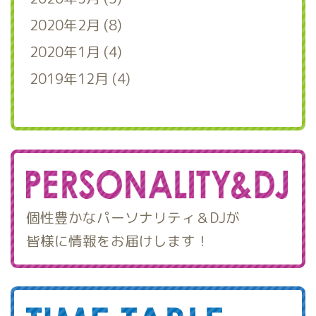
2020年2月 (8)
2020年1月 (4)
2019年12月 (4)
個性豊かなパーソナリティ＆DJが
皆様に情報をお届けします！