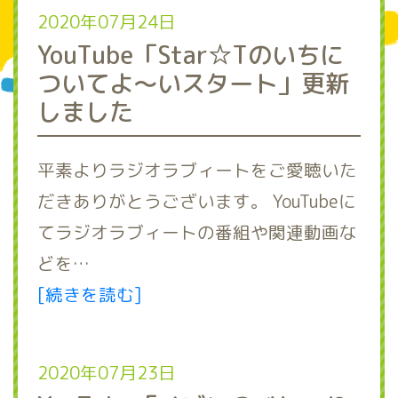
2020年07月24日
YouTube「Star☆Tのいちに
ついてよ～いスタート」更新
しました
平素よりラジオラブィートをご愛聴いた
だきありがとうございます。 YouTubeに
てラジオラブィートの番組や関連動画な
どを…
[続きを読む]
2020年07月23日