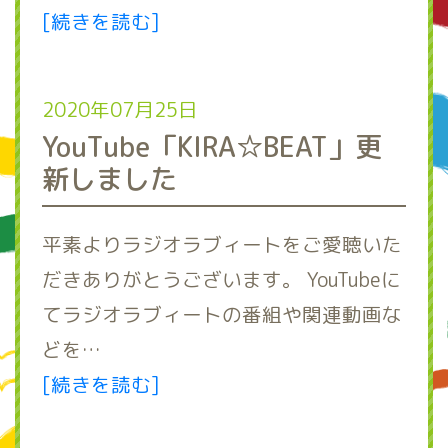
[続きを読む]
2020年07月25日
YouTube「KIRA☆BEAT」更
新しました
平素よりラジオラブィートをご愛聴いた
だきありがとうございます。 YouTubeに
てラジオラブィートの番組や関連動画な
どを…
[続きを読む]