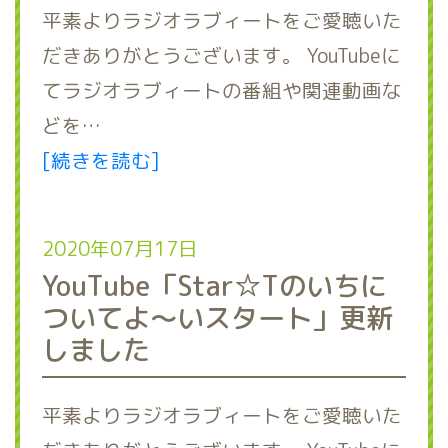
平素よりラジオラブィートをご愛聴いた
だきありがとうございます。 YouTubeに
てラジオラブィートの番組や関連動画な
どを…
[続きを読む]
2020年07月17日
YouTube「Star☆Tのいちに
ついてよ～いスタート」更新
しました
平素よりラジオラブィートをご愛聴いた