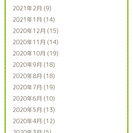
2021年2月 (9)
2021年1月 (14)
2020年12月 (15)
2020年11月 (14)
2020年10月 (19)
2020年9月 (18)
2020年8月 (18)
2020年7月 (19)
2020年6月 (10)
2020年5月 (13)
2020年4月 (12)
2020年3月 (5)