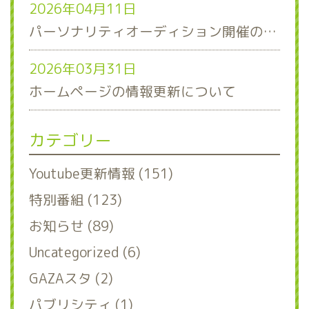
2026年04月11日
パーソナリティオーディション開催のお知らせ
2026年03月31日
ホームページの情報更新について
カテゴリー
Youtube更新情報 (151)
特別番組 (123)
お知らせ (89)
Uncategorized (6)
GAZAスタ (2)
パブリシティ (1)