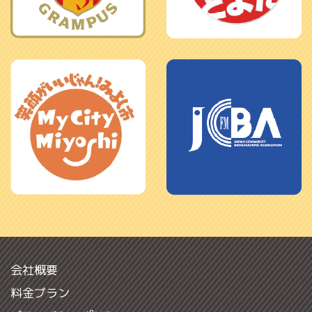
会社概要
料金プラン