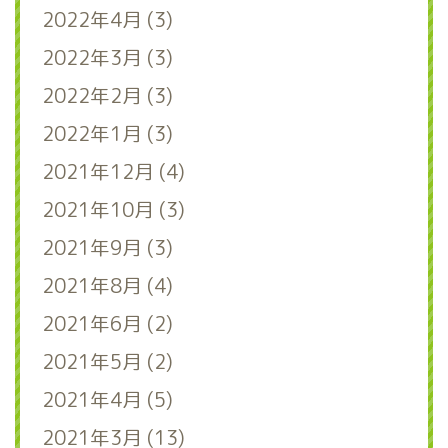
2022年4月 (3)
2022年3月 (3)
2022年2月 (3)
2022年1月 (3)
2021年12月 (4)
2021年10月 (3)
2021年9月 (3)
2021年8月 (4)
2021年6月 (2)
2021年5月 (2)
2021年4月 (5)
2021年3月 (13)