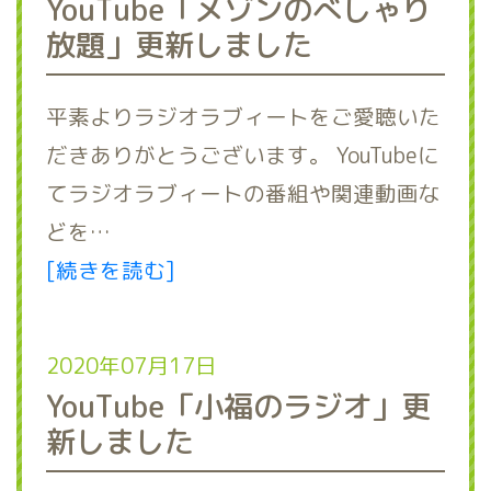
YouTube「メゾンのべしゃり
放題」更新しました
平素よりラジオラブィートをご愛聴いた
だきありがとうございます。 YouTubeに
てラジオラブィートの番組や関連動画な
どを…
[続きを読む]
2020年07月17日
YouTube「小福のラジオ」更
新しました