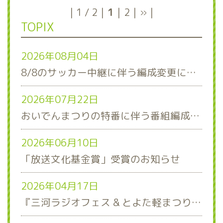
1 / 2
1
2
»
TOPIX
2026年08月04日
8/8のサッカー中継に伴う編成変更について
2026年07月22日
おいでんまつりの特番に伴う番組編成について
2026年06月10日
「放送文化基金賞」受賞のお知らせ
2026年04月17日
『三河ラジオフェス & とよた軽まつり』ステージスケジュール発表！