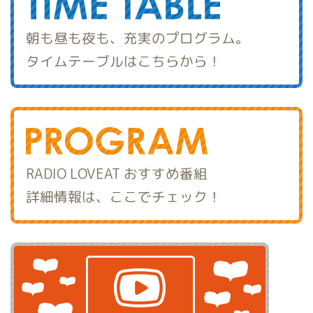
朝も昼も夜も、充実のプログラム。
タイムテーブルはこちらから！
RADIO LOVEAT おすすめ番組
詳細情報は、ここでチェック！