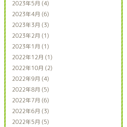
2023年5月 (4)
2023年4月 (6)
2023年3月 (3)
2023年2月 (1)
2023年1月 (1)
2022年12月 (1)
2022年10月 (2)
2022年9月 (4)
2022年8月 (5)
2022年7月 (6)
2022年6月 (3)
2022年5月 (5)