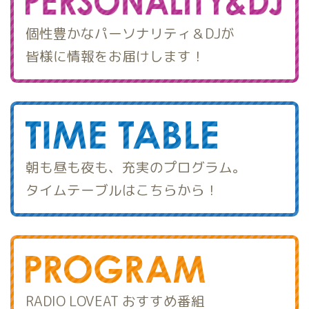
個性豊かなパーソナリティ＆DJが
皆様に情報をお届けします！
朝も昼も夜も、充実のプログラム。
タイムテーブルはこちらから！
RADIO LOVEAT おすすめ番組