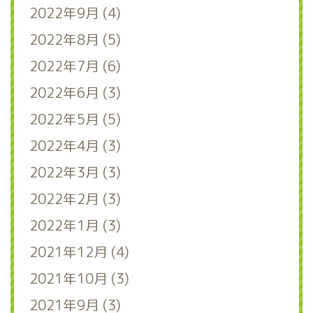
2022年9月 (4)
2022年8月 (5)
2022年7月 (6)
2022年6月 (3)
2022年5月 (5)
2022年4月 (3)
2022年3月 (3)
2022年2月 (3)
2022年1月 (3)
2021年12月 (4)
2021年10月 (3)
2021年9月 (3)