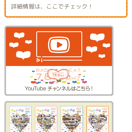
詳細情報は、ここでチェック！