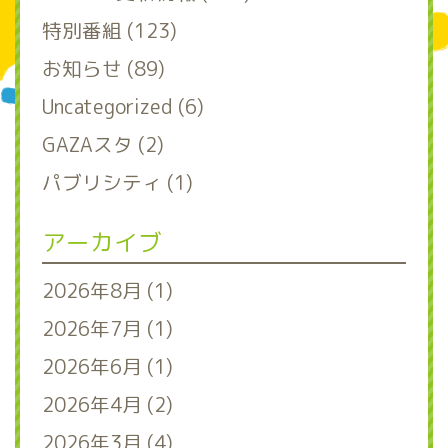
特別番組 (123)
お知らせ (89)
Uncategorized (6)
GAZAスタ (2)
パブリシティ (1)
アーカイブ
2026年8月 (1)
2026年7月 (1)
2026年6月 (1)
2026年4月 (2)
2026年3月 (4)