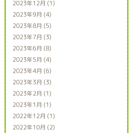
2023年12月 (1)
2023年9月 (4)
2023年8月 (5)
2023年7月 (3)
2023年6月 (8)
2023年5月 (4)
2023年4月 (6)
2023年3月 (3)
2023年2月 (1)
2023年1月 (1)
2022年12月 (1)
2022年10月 (2)