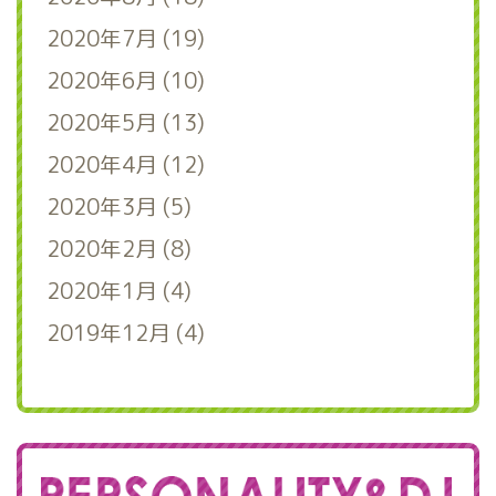
2020年7月 (19)
2020年6月 (10)
2020年5月 (13)
2020年4月 (12)
2020年3月 (5)
2020年2月 (8)
2020年1月 (4)
2019年12月 (4)