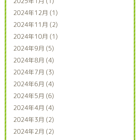
2025年1月 (1)
2024年12月 (1)
2024年11月 (2)
2024年10月 (1)
2024年9月 (5)
2024年8月 (4)
2024年7月 (3)
2024年6月 (4)
2024年5月 (6)
2024年4月 (4)
2024年3月 (2)
2024年2月 (2)