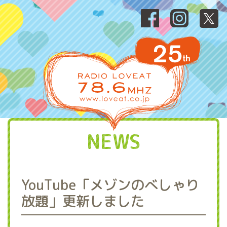
NEWS
YouTube「メゾンのべしゃり
放題」更新しました