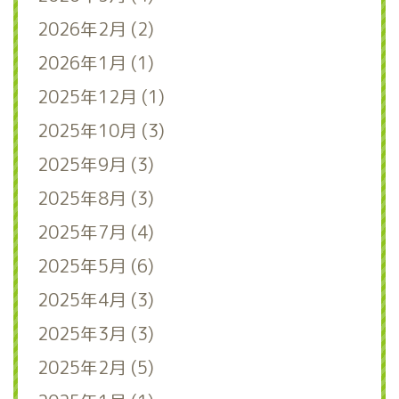
2026年2月 (2)
2026年1月 (1)
2025年12月 (1)
2025年10月 (3)
2025年9月 (3)
2025年8月 (3)
2025年7月 (4)
2025年5月 (6)
2025年4月 (3)
2025年3月 (3)
2025年2月 (5)