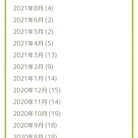
2021年8月 (4)
2021年6月 (2)
2021年5月 (2)
2021年4月 (5)
2021年3月 (13)
2021年2月 (9)
2021年1月 (14)
2020年12月 (15)
2020年11月 (14)
2020年10月 (19)
2020年9月 (18)
2020年8月 (18)