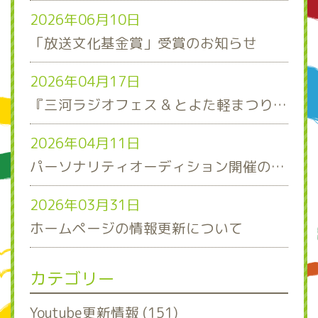
2026年06月10日
「放送文化基金賞」受賞のお知らせ
2026年04月17日
『三河ラジオフェス & とよた軽まつり』ステージスケジュール発表！
2026年04月11日
パーソナリティオーディション開催のお知らせ
2026年03月31日
ホームページの情報更新について
カテゴリー
Youtube更新情報 (151)