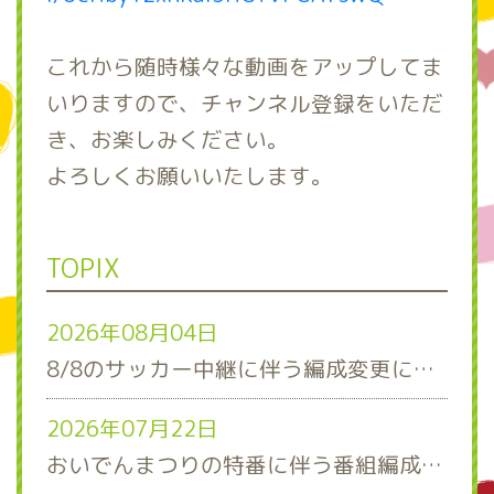
これから随時様々な動画をアップしてま
いりますので、チャンネル登録をいただ
き、お楽しみください。
よろしくお願いいたします。
TOPIX
2026年08月04日
8/8のサッカー中継に伴う編成変更について
2026年07月22日
おいでんまつりの特番に伴う番組編成について