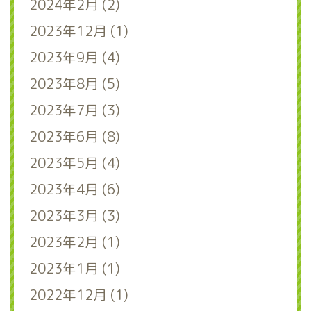
2024年2月 (2)
2023年12月 (1)
2023年9月 (4)
2023年8月 (5)
2023年7月 (3)
2023年6月 (8)
2023年5月 (4)
2023年4月 (6)
2023年3月 (3)
2023年2月 (1)
2023年1月 (1)
2022年12月 (1)