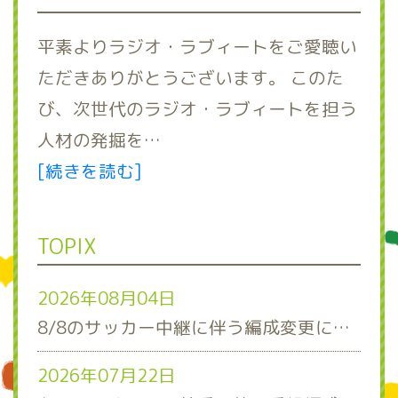
平素よりラジオ・ラブィートをご愛聴い
ただきありがとうございます。 このた
び、次世代のラジオ・ラブィートを担う
人材の発掘を…
[続きを読む]
TOPIX
2026年08月04日
8/8のサッカー中継に伴う編成変更について
2026年07月22日