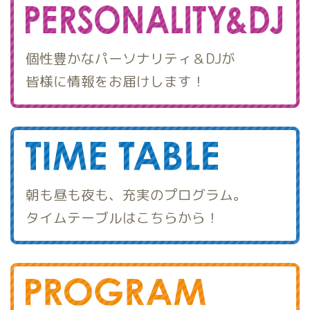
個性豊かなパーソナリティ＆DJが
皆様に情報をお届けします！
朝も昼も夜も、充実のプログラム。
タイムテーブルはこちらから！