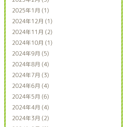
2025年1月 (1)
2024年12月 (1)
2024年11月 (2)
2024年10月 (1)
2024年9月 (5)
2024年8月 (4)
2024年7月 (3)
2024年6月 (4)
2024年5月 (6)
2024年4月 (4)
2024年3月 (2)