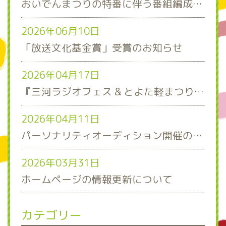
おいでんまつりの特番に伴う番組編成について
2026年06月10日
「放送文化基金賞」受賞のお知らせ
2026年04月17日
『三河ラジオフェス & とよた軽まつり』ステージスケジュール発表！
2026年04月11日
パーソナリティオーディション開催のお知らせ
2026年03月31日
ホームページの情報更新について
カテゴリー