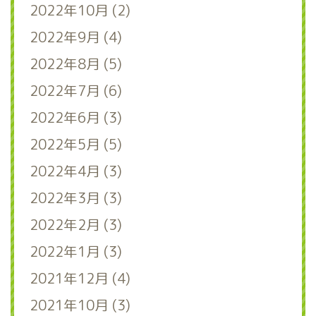
2022年10月 (2)
2022年9月 (4)
2022年8月 (5)
2022年7月 (6)
2022年6月 (3)
2022年5月 (5)
2022年4月 (3)
2022年3月 (3)
2022年2月 (3)
2022年1月 (3)
2021年12月 (4)
2021年10月 (3)