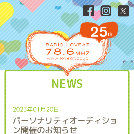
NEWS
2023年01月20日
パーソナリティオーディショ
ン開催のお知らせ