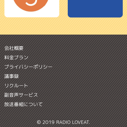
会社概要
料金プラン
プライバシーポリシー
議事録
リクルート
副音声サービス
放送番組について
© 2019 RADIO LOVEAT.