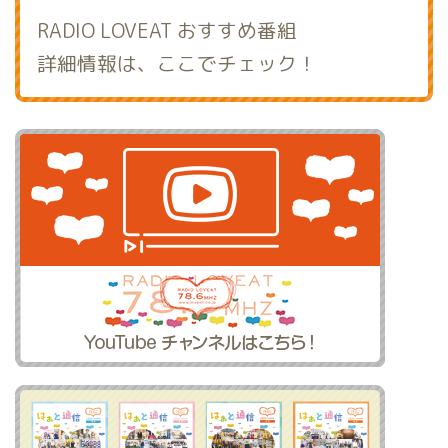
RADIO LOVEAT おすすめ番組
詳細情報は、ここでチェック！