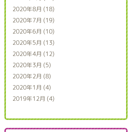
2020年8月 (18)
2020年7月 (19)
2020年6月 (10)
2020年5月 (13)
2020年4月 (12)
2020年3月 (5)
2020年2月 (8)
2020年1月 (4)
2019年12月 (4)