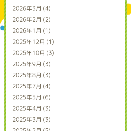
2026年3月 (4)
2026年2月 (2)
2026年1月 (1)
2025年12月 (1)
2025年10月 (3)
2025年9月 (3)
2025年8月 (3)
2025年7月 (4)
2025年5月 (6)
2025年4月 (3)
2025年3月 (3)
2025年2月 (5)