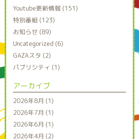
Youtube更新情報 (151)
特別番組 (123)
お知らせ (89)
Uncategorized (6)
GAZAスタ (2)
パブリシティ (1)
アーカイブ
2026年8月 (1)
2026年7月 (1)
2026年6月 (1)
2026年4月 (2)