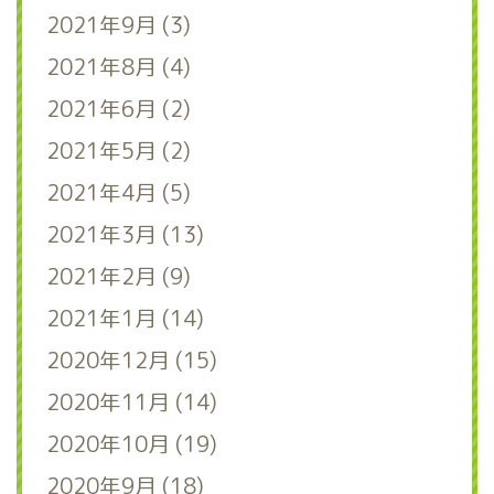
2021年9月 (3)
2021年8月 (4)
2021年6月 (2)
2021年5月 (2)
2021年4月 (5)
2021年3月 (13)
2021年2月 (9)
2021年1月 (14)
2020年12月 (15)
2020年11月 (14)
2020年10月 (19)
2020年9月 (18)