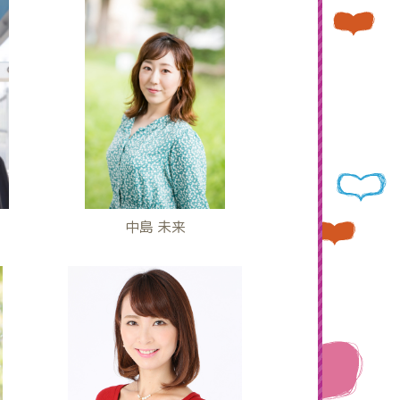
中島 未来