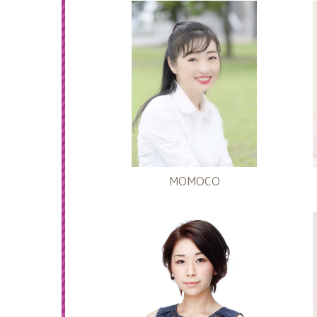
MOMOCO