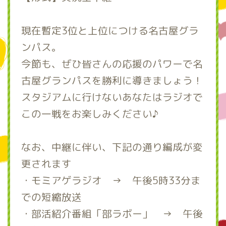
現在暫定3位と上位につける名古屋グラ
ンパス。
今節も、ぜひ皆さんの応援のパワーで名
古屋グランパスを勝利に導きましょう！
スタジアムに行けないあなたはラジオで
この一戦をお楽しみください♪
なお、中継に伴い、下記の通り編成が変
更されます
・モミアゲラジオ → 午後5時33分ま
での短縮放送
・部活紹介番組「部ラボー」 → 午後