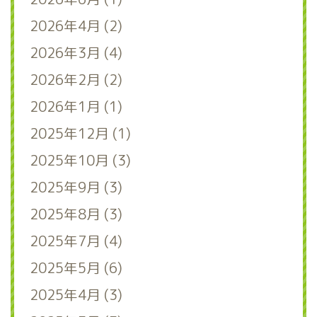
2026年4月 (2)
2026年3月 (4)
2026年2月 (2)
2026年1月 (1)
2025年12月 (1)
2025年10月 (3)
2025年9月 (3)
2025年8月 (3)
2025年7月 (4)
2025年5月 (6)
2025年4月 (3)