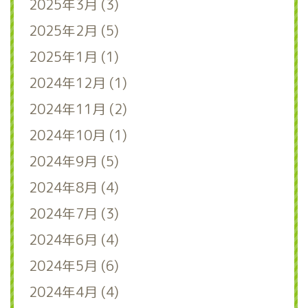
2025年3月 (3)
2025年2月 (5)
2025年1月 (1)
2024年12月 (1)
2024年11月 (2)
2024年10月 (1)
2024年9月 (5)
2024年8月 (4)
2024年7月 (3)
2024年6月 (4)
2024年5月 (6)
2024年4月 (4)