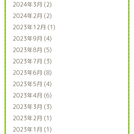
2024年3月 (2)
2024年2月 (2)
2023年12月 (1)
2023年9月 (4)
2023年8月 (5)
2023年7月 (3)
2023年6月 (8)
2023年5月 (4)
2023年4月 (6)
2023年3月 (3)
2023年2月 (1)
2023年1月 (1)