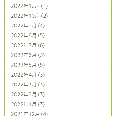
2022年12月 (1)
2022年10月 (2)
2022年9月 (4)
2022年8月 (5)
2022年7月 (6)
2022年6月 (3)
2022年5月 (5)
2022年4月 (3)
2022年3月 (3)
2022年2月 (3)
2022年1月 (3)
2021年12月 (4)