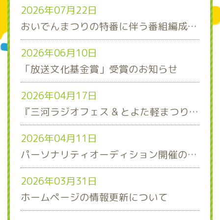
2026年07月22日
おいでんまつりの特番に伴う番組編成について
2026年06月10日
「放送文化基金賞」受賞のお知らせ
2026年04月17日
『三河ラジオフェス & とよた軽まつり』ステージスケジュール発表！
2026年04月11日
パーソナリティオーディション開催のお知らせ
2026年03月31日
ホームページの情報更新について