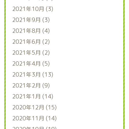
2021年10月 (3)
2021年9月 (3)
2021年8月 (4)
2021年6月 (2)
2021年5月 (2)
2021年4月 (5)
2021年3月 (13)
2021年2月 (9)
2021年1月 (14)
2020年12月 (15)
2020年11月 (14)