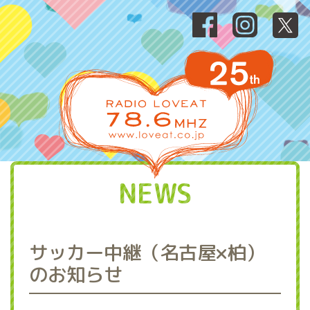
NEWS
サッカー中継（名古屋×柏）
のお知らせ