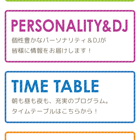
個性豊かなパーソナリティ＆DJが
皆様に情報をお届けします！
朝も昼も夜も、充実のプログラム。
タイムテーブルはこちらから！