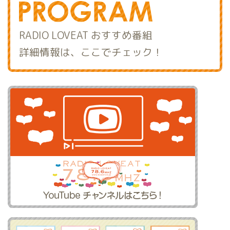
RADIO LOVEAT おすすめ番組
詳細情報は、ここでチェック！