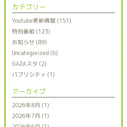
カテゴリー
Youtube更新情報 (151)
特別番組 (123)
お知らせ (89)
Uncategorized (6)
GAZAスタ (2)
パブリシティ (1)
アーカイブ
2026年8月 (1)
2026年7月 (1)
2026年6月 (1)