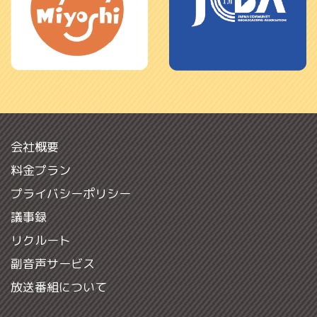
会社概要
料金プラン
プライバシーポリシー
議事録
リクルート
副音声サービス
放送番組について