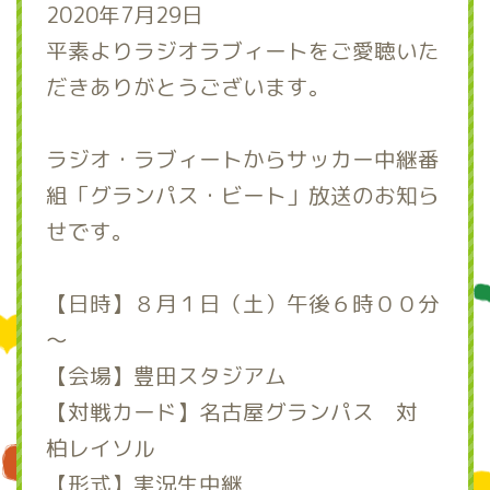
2020年7月29日
平素よりラジオラブィートをご愛聴いた
だきありがとうございます。
ラジオ・ラブィートからサッカー中継番
組「グランパス・ビート」放送のお知ら
せです。
【日時】８月１日（土）午後６時００分
～
【会場】豊田スタジアム
【対戦カード】名古屋グランパス 対
柏レイソル
【形式】実況生中継