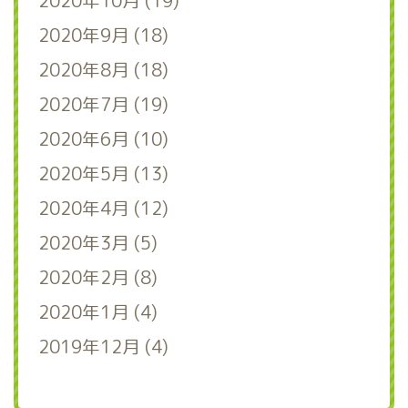
2020年10月 (19)
2020年9月 (18)
2020年8月 (18)
2020年7月 (19)
2020年6月 (10)
2020年5月 (13)
2020年4月 (12)
2020年3月 (5)
2020年2月 (8)
2020年1月 (4)
2019年12月 (4)