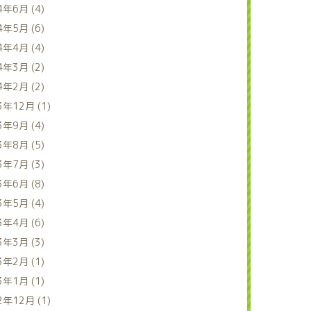
4年6月 (4)
4年5月 (6)
4年4月 (4)
4年3月 (2)
4年2月 (2)
3年12月 (1)
3年9月 (4)
3年8月 (5)
3年7月 (3)
3年6月 (8)
3年5月 (4)
3年4月 (6)
3年3月 (3)
3年2月 (1)
3年1月 (1)
2年12月 (1)