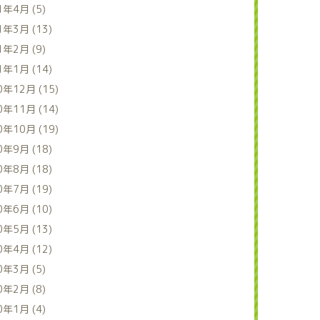
1年4月 (5)
1年3月 (13)
1年2月 (9)
1年1月 (14)
0年12月 (15)
0年11月 (14)
0年10月 (19)
0年9月 (18)
0年8月 (18)
0年7月 (19)
0年6月 (10)
0年5月 (13)
0年4月 (12)
0年3月 (5)
0年2月 (8)
0年1月 (4)