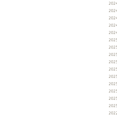
202
202
202
202
202
202
202
202
202
202
202
202
202
202
202
202