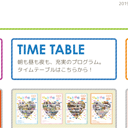
201
朝も昼も夜も、充実のプログラム。
タイムテーブルはこちらから！