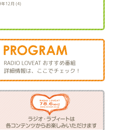
9年12月 (4)
RADIO LOVEAT おすすめ番組
詳細情報は、ここでチェック！