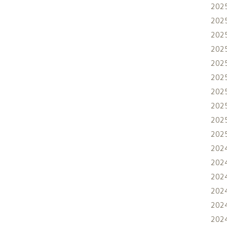
202
202
202
202
202
202
202
202
202
202
202
202
202
202
202
202