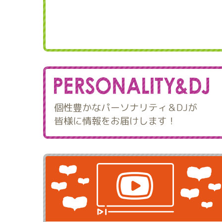
個性豊かなパーソナリティ＆DJが
皆様に情報をお届けします！