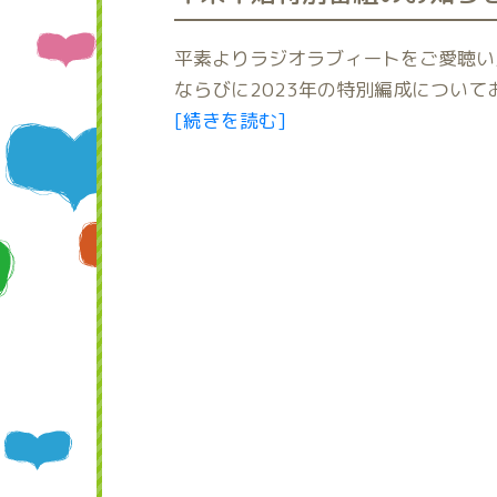
平素よりラジオラブィートをご愛聴いた
ならびに2023年の特別編成について
[続きを読む]