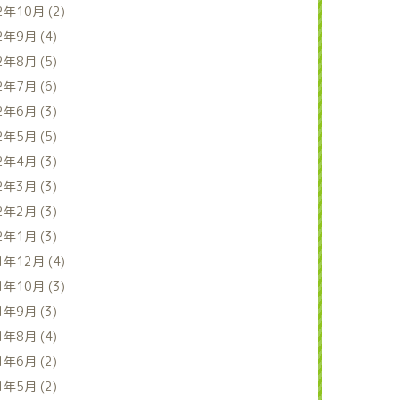
2年10月 (2)
2年9月 (4)
2年8月 (5)
2年7月 (6)
2年6月 (3)
2年5月 (5)
2年4月 (3)
2年3月 (3)
2年2月 (3)
2年1月 (3)
1年12月 (4)
1年10月 (3)
1年9月 (3)
1年8月 (4)
1年6月 (2)
1年5月 (2)