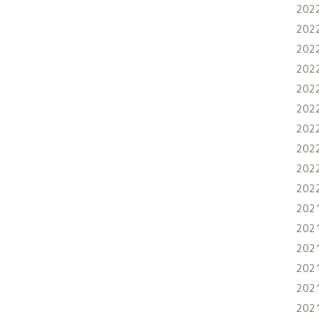
202
202
202
202
202
202
202
202
202
202
202
202
202
202
202
202