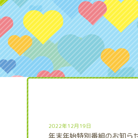
2022年12月19日
年末年始特別番組のお知ら