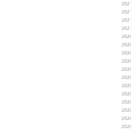
202
202
202
202
202
202
202
202
202
202
202
202
202
202
202
202