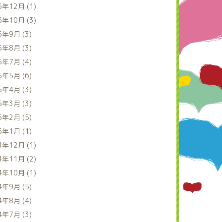
5年12月 (1)
5年10月 (3)
5年9月 (3)
5年8月 (3)
5年7月 (4)
5年5月 (6)
5年4月 (3)
5年3月 (3)
5年2月 (5)
5年1月 (1)
4年12月 (1)
4年11月 (2)
4年10月 (1)
4年9月 (5)
4年8月 (4)
4年7月 (3)