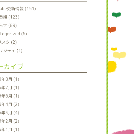
tube更新情報 (151)
組 (123)
せ (89)
tegorized (6)
Aスタ (2)
シティ (1)
ーカイブ
6年8月 (1)
6年7月 (1)
6年6月 (1)
6年4月 (2)
6年3月 (4)
6年2月 (2)
6年1月 (1)