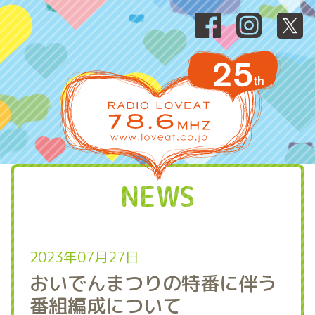
NEWS
2023年07月27日
おいでんまつりの特番に伴う
番組編成について