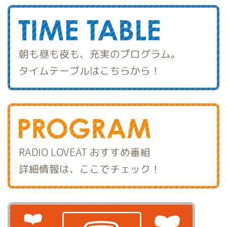
朝も昼も夜も、充実のプログラム。
タイムテーブルはこちらから！
RADIO LOVEAT おすすめ番組
詳細情報は、ここでチェック！