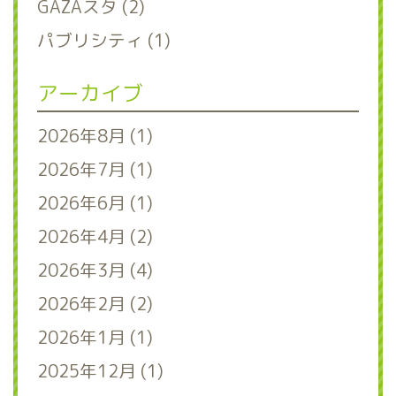
GAZAスタ (2)
パブリシティ (1)
アーカイブ
2026年8月 (1)
2026年7月 (1)
2026年6月 (1)
2026年4月 (2)
2026年3月 (4)
2026年2月 (2)
2026年1月 (1)
2025年12月 (1)