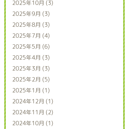
2025年10月 (3)
2025年9月 (3)
2025年8月 (3)
2025年7月 (4)
2025年5月 (6)
2025年4月 (3)
2025年3月 (3)
2025年2月 (5)
2025年1月 (1)
2024年12月 (1)
2024年11月 (2)
2024年10月 (1)