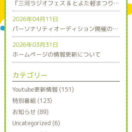
『三河ラジオフェス & とよた軽まつり』ステージスケジュール発表！
2026年04月11日
パーソナリティオーディション開催のお知らせ
2026年03月31日
ホームページの情報更新について
カテゴリー
Youtube更新情報 (151)
特別番組 (123)
お知らせ (89)
Uncategorized (6)