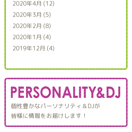
2020年4月 (12)
2020年3月 (5)
2020年2月 (8)
2020年1月 (4)
2019年12月 (4)
個性豊かなパーソナリティ＆DJが
皆様に情報をお届けします！