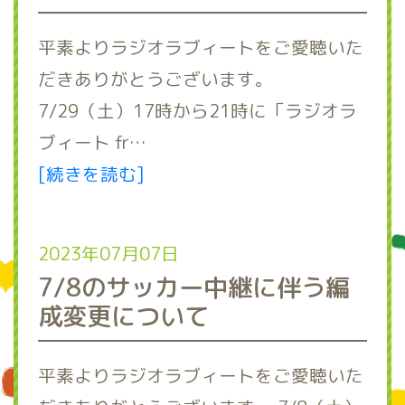
平素よりラジオラブィートをご愛聴いた
だきありがとうございます。
7/29（土）17時から21時に「ラジオラ
ブィート fr…
[続きを読む]
2023年07月07日
7/8のサッカー中継に伴う編
成変更について
平素よりラジオラブィートをご愛聴いた