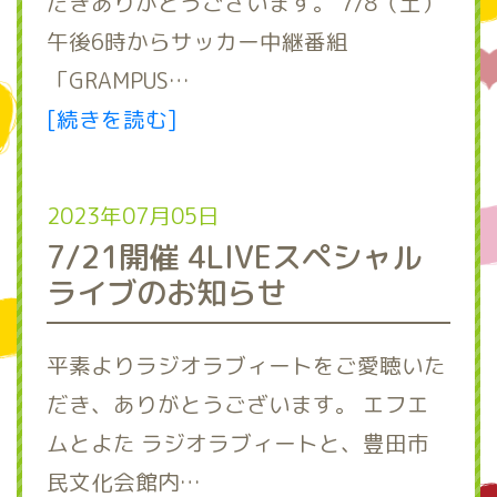
だきありがとうございます。 7/8（土）
午後6時からサッカー中継番組
「GRAMPUS…
[続きを読む]
2023年07月05日
7/21開催 4LIVEスペシャル
ライブのお知らせ
平素よりラジオラブィートをご愛聴いた
だき、ありがとうございます。 エフエ
ムとよた ラジオラブィートと、豊田市
民文化会館内…