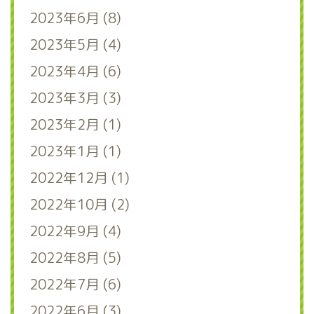
2023年6月 (8)
2023年5月 (4)
2023年4月 (6)
2023年3月 (3)
2023年2月 (1)
2023年1月 (1)
2022年12月 (1)
2022年10月 (2)
2022年9月 (4)
2022年8月 (5)
2022年7月 (6)
2022年6月 (3)