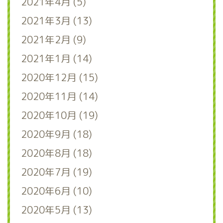
2021年4月 (5)
2021年3月 (13)
2021年2月 (9)
2021年1月 (14)
2020年12月 (15)
2020年11月 (14)
2020年10月 (19)
2020年9月 (18)
2020年8月 (18)
2020年7月 (19)
2020年6月 (10)
2020年5月 (13)