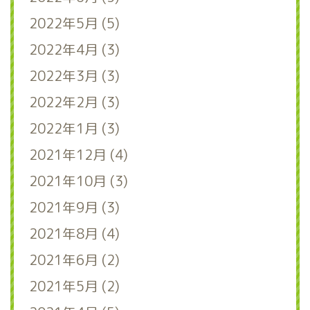
2022年5月 (5)
2022年4月 (3)
2022年3月 (3)
2022年2月 (3)
2022年1月 (3)
2021年12月 (4)
2021年10月 (3)
2021年9月 (3)
2021年8月 (4)
2021年6月 (2)
2021年5月 (2)