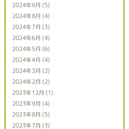
2024年9月 (5)
2024年8月 (4)
2024年7月 (3)
2024年6月 (4)
2024年5月 (6)
2024年4月 (4)
2024年3月 (2)
2024年2月 (2)
2023年12月 (1)
2023年9月 (4)
2023年8月 (5)
2023年7月 (3)