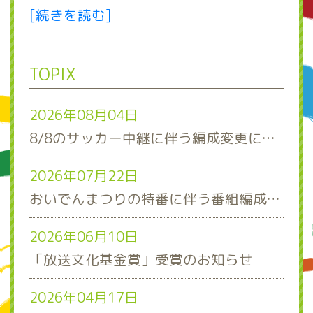
[続きを読む]
TOPIX
2026年08月04日
8/8のサッカー中継に伴う編成変更について
2026年07月22日
おいでんまつりの特番に伴う番組編成について
2026年06月10日
「放送文化基金賞」受賞のお知らせ
2026年04月17日