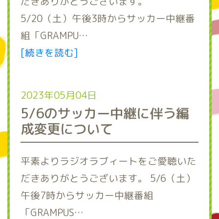
だきありがとうございます。
5/20（土）午後3時からサッカー中継番
組「GRAMPU…
[続きを読む]
2023年05月04日
5/6のサッカー中継に伴う編
成変更について
平素よりラジオラブィートをご愛聴いた
だきありがとうございます。 5/6（土）
午後7時からサッカー中継番組
「GRAMPUS…