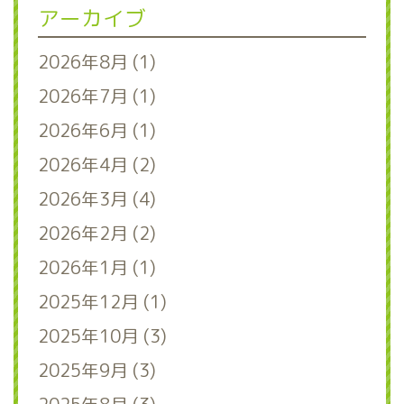
アーカイブ
2026年8月 (1)
2026年7月 (1)
2026年6月 (1)
2026年4月 (2)
2026年3月 (4)
2026年2月 (2)
2026年1月 (1)
2025年12月 (1)
2025年10月 (3)
2025年9月 (3)