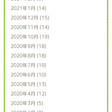
2021年1月 (14)
2020年12月 (15)
2020年11月 (14)
2020年10月 (19)
2020年9月 (18)
2020年8月 (18)
2020年7月 (19)
2020年6月 (10)
2020年5月 (13)
2020年4月 (12)
2020年3月 (5)