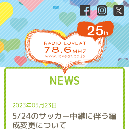
NEWS
2023年05月23日
5/24のサッカー中継に伴う編
成変更について