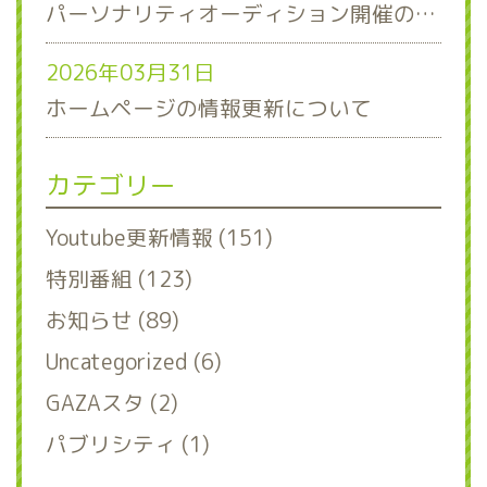
パーソナリティオーディション開催のお知らせ
2026年03月31日
ホームページの情報更新について
カテゴリー
Youtube更新情報 (151)
特別番組 (123)
お知らせ (89)
Uncategorized (6)
GAZAスタ (2)
パブリシティ (1)