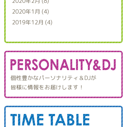
2020年2月 (8)
2020年1月 (4)
2019年12月 (4)
個性豊かなパーソナリティ＆DJが
皆様に情報をお届けします！