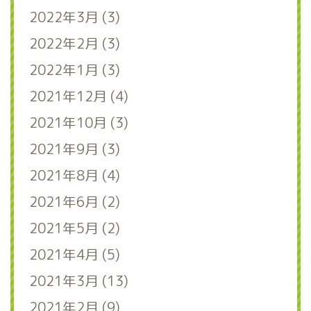
2022年3月 (3)
2022年2月 (3)
2022年1月 (3)
2021年12月 (4)
2021年10月 (3)
2021年9月 (3)
2021年8月 (4)
2021年6月 (2)
2021年5月 (2)
2021年4月 (5)
2021年3月 (13)
2021年2月 (9)