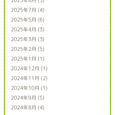
2025年8月 (3)
2025年7月 (4)
2025年5月 (6)
2025年4月 (3)
2025年3月 (3)
2025年2月 (5)
2025年1月 (1)
2024年12月 (1)
2024年11月 (2)
2024年10月 (1)
2024年9月 (5)
2024年8月 (4)