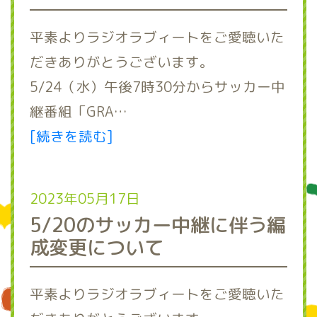
平素よりラジオラブィートをご愛聴いた
だきありがとうございます。
5/24（水）午後7時30分からサッカー中
継番組「GRA…
[続きを読む]
2023年05月17日
5/20のサッカー中継に伴う編
成変更について
平素よりラジオラブィートをご愛聴いた