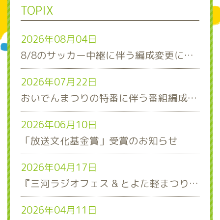
TOPIX
2026年08月04日
8/8のサッカー中継に伴う編成変更について
2026年07月22日
おいでんまつりの特番に伴う番組編成について
2026年06月10日
「放送文化基金賞」受賞のお知らせ
2026年04月17日
『三河ラジオフェス & とよた軽まつり』ステージスケジュール発表！
2026年04月11日