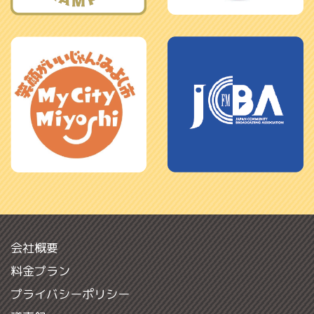
会社概要
料金プラン
プライバシーポリシー