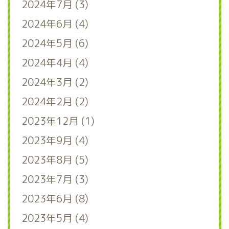
2024年7月 (3)
2024年6月 (4)
2024年5月 (6)
2024年4月 (4)
2024年3月 (2)
2024年2月 (2)
2023年12月 (1)
2023年9月 (4)
2023年8月 (5)
2023年7月 (3)
2023年6月 (8)
2023年5月 (4)