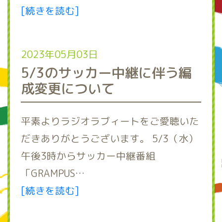
[続きを読む]
2023年05月03日
5/3のサッカー中継に伴う編
成変更について
平素よりラジオラブィートをご愛聴いた
だきありがとうございます。 5/3（水）
午後3時からサッカー中継番組
「GRAMPUS…
[続きを読む]