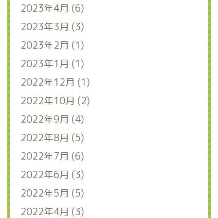
2023年4月 (6)
2023年3月 (3)
2023年2月 (1)
2023年1月 (1)
2022年12月 (1)
2022年10月 (2)
2022年9月 (4)
2022年8月 (5)
2022年7月 (6)
2022年6月 (3)
2022年5月 (5)
2022年4月 (3)