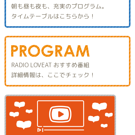
朝も昼も夜も、充実のプログラム。
タイムテーブルはこちらから！
RADIO LOVEAT おすすめ番組
詳細情報は、ここでチェック！