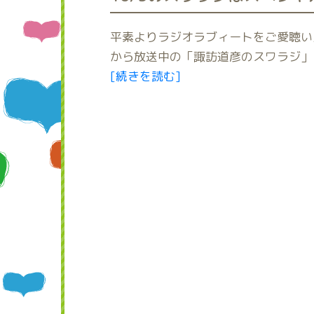
平素よりラジオラブィートをご愛聴い
から放送中の「諏訪道彦のスワラジ」
[続きを読む]