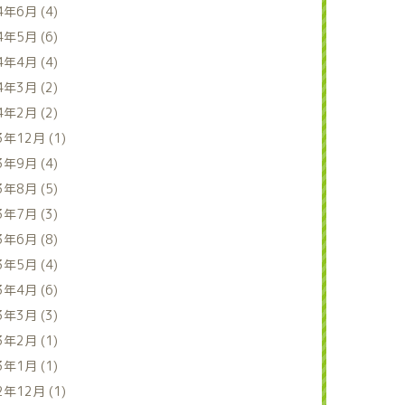
4年6月 (4)
4年5月 (6)
4年4月 (4)
4年3月 (2)
4年2月 (2)
3年12月 (1)
3年9月 (4)
3年8月 (5)
3年7月 (3)
3年6月 (8)
3年5月 (4)
3年4月 (6)
3年3月 (3)
3年2月 (1)
3年1月 (1)
2年12月 (1)