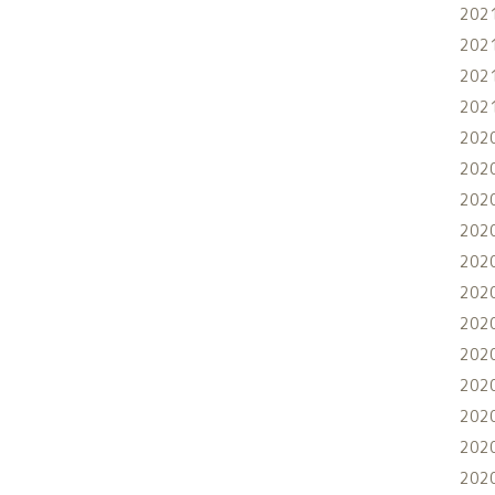
202
202
202
202
202
202
202
202
202
202
202
202
202
202
202
202