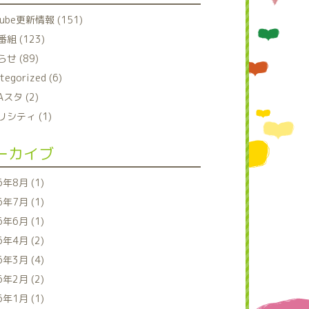
tube更新情報 (151)
組 (123)
せ (89)
tegorized (6)
Aスタ (2)
シティ (1)
ーカイブ
6年8月 (1)
6年7月 (1)
6年6月 (1)
6年4月 (2)
6年3月 (4)
6年2月 (2)
6年1月 (1)