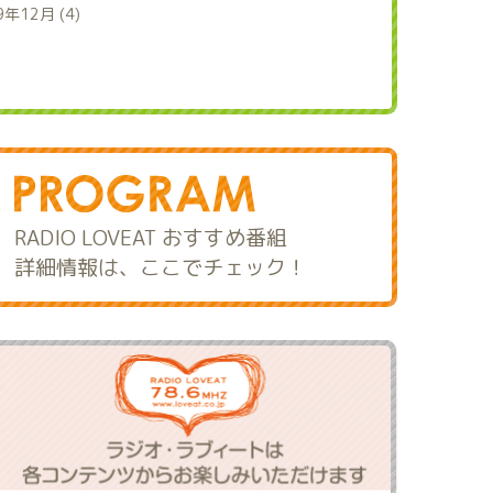
9年12月 (4)
RADIO LOVEAT おすすめ番組
詳細情報は、ここでチェック！