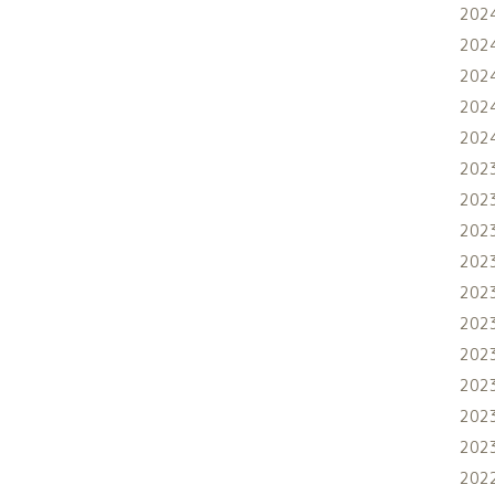
202
202
202
202
202
202
202
202
202
202
202
202
202
202
202
202