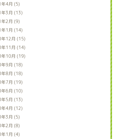
1年4月 (5)
1年3月 (13)
1年2月 (9)
1年1月 (14)
0年12月 (15)
0年11月 (14)
0年10月 (19)
0年9月 (18)
0年8月 (18)
0年7月 (19)
0年6月 (10)
0年5月 (13)
0年4月 (12)
0年3月 (5)
0年2月 (8)
0年1月 (4)