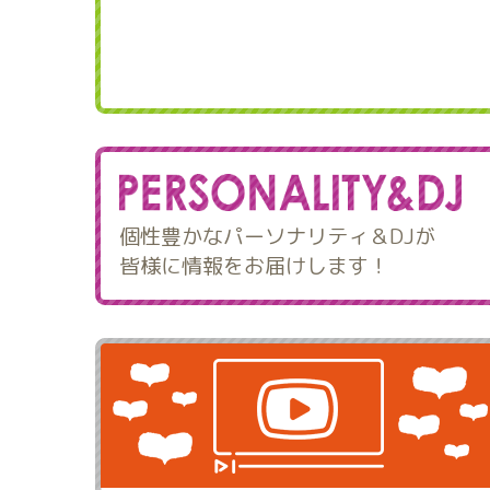
個性豊かなパーソナリティ＆DJが
皆様に情報をお届けします！