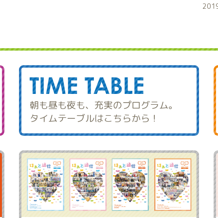
201
朝も昼も夜も、充実のプログラム。
タイムテーブルはこちらから！