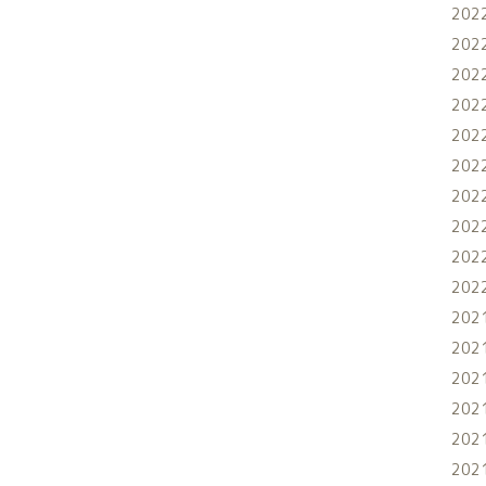
202
202
202
202
202
202
202
202
202
202
202
202
202
202
202
202