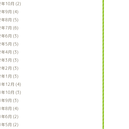
2年10月 (2)
2年9月 (4)
2年8月 (5)
2年7月 (6)
2年6月 (3)
2年5月 (5)
2年4月 (3)
2年3月 (3)
2年2月 (3)
2年1月 (3)
1年12月 (4)
1年10月 (3)
1年9月 (3)
1年8月 (4)
1年6月 (2)
1年5月 (2)