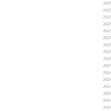
202
202
202
202
202
202
202
202
202
202
202
202
202
202
202
202