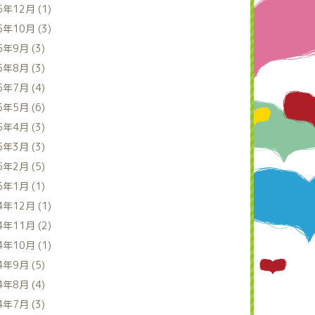
5年12月 (1)
5年10月 (3)
5年9月 (3)
5年8月 (3)
5年7月 (4)
5年5月 (6)
5年4月 (3)
5年3月 (3)
5年2月 (5)
5年1月 (1)
4年12月 (1)
4年11月 (2)
4年10月 (1)
4年9月 (5)
4年8月 (4)
4年7月 (3)