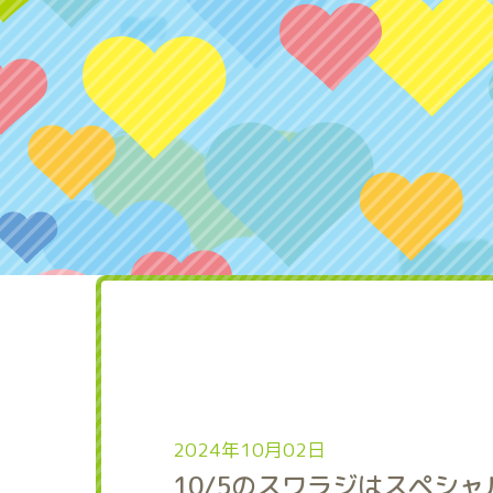
2024年10月02日
10/5のスワラジはスペシ