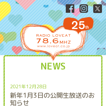
NEWS
2021年12月28日
新年1月3日の公開生放送のお
知らせ