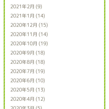
2021年2月 (9)
2021年1月 (14)
2020年12月 (15)
2020年11月 (14)
2020年10月 (19)
2020年9月 (18)
2020年8月 (18)
2020年7月 (19)
2020年6月 (10)
2020年5月 (13)
2020年4月 (12)
2020年3月 (5)