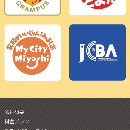
会社概要
料金プラン