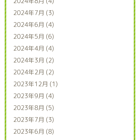
2024年8月 (4)
2024年7月 (3)
2024年6月 (4)
2024年5月 (6)
2024年4月 (4)
2024年3月 (2)
2024年2月 (2)
2023年12月 (1)
2023年9月 (4)
2023年8月 (5)
2023年7月 (3)
2023年6月 (8)