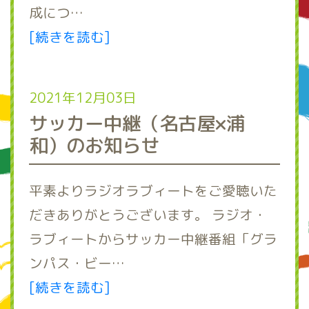
成につ…
[続きを読む]
2021年12月03日
サッカー中継（名古屋×浦
和）のお知らせ
平素よりラジオラブィートをご愛聴いた
だきありがとうございます。 ラジオ・
ラブィートからサッカー中継番組「グラ
ンパス・ビー…
[続きを読む]