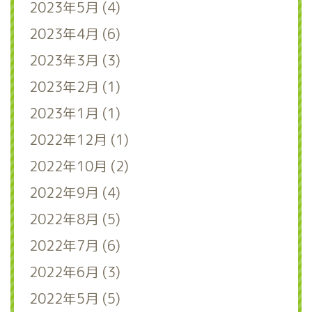
2023年5月 (4)
2023年4月 (6)
2023年3月 (3)
2023年2月 (1)
2023年1月 (1)
2022年12月 (1)
2022年10月 (2)
2022年9月 (4)
2022年8月 (5)
2022年7月 (6)
2022年6月 (3)
2022年5月 (5)