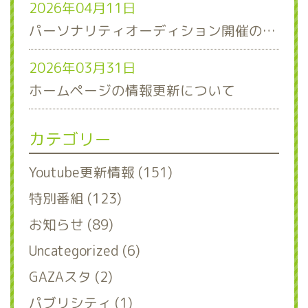
2026年04月11日
パーソナリティオーディション開催のお知らせ
2026年03月31日
ホームページの情報更新について
カテゴリー
Youtube更新情報 (151)
特別番組 (123)
お知らせ (89)
Uncategorized (6)
GAZAスタ (2)
パブリシティ (1)