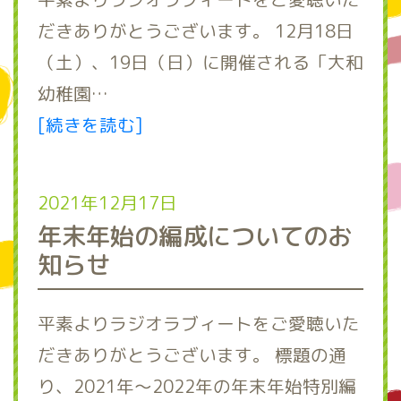
だきありがとうございます。 12月18日
（土）、19日（日）に開催される「大和
幼稚園…
[続きを読む]
2021年12月17日
年末年始の編成についてのお
知らせ
平素よりラジオラブィートをご愛聴いた
だきありがとうございます。 標題の通
り、2021年～2022年の年末年始特別編