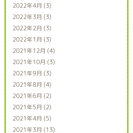
2022年4月 (3)
2022年3月 (3)
2022年2月 (3)
2022年1月 (3)
2021年12月 (4)
2021年10月 (3)
2021年9月 (3)
2021年8月 (4)
2021年6月 (2)
2021年5月 (2)
2021年4月 (5)
2021年3月 (13)