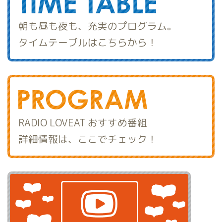
朝も昼も夜も、充実のプログラム。
タイムテーブルはこちらから！
RADIO LOVEAT おすすめ番組
詳細情報は、ここでチェック！