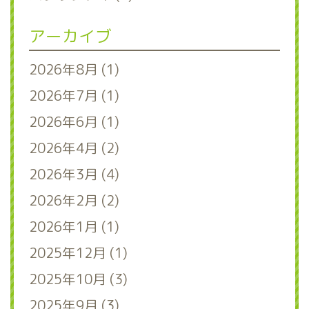
アーカイブ
2026年8月 (1)
2026年7月 (1)
2026年6月 (1)
2026年4月 (2)
2026年3月 (4)
2026年2月 (2)
2026年1月 (1)
2025年12月 (1)
2025年10月 (3)
2025年9月 (3)