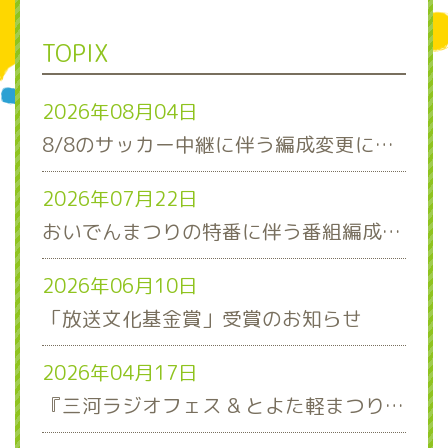
TOPIX
2026年08月04日
8/8のサッカー中継に伴う編成変更について
2026年07月22日
おいでんまつりの特番に伴う番組編成について
2026年06月10日
「放送文化基金賞」受賞のお知らせ
2026年04月17日
『三河ラジオフェス & とよた軽まつり』ステージスケジュール発表！