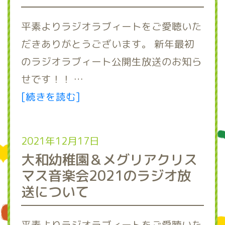
平素よりラジオラブィートをご愛聴いた
だきありがとうございます。 新年最初
のラジオラブィート公開生放送のお知ら
せです！！ …
[続きを読む]
2021年12月17日
大和幼稚園＆メグリアクリス
マス音楽会2021のラジオ放
送について
平素よりラジオラブィートをご愛聴いた