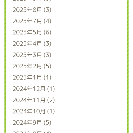
2025年8月 (3)
2025年7月 (4)
2025年5月 (6)
2025年4月 (3)
2025年3月 (3)
2025年2月 (5)
2025年1月 (1)
2024年12月 (1)
2024年11月 (2)
2024年10月 (1)
2024年9月 (5)