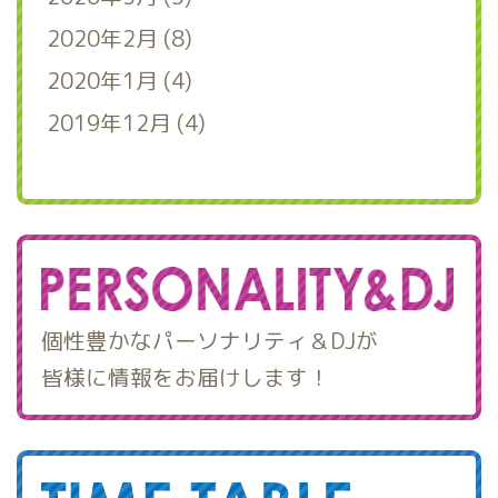
2020年2月 (8)
2020年1月 (4)
2019年12月 (4)
個性豊かなパーソナリティ＆DJが
皆様に情報をお届けします！