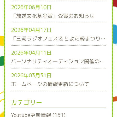
2026年06月10日
「放送文化基金賞」受賞のお知らせ
2026年04月17日
『三河ラジオフェス & とよた軽まつり』ステージスケジュール発表！
2026年04月11日
パーソナリティオーディション開催のお知らせ
2026年03月31日
ホームページの情報更新について
カテゴリー
Youtube更新情報 (151)