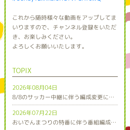
これから随時様々な動画をアップしてま
いりますので、チャンネル登録をいただ
き、お楽しみください。
よろしくお願いいたします。
TOPIX
2026年08月04日
8/8のサッカー中継に伴う編成変更について
2026年07月22日
おいでんまつりの特番に伴う番組編成について