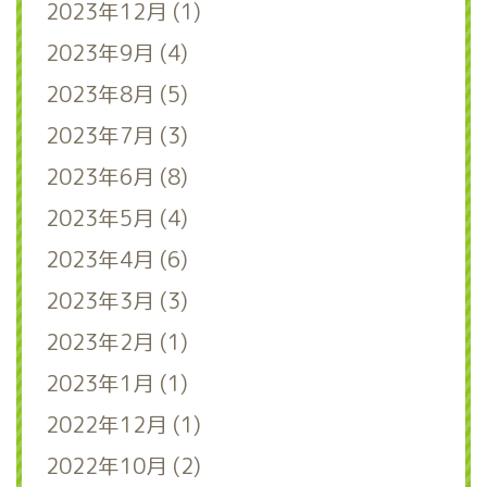
2023年12月 (1)
2023年9月 (4)
2023年8月 (5)
2023年7月 (3)
2023年6月 (8)
2023年5月 (4)
2023年4月 (6)
2023年3月 (3)
2023年2月 (1)
2023年1月 (1)
2022年12月 (1)
2022年10月 (2)