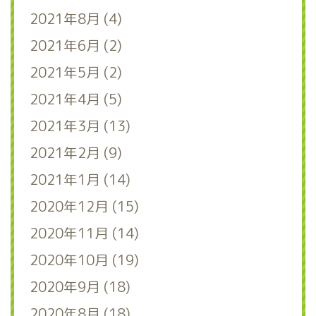
2021年8月 (4)
2021年6月 (2)
2021年5月 (2)
2021年4月 (5)
2021年3月 (13)
2021年2月 (9)
2021年1月 (14)
2020年12月 (15)
2020年11月 (14)
2020年10月 (19)
2020年9月 (18)
2020年8月 (18)