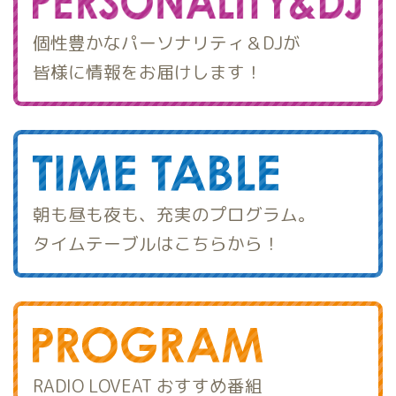
個性豊かなパーソナリティ＆DJが
皆様に情報をお届けします！
朝も昼も夜も、充実のプログラム。
タイムテーブルはこちらから！
RADIO LOVEAT おすすめ番組