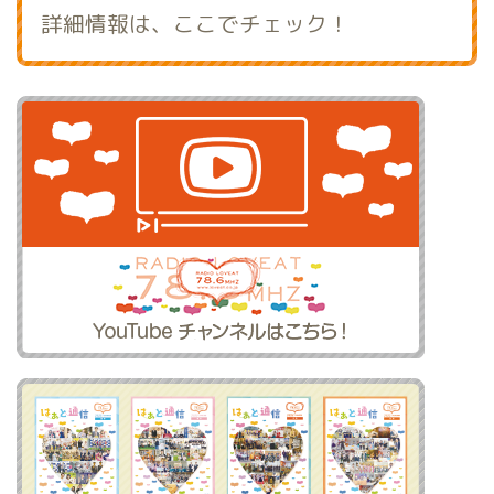
詳細情報は、ここでチェック！