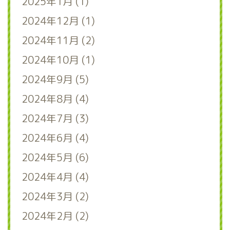
2025年1月 (1)
2024年12月 (1)
2024年11月 (2)
2024年10月 (1)
2024年9月 (5)
2024年8月 (4)
2024年7月 (3)
2024年6月 (4)
2024年5月 (6)
2024年4月 (4)
2024年3月 (2)
2024年2月 (2)