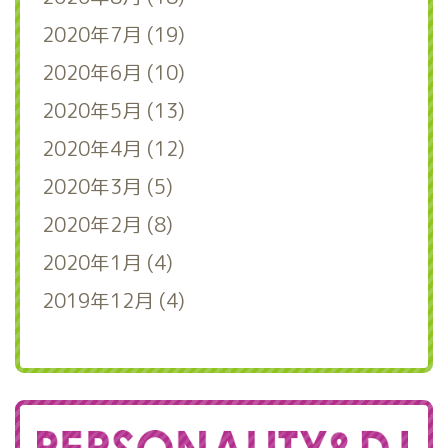
2020年7月 (19)
2020年6月 (10)
2020年5月 (13)
2020年4月 (12)
2020年3月 (5)
2020年2月 (8)
2020年1月 (4)
2019年12月 (4)