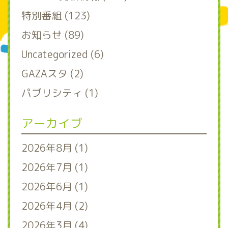
特別番組 (123)
お知らせ (89)
Uncategorized (6)
GAZAスタ (2)
パブリシティ (1)
アーカイブ
2026年8月 (1)
2026年7月 (1)
2026年6月 (1)
2026年4月 (2)
2026年3月 (4)