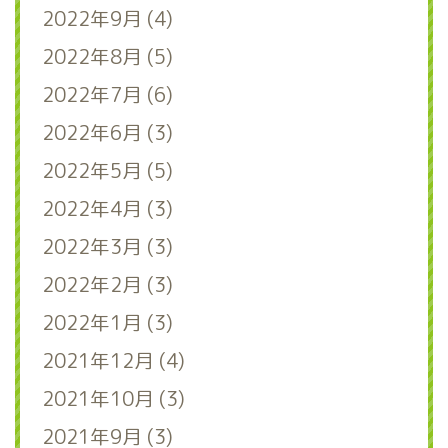
2022年9月 (4)
2022年8月 (5)
2022年7月 (6)
2022年6月 (3)
2022年5月 (5)
2022年4月 (3)
2022年3月 (3)
2022年2月 (3)
2022年1月 (3)
2021年12月 (4)
2021年10月 (3)
2021年9月 (3)