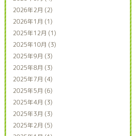
2026年2月 (2)
2026年1月 (1)
2025年12月 (1)
2025年10月 (3)
2025年9月 (3)
2025年8月 (3)
2025年7月 (4)
2025年5月 (6)
2025年4月 (3)
2025年3月 (3)
2025年2月 (5)