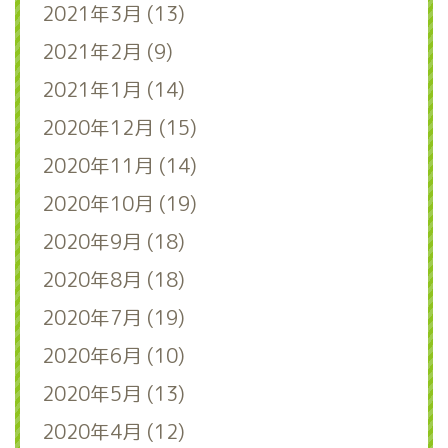
2021年3月 (13)
2021年2月 (9)
2021年1月 (14)
2020年12月 (15)
2020年11月 (14)
2020年10月 (19)
2020年9月 (18)
2020年8月 (18)
2020年7月 (19)
2020年6月 (10)
2020年5月 (13)
2020年4月 (12)