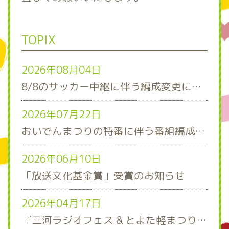
TOPIX
2026年08月04日
8/8のサッカー中継に伴う編成変更について
2026年07月22日
おいでんまつりの特番に伴う番組編成について
2026年06月10日
「放送文化基金賞」受賞のお知らせ
2026年04月17日
『三河ラジオフェス & とよた軽まつり』ステージスケジュール発表！