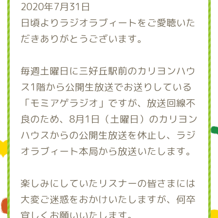
2020年7月31日
日頃よりラジオラブィートをご愛聴いた
だきありがとうございます。
毎週土曜日に三好丘駅前のカリヨンハウ
ス1階から公開生放送でお送りしている
「モミアゲラジオ」ですが、放送回線不
良のため、8月1日（土曜日）のカリヨン
ハウスからの公開生放送を休止し、ラジ
オラブィート本局から放送いたします。
楽しみにしていたリスナーの皆さまには
大変ご迷惑をおかけいたしますが、何卒
宜しくお願いいたします。