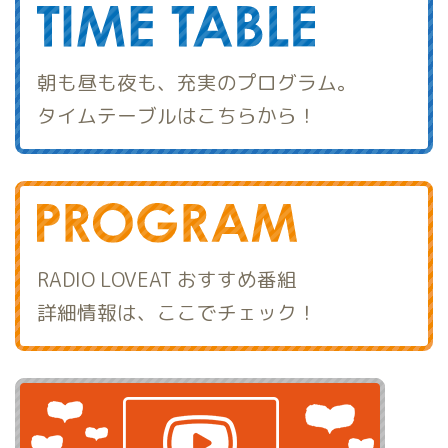
朝も昼も夜も、充実のプログラム。
タイムテーブルはこちらから！
RADIO LOVEAT おすすめ番組
詳細情報は、ここでチェック！