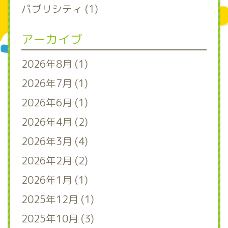
パブリシティ (1)
アーカイブ
2026年8月 (1)
2026年7月 (1)
2026年6月 (1)
2026年4月 (2)
2026年3月 (4)
2026年2月 (2)
2026年1月 (1)
2025年12月 (1)
2025年10月 (3)