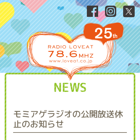
NEWS
モミアゲラジオの公開放送休
止のお知らせ