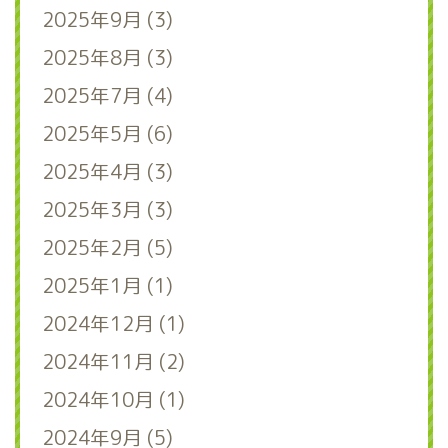
2025年9月 (3)
2025年8月 (3)
2025年7月 (4)
2025年5月 (6)
2025年4月 (3)
2025年3月 (3)
2025年2月 (5)
2025年1月 (1)
2024年12月 (1)
2024年11月 (2)
2024年10月 (1)
2024年9月 (5)