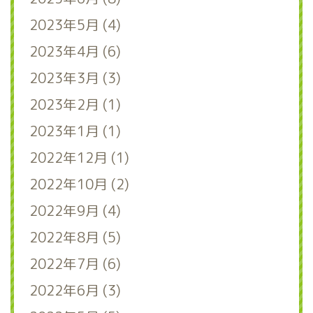
2023年5月 (4)
2023年4月 (6)
2023年3月 (3)
2023年2月 (1)
2023年1月 (1)
2022年12月 (1)
2022年10月 (2)
2022年9月 (4)
2022年8月 (5)
2022年7月 (6)
2022年6月 (3)