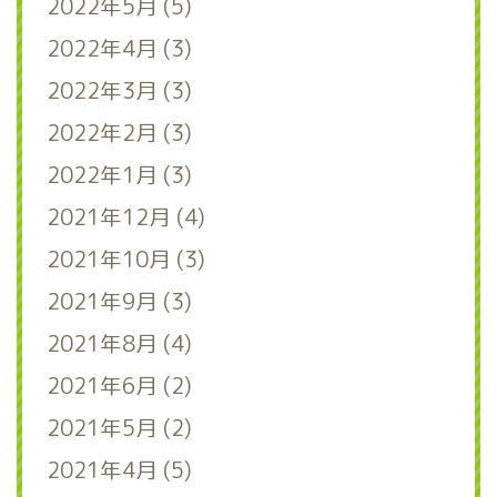
2022年5月 (5)
2022年4月 (3)
2022年3月 (3)
2022年2月 (3)
2022年1月 (3)
2021年12月 (4)
2021年10月 (3)
2021年9月 (3)
2021年8月 (4)
2021年6月 (2)
2021年5月 (2)
2021年4月 (5)