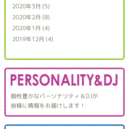
2020年3月 (5)
2020年2月 (8)
2020年1月 (4)
2019年12月 (4)
個性豊かなパーソナリティ＆DJが
皆様に情報をお届けします！