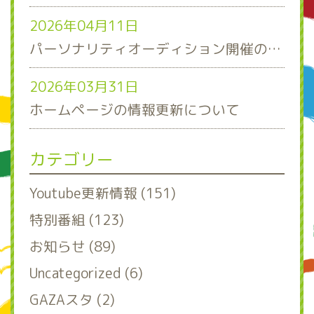
2026年04月11日
パーソナリティオーディション開催のお知らせ
2026年03月31日
ホームページの情報更新について
カテゴリー
Youtube更新情報 (151)
特別番組 (123)
お知らせ (89)
Uncategorized (6)
GAZAスタ (2)