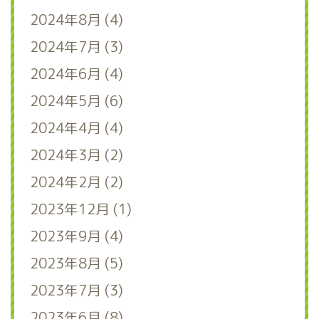
2024年8月 (4)
2024年7月 (3)
2024年6月 (4)
2024年5月 (6)
2024年4月 (4)
2024年3月 (2)
2024年2月 (2)
2023年12月 (1)
2023年9月 (4)
2023年8月 (5)
2023年7月 (3)
2023年6月 (8)