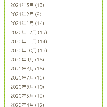
2021年3月 (13)
2021年2月 (9)
2021年1月 (14)
2020年12月 (15)
2020年11月 (14)
2020年10月 (19)
2020年9月 (18)
2020年8月 (18)
2020年7月 (19)
2020年6月 (10)
2020年5月 (13)
2020年4月 (12)