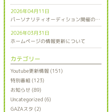
2026年04月11日
パーソナリティオーディション開催のお知らせ
2026年03月31日
ホームページの情報更新について
カテゴリー
Youtube更新情報 (151)
特別番組 (123)
お知らせ (89)
Uncategorized (6)
GAZAスタ (2)