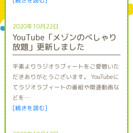
[続きを読む]
2020年10月22日
YouTube「メゾンのべしゃり
放題」更新しました
平素よりラジオラブィートをご愛聴いた
だきありがとうございます。 YouTubeに
てラジオラブィートの番組や関連動画な
どを…
[続きを読む]