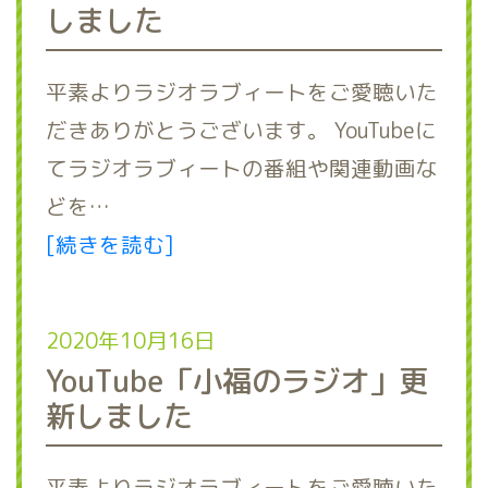
しました
平素よりラジオラブィートをご愛聴いた
だきありがとうございます。 YouTubeに
てラジオラブィートの番組や関連動画な
どを…
[続きを読む]
2020年10月16日
YouTube「小福のラジオ」更
新しました
平素よりラジオラブィートをご愛聴いた