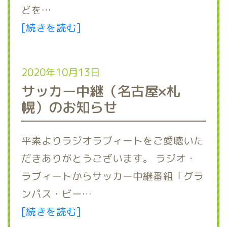
どを…
[続きを読む]
2020年10月13日
サッカー中継（名古屋×札
幌）のお知らせ
平素よりラジオラブィートをご愛聴いた
だきありがとうございます。 ラジオ・
ラブィートからサッカー中継番組「グラ
ンパス・ビー…
[続きを読む]