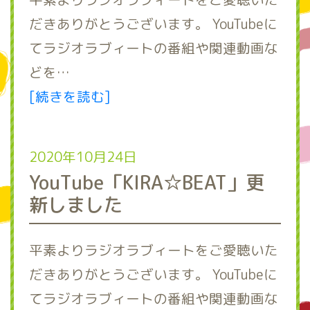
だきありがとうございます。 YouTubeに
てラジオラブィートの番組や関連動画な
どを…
[続きを読む]
2020年10月24日
YouTube「KIRA☆BEAT」更
新しました
平素よりラジオラブィートをご愛聴いた
だきありがとうございます。 YouTubeに
てラジオラブィートの番組や関連動画な