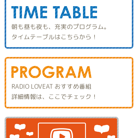
朝も昼も夜も、充実のプログラム。
タイムテーブルはこちらから！
RADIO LOVEAT おすすめ番組
詳細情報は、ここでチェック！