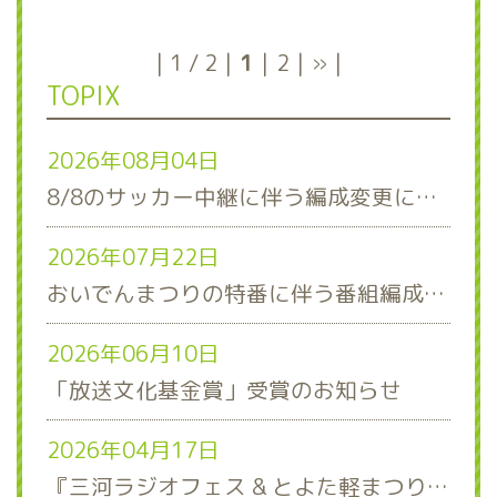
1 / 2
1
2
»
TOPIX
2026年08月04日
8/8のサッカー中継に伴う編成変更について
2026年07月22日
おいでんまつりの特番に伴う番組編成について
2026年06月10日
「放送文化基金賞」受賞のお知らせ
2026年04月17日
『三河ラジオフェス & とよた軽まつり』ステージスケジュール発表！