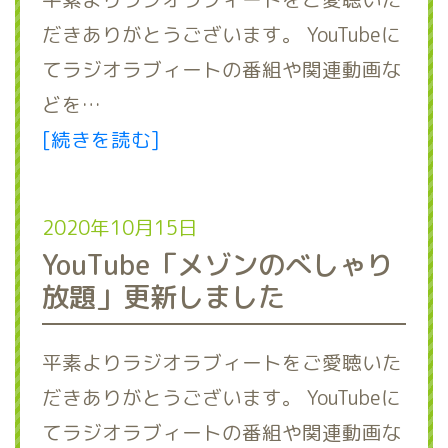
だきありがとうございます。 YouTubeに
てラジオラブィートの番組や関連動画な
どを…
[続きを読む]
2020年10月15日
YouTube「メゾンのべしゃり
放題」更新しました
平素よりラジオラブィートをご愛聴いた
だきありがとうございます。 YouTubeに
てラジオラブィートの番組や関連動画な