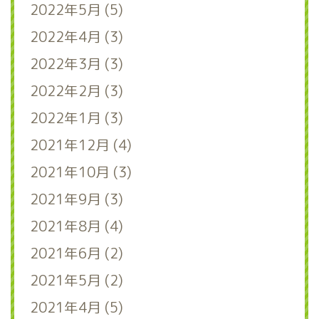
2022年5月 (5)
2022年4月 (3)
2022年3月 (3)
2022年2月 (3)
2022年1月 (3)
2021年12月 (4)
2021年10月 (3)
2021年9月 (3)
2021年8月 (4)
2021年6月 (2)
2021年5月 (2)
2021年4月 (5)