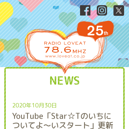
NEWS
2020年10月30日
YouTube「Star☆Tのいちに
ついてよ～いスタート」更新