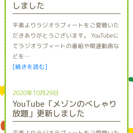
しました
平素よりラジオラブィートをご愛聴いた
だきありがとうございます。 YouTubeに
てラジオラブィートの番組や関連動画な
どを…
[続きを読む]
2020年10月29日
YouTube「メゾンのべしゃり
放題」更新しました
平素よりラジオラブィートをご愛聴いた