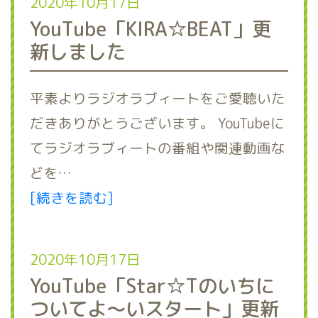
2020年10月17日
YouTube「KIRA☆BEAT」更
新しました
平素よりラジオラブィートをご愛聴いた
だきありがとうございます。 YouTubeに
てラジオラブィートの番組や関連動画な
どを…
[続きを読む]
2020年10月17日
YouTube「Star☆Tのいちに
ついてよ～いスタート」更新