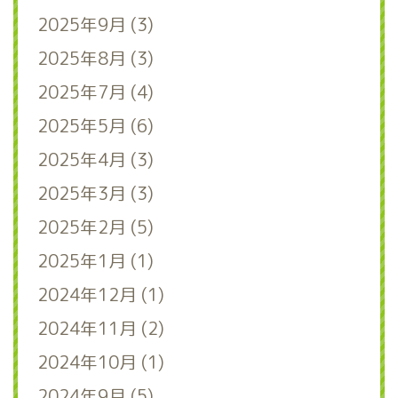
2025年9月 (3)
2025年8月 (3)
2025年7月 (4)
2025年5月 (6)
2025年4月 (3)
2025年3月 (3)
2025年2月 (5)
2025年1月 (1)
2024年12月 (1)
2024年11月 (2)
2024年10月 (1)
2024年9月 (5)