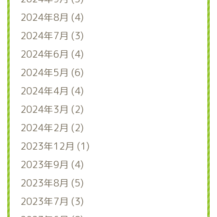
2024年8月 (4)
2024年7月 (3)
2024年6月 (4)
2024年5月 (6)
2024年4月 (4)
2024年3月 (2)
2024年2月 (2)
2023年12月 (1)
2023年9月 (4)
2023年8月 (5)
2023年7月 (3)