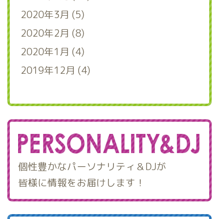
2020年3月 (5)
2020年2月 (8)
2020年1月 (4)
2019年12月 (4)
個性豊かなパーソナリティ＆DJが
皆様に情報をお届けします！