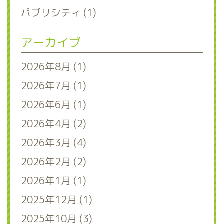
パブリシティ (1)
アーカイブ
2026年8月 (1)
2026年7月 (1)
2026年6月 (1)
2026年4月 (2)
2026年3月 (4)
2026年2月 (2)
2026年1月 (1)
2025年12月 (1)
2025年10月 (3)