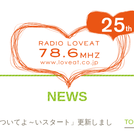
NEWS
いちについてよ～いスタート」更新しまし
TO