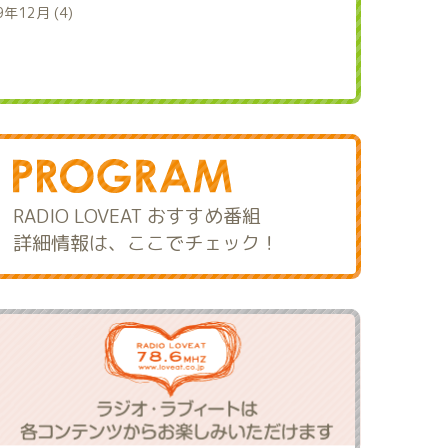
9年12月 (4)
RADIO LOVEAT おすすめ番組
詳細情報は、ここでチェック！