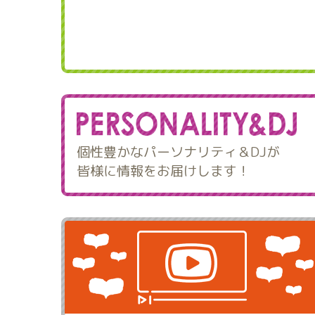
個性豊かなパーソナリティ＆DJが
皆様に情報をお届けします！