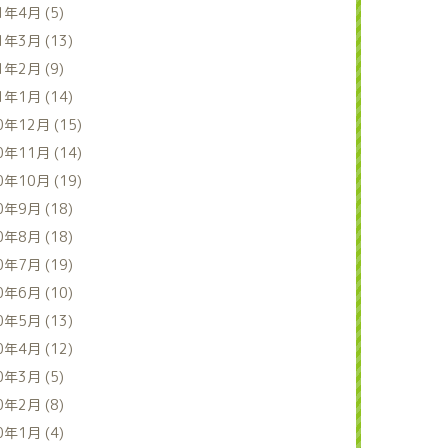
1年4月 (5)
1年3月 (13)
1年2月 (9)
1年1月 (14)
0年12月 (15)
0年11月 (14)
0年10月 (19)
0年9月 (18)
0年8月 (18)
0年7月 (19)
0年6月 (10)
0年5月 (13)
0年4月 (12)
0年3月 (5)
0年2月 (8)
0年1月 (4)