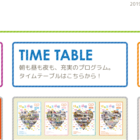
201
朝も昼も夜も、充実のプログラム。
タイムテーブルはこちらから！