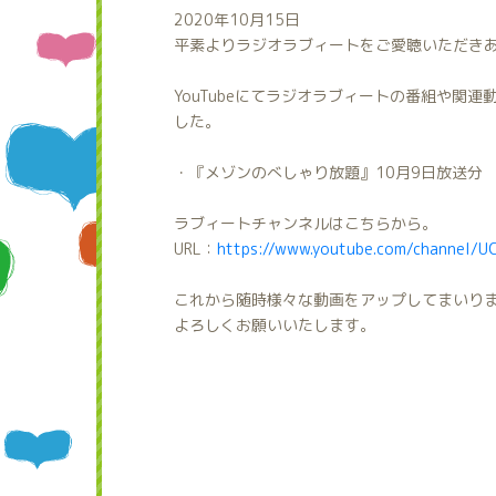
2020年10月15日
平素よりラジオラブィートをご愛聴いただき
YouTubeにてラジオラブィートの番組や関
した。
・『メゾンのべしゃり放題』10月9日放送分
ラブィートチャンネルはこちらから。
URL：
https://www.youtube.com/channel/
これから随時様々な動画をアップしてまいり
よろしくお願いいたします。