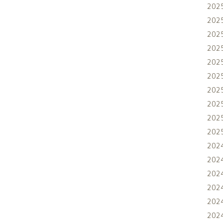
202
202
202
202
202
202
202
202
202
202
202
202
202
202
202
202