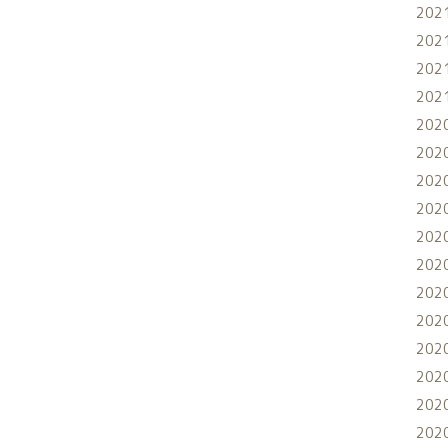
202
202
202
202
202
202
202
202
202
202
202
202
202
202
202
202