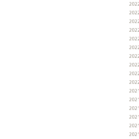
202
202
202
202
202
202
202
202
202
202
202
202
202
202
202
202