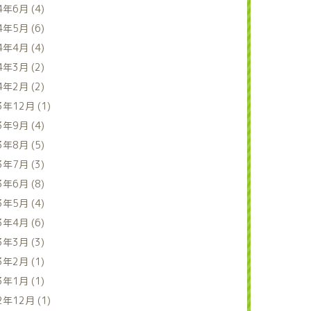
4年6月 (4)
4年5月 (6)
4年4月 (4)
4年3月 (2)
4年2月 (2)
3年12月 (1)
3年9月 (4)
3年8月 (5)
3年7月 (3)
3年6月 (8)
3年5月 (4)
3年4月 (6)
3年3月 (3)
3年2月 (1)
3年1月 (1)
2年12月 (1)