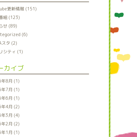
tube更新情報 (151)
組 (123)
せ (89)
tegorized (6)
Aスタ (2)
シティ (1)
ーカイブ
6年8月 (1)
6年7月 (1)
6年6月 (1)
6年4月 (2)
6年3月 (4)
6年2月 (2)
6年1月 (1)