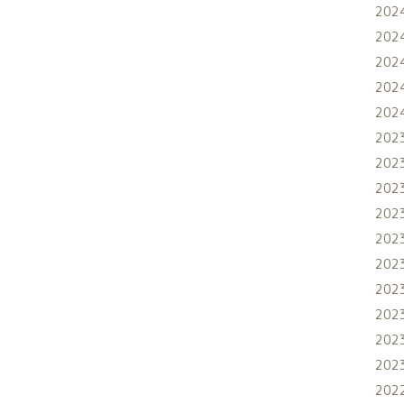
202
202
202
202
202
202
202
202
202
202
202
202
202
202
202
202