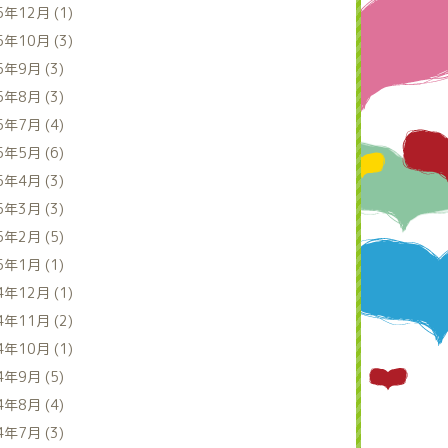
5年12月 (1)
5年10月 (3)
5年9月 (3)
5年8月 (3)
5年7月 (4)
5年5月 (6)
5年4月 (3)
5年3月 (3)
5年2月 (5)
5年1月 (1)
4年12月 (1)
4年11月 (2)
4年10月 (1)
4年9月 (5)
4年8月 (4)
4年7月 (3)