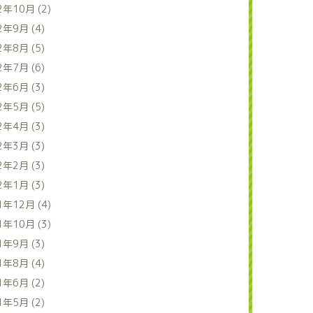
2年10月 (2)
2年9月 (4)
2年8月 (5)
2年7月 (6)
2年6月 (3)
2年5月 (5)
2年4月 (3)
2年3月 (3)
2年2月 (3)
2年1月 (3)
1年12月 (4)
1年10月 (3)
1年9月 (3)
1年8月 (4)
1年6月 (2)
1年5月 (2)