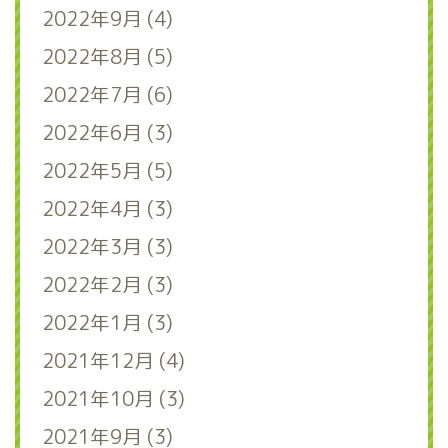
2022年9月 (4)
2022年8月 (5)
2022年7月 (6)
2022年6月 (3)
2022年5月 (5)
2022年4月 (3)
2022年3月 (3)
2022年2月 (3)
2022年1月 (3)
2021年12月 (4)
2021年10月 (3)
2021年9月 (3)