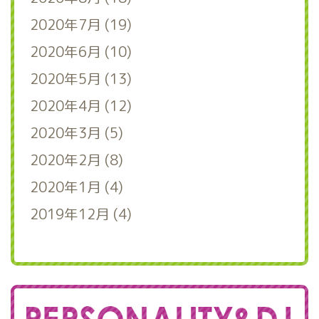
2020年7月 (19)
2020年6月 (10)
2020年5月 (13)
2020年4月 (12)
2020年3月 (5)
2020年2月 (8)
2020年1月 (4)
2019年12月 (4)