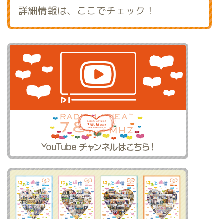
詳細情報は、ここでチェック！