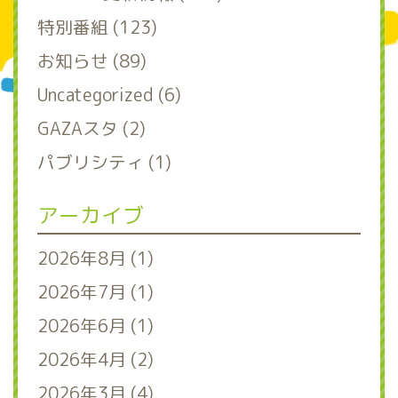
特別番組 (123)
お知らせ (89)
Uncategorized (6)
GAZAスタ (2)
パブリシティ (1)
アーカイブ
2026年8月 (1)
2026年7月 (1)
2026年6月 (1)
2026年4月 (2)
2026年3月 (4)