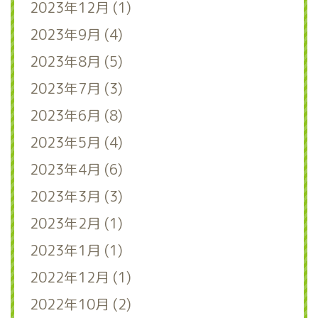
2023年12月 (1)
2023年9月 (4)
2023年8月 (5)
2023年7月 (3)
2023年6月 (8)
2023年5月 (4)
2023年4月 (6)
2023年3月 (3)
2023年2月 (1)
2023年1月 (1)
2022年12月 (1)
2022年10月 (2)