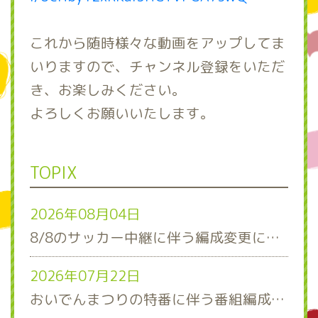
これから随時様々な動画をアップしてま
いりますので、チャンネル登録をいただ
き、お楽しみください。
よろしくお願いいたします。
TOPIX
2026年08月04日
8/8のサッカー中継に伴う編成変更について
2026年07月22日
おいでんまつりの特番に伴う番組編成について