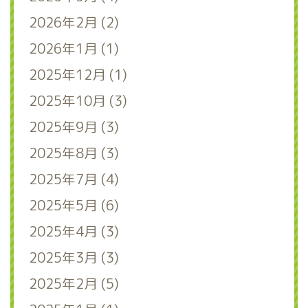
2026年2月 (2)
2026年1月 (1)
2025年12月 (1)
2025年10月 (3)
2025年9月 (3)
2025年8月 (3)
2025年7月 (4)
2025年5月 (6)
2025年4月 (3)
2025年3月 (3)
2025年2月 (5)