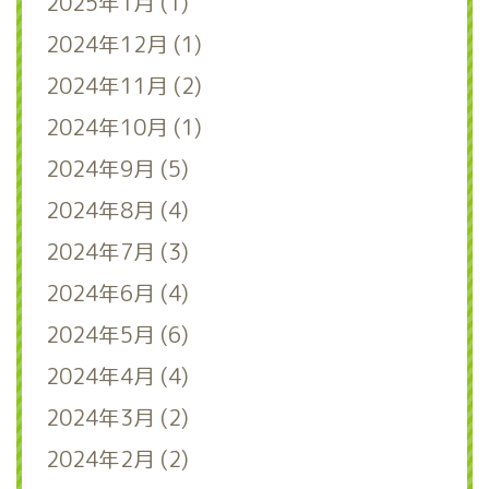
2025年1月 (1)
2024年12月 (1)
2024年11月 (2)
2024年10月 (1)
2024年9月 (5)
2024年8月 (4)
2024年7月 (3)
2024年6月 (4)
2024年5月 (6)
2024年4月 (4)
2024年3月 (2)
2024年2月 (2)