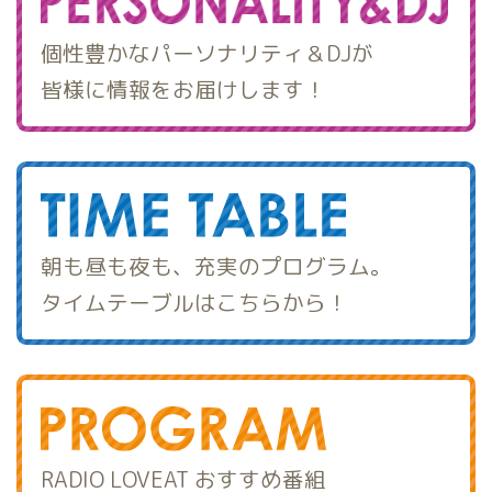
個性豊かなパーソナリティ＆DJが
皆様に情報をお届けします！
朝も昼も夜も、充実のプログラム。
タイムテーブルはこちらから！
RADIO LOVEAT おすすめ番組