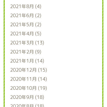
2021年8月 (4)
2021年6月 (2)
2021年5月 (2)
2021年4月 (5)
2021年3月 (13)
2021年2月 (9)
2021年1月 (14)
2020年12月 (15)
2020年11月 (14)
2020年10月 (19)
2020年9月 (18)
2020年8月 (18)