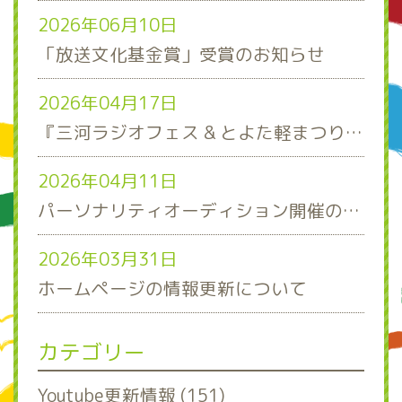
2026年06月10日
「放送文化基金賞」受賞のお知らせ
2026年04月17日
『三河ラジオフェス & とよた軽まつり』ステージスケジュール発表！
2026年04月11日
パーソナリティオーディション開催のお知らせ
2026年03月31日
ホームページの情報更新について
カテゴリー
Youtube更新情報 (151)