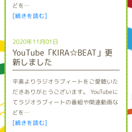
どを…
[続きを読む]
2020年11月01日
YouTube「KIRA☆BEAT」更
新しました
平素よりラジオラブィートをご愛聴いた
だきありがとうございます。 YouTubeに
てラジオラブィートの番組や関連動画な
どを…
[続きを読む]