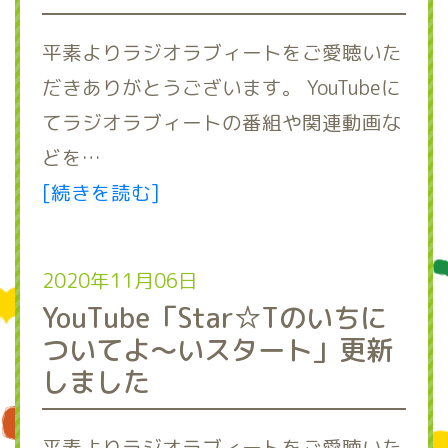
平素よりラジオラブィートをご愛聴いた
だきありがとうございます。 YouTubeに
てラジオラブィートの番組や関連動画な
どを…
[続きを読む]
2020年11月06日
YouTube「Star☆Tのいちに
ついてよ～いスタート」更新
しました
平素よりラジオラブィートをご愛聴いた