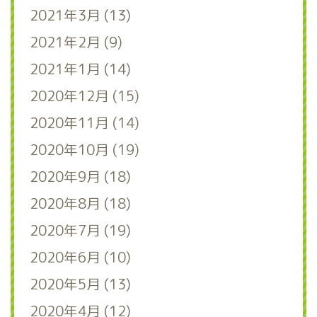
2021年3月 (13)
2021年2月 (9)
2021年1月 (14)
2020年12月 (15)
2020年11月 (14)
2020年10月 (19)
2020年9月 (18)
2020年8月 (18)
2020年7月 (19)
2020年6月 (10)
2020年5月 (13)
2020年4月 (12)