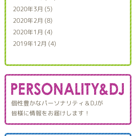
2020年3月 (5)
2020年2月 (8)
2020年1月 (4)
2019年12月 (4)
個性豊かなパーソナリティ＆DJが
皆様に情報をお届けします！