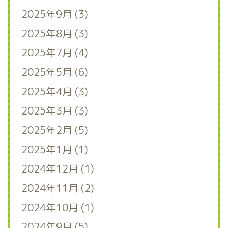
2025年9月 (3)
2025年8月 (3)
2025年7月 (4)
2025年5月 (6)
2025年4月 (3)
2025年3月 (3)
2025年2月 (5)
2025年1月 (1)
2024年12月 (1)
2024年11月 (2)
2024年10月 (1)
2024年9月 (5)