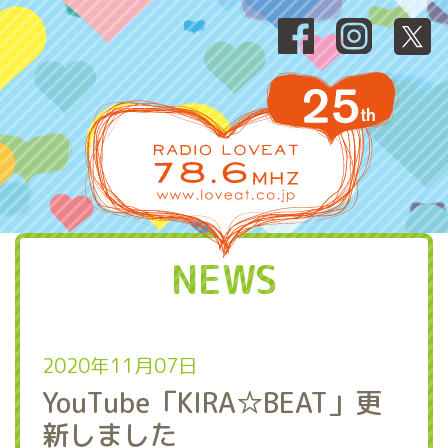
NEWS
2020年11月07日
YouTube「KIRA☆BEAT」更
新しました