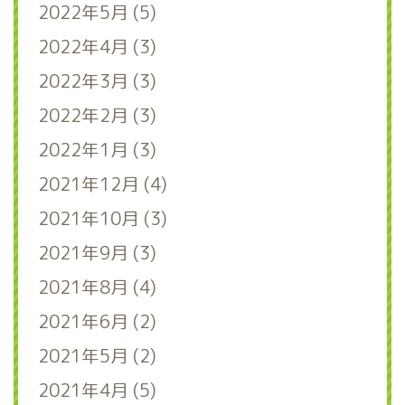
2022年5月 (5)
2022年4月 (3)
2022年3月 (3)
2022年2月 (3)
2022年1月 (3)
2021年12月 (4)
2021年10月 (3)
2021年9月 (3)
2021年8月 (4)
2021年6月 (2)
2021年5月 (2)
2021年4月 (5)