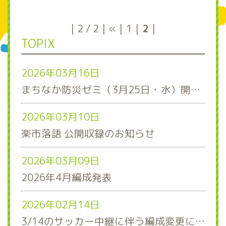
2 / 2
«
1
2
TOPIX
2026年03月16日
まちなか防災ゼミ（3月25日・水）開催！
2026年03月10日
楽市落語 公開収録のお知らせ
2026年03月09日
2026年4月編成発表
2026年02月14日
3/14のサッカー中継に伴う編成変更について