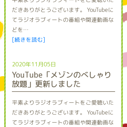
だきありがとうございます。 YouTubeに
てラジオラブィートの番組や関連動画な
どを…
[続きを読む]
2020年11月05日
YouTube「メゾンのべしゃり
放題」更新しました
平素よりラジオラブィートをご愛聴いた
だきありがとうございます。 YouTubeに
てラジオラブィートの番組や関連動画な