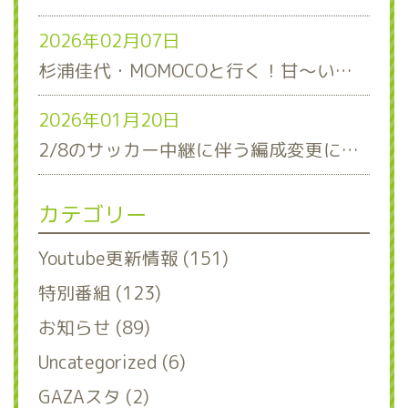
2026年02月07日
杉浦佳代・MOMOCOと行く！甘～い石垣いちご狩り！日帰りバスツアー参加者募集のお知らせ
2026年01月20日
2/8のサッカー中継に伴う編成変更について
カテゴリー
Youtube更新情報 (151)
特別番組 (123)
お知らせ (89)
Uncategorized (6)
GAZAスタ (2)