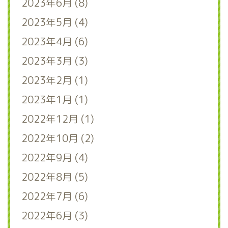
2023年6月 (8)
2023年5月 (4)
2023年4月 (6)
2023年3月 (3)
2023年2月 (1)
2023年1月 (1)
2022年12月 (1)
2022年10月 (2)
2022年9月 (4)
2022年8月 (5)
2022年7月 (6)
2022年6月 (3)