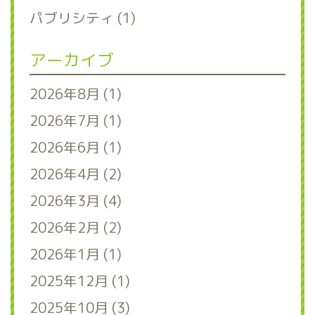
パブリシティ (1)
アーカイブ
2026年8月 (1)
2026年7月 (1)
2026年6月 (1)
2026年4月 (2)
2026年3月 (4)
2026年2月 (2)
2026年1月 (1)
2025年12月 (1)
2025年10月 (3)