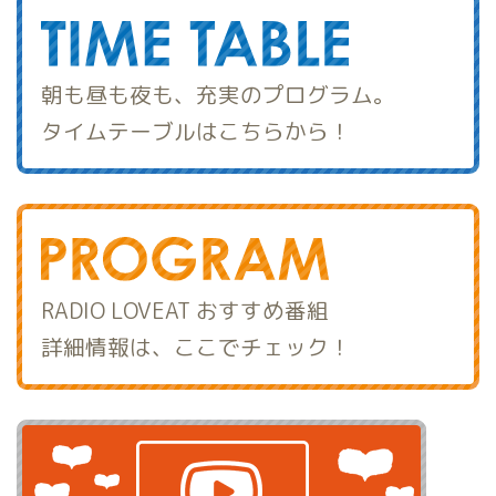
朝も昼も夜も、充実のプログラム。
タイムテーブルはこちらから！
RADIO LOVEAT おすすめ番組
詳細情報は、ここでチェック！