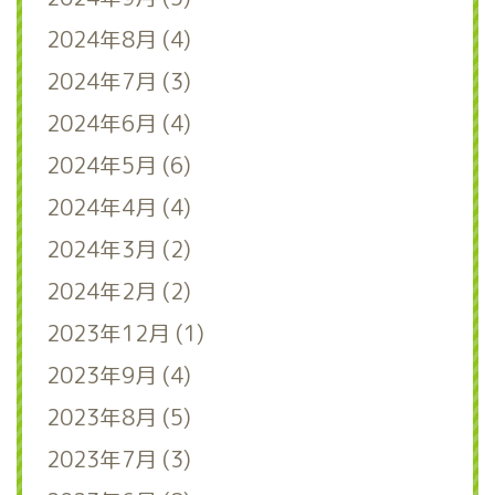
2024年8月 (4)
2024年7月 (3)
2024年6月 (4)
2024年5月 (6)
2024年4月 (4)
2024年3月 (2)
2024年2月 (2)
2023年12月 (1)
2023年9月 (4)
2023年8月 (5)
2023年7月 (3)