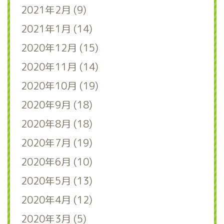
2021年2月 (9)
2021年1月 (14)
2020年12月 (15)
2020年11月 (14)
2020年10月 (19)
2020年9月 (18)
2020年8月 (18)
2020年7月 (19)
2020年6月 (10)
2020年5月 (13)
2020年4月 (12)
2020年3月 (5)