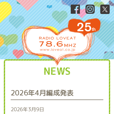
NEWS
2026年4月編成発表
2026年3月9日