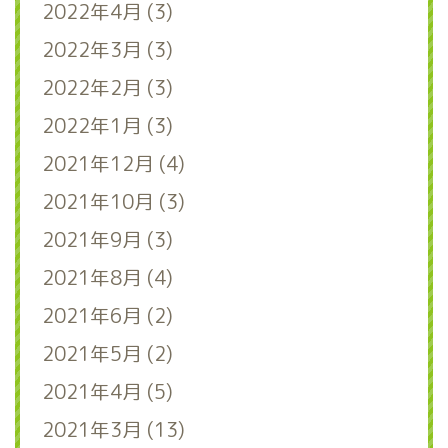
2022年4月 (3)
2022年3月 (3)
2022年2月 (3)
2022年1月 (3)
2021年12月 (4)
2021年10月 (3)
2021年9月 (3)
2021年8月 (4)
2021年6月 (2)
2021年5月 (2)
2021年4月 (5)
2021年3月 (13)