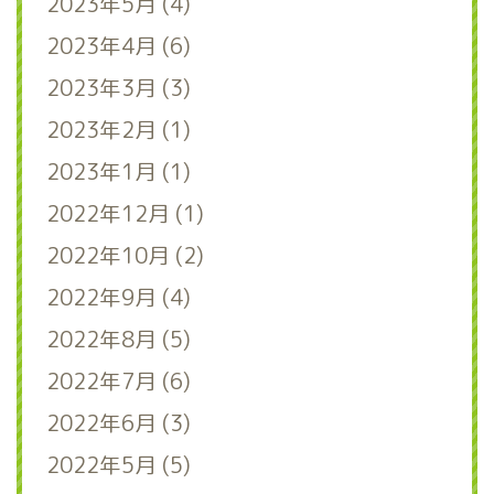
2023年5月 (4)
2023年4月 (6)
2023年3月 (3)
2023年2月 (1)
2023年1月 (1)
2022年12月 (1)
2022年10月 (2)
2022年9月 (4)
2022年8月 (5)
2022年7月 (6)
2022年6月 (3)
2022年5月 (5)