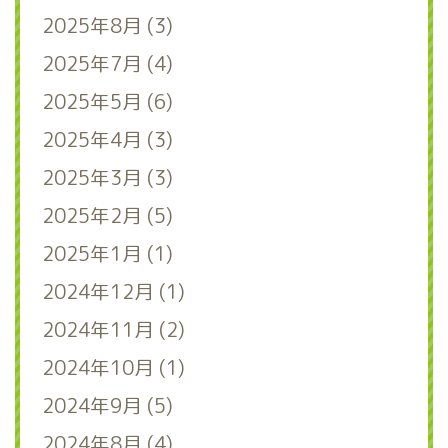
2025年8月 (3)
2025年7月 (4)
2025年5月 (6)
2025年4月 (3)
2025年3月 (3)
2025年2月 (5)
2025年1月 (1)
2024年12月 (1)
2024年11月 (2)
2024年10月 (1)
2024年9月 (5)
2024年8月 (4)