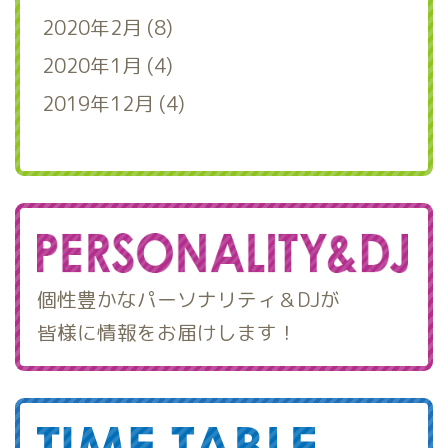
2020年2月 (8)
2020年1月 (4)
2019年12月 (4)
個性豊かなパーソナリティ＆DJが
皆様に情報をお届けします！