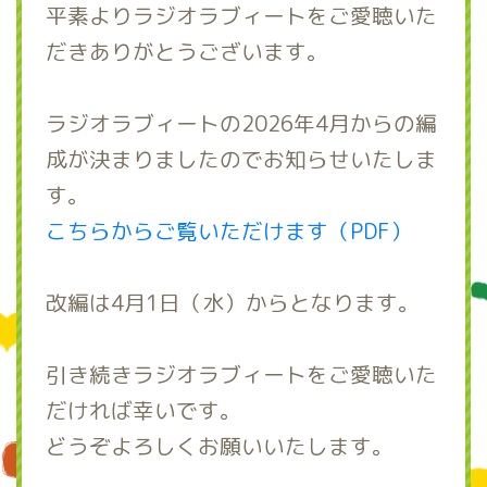
平素よりラジオラブィートをご愛聴いた
だきありがとうございます。
ラジオラブィートの2026年4月からの編
成が決まりましたのでお知らせいたしま
す。
こちらからご覧いただけます（PDF）
改編は4月1日（水）からとなります。
引き続きラジオラブィートをご愛聴いた
だければ幸いです。
どうぞよろしくお願いいたします。