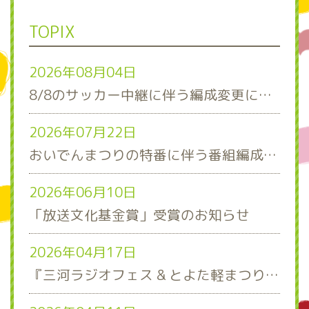
TOPIX
2026年08月04日
8/8のサッカー中継に伴う編成変更について
2026年07月22日
おいでんまつりの特番に伴う番組編成について
2026年06月10日
「放送文化基金賞」受賞のお知らせ
2026年04月17日
『三河ラジオフェス & とよた軽まつり』ステージスケジュール発表！