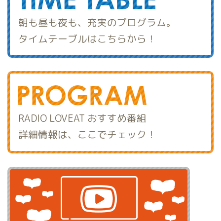
朝も昼も夜も、充実のプログラム。
タイムテーブルはこちらから！
RADIO LOVEAT おすすめ番組
詳細情報は、ここでチェック！