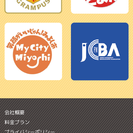
会社概要
料金プラン
プライバシーポリシー