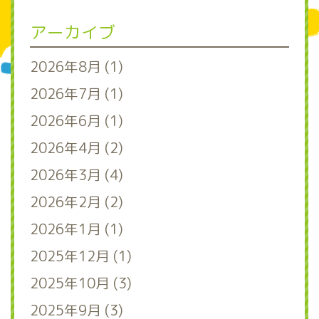
アーカイブ
2026年8月 (1)
2026年7月 (1)
2026年6月 (1)
2026年4月 (2)
2026年3月 (4)
2026年2月 (2)
2026年1月 (1)
2025年12月 (1)
2025年10月 (3)
2025年9月 (3)