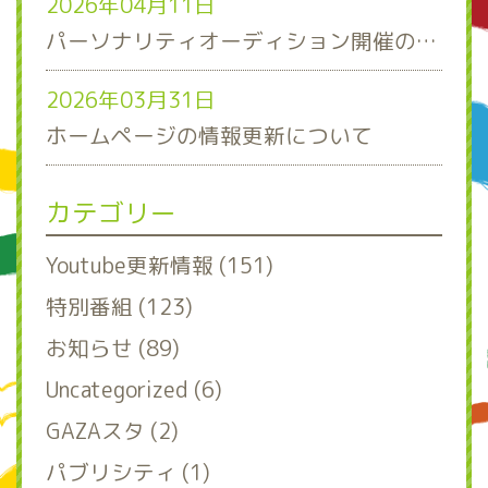
2026年04月11日
パーソナリティオーディション開催のお知らせ
2026年03月31日
ホームページの情報更新について
カテゴリー
Youtube更新情報 (151)
特別番組 (123)
お知らせ (89)
Uncategorized (6)
GAZAスタ (2)
パブリシティ (1)