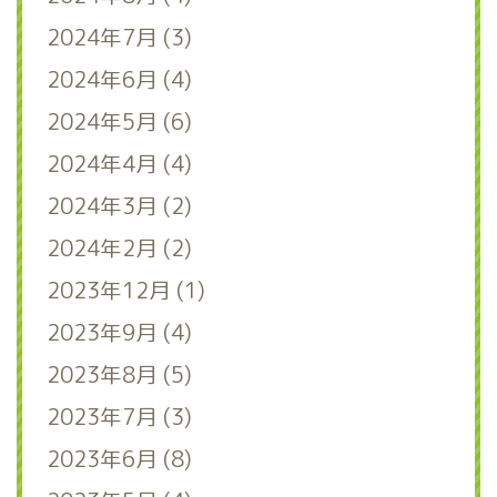
2024年7月 (3)
2024年6月 (4)
2024年5月 (6)
2024年4月 (4)
2024年3月 (2)
2024年2月 (2)
2023年12月 (1)
2023年9月 (4)
2023年8月 (5)
2023年7月 (3)
2023年6月 (8)