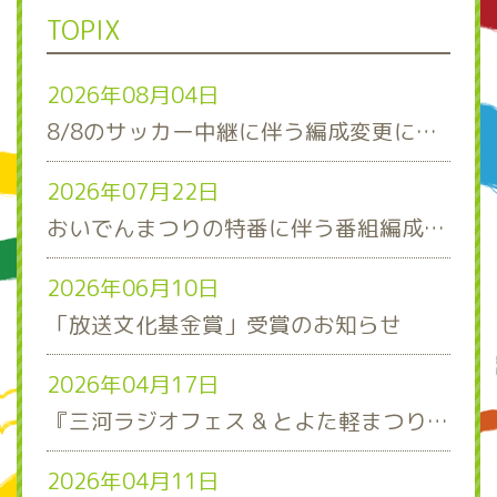
TOPIX
2026年08月04日
8/8のサッカー中継に伴う編成変更について
2026年07月22日
おいでんまつりの特番に伴う番組編成について
2026年06月10日
「放送文化基金賞」受賞のお知らせ
2026年04月17日
『三河ラジオフェス & とよた軽まつり』ステージスケジュール発表！
2026年04月11日