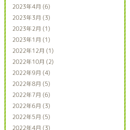
2023年4月 (6)
2023年3月 (3)
2023年2月 (1)
2023年1月 (1)
2022年12月 (1)
2022年10月 (2)
2022年9月 (4)
2022年8月 (5)
2022年7月 (6)
2022年6月 (3)
2022年5月 (5)
2022年4月 (3)