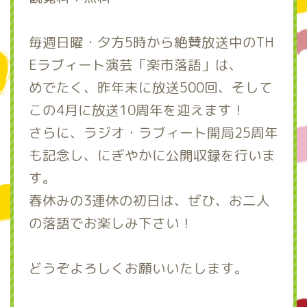
毎週日曜・夕方5時から絶賛放送中のTH
Eラブィート演芸「楽市落語」は、
めでたく、昨年末に放送500回、そして
この4月に放送10周年を迎えます！
さらに、ラジオ・ラブィート開局25周年
も記念し、にぎやかに公開収録を行いま
す。
春休みの3連休の初日は、ぜひ、お二人
の落語でお楽しみ下さい！
どうぞよろしくお願いいたします。