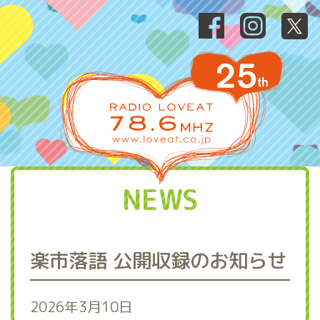
NEWS
楽市落語 公開収録のお知らせ
2026年3月10日