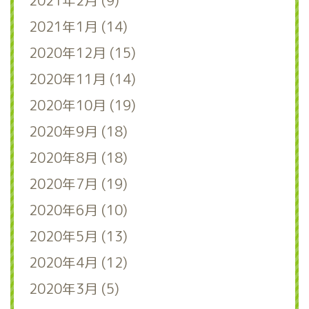
2021年2月 (9)
2021年1月 (14)
2020年12月 (15)
2020年11月 (14)
2020年10月 (19)
2020年9月 (18)
2020年8月 (18)
2020年7月 (19)
2020年6月 (10)
2020年5月 (13)
2020年4月 (12)
2020年3月 (5)