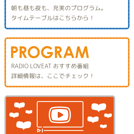
朝も昼も夜も、充実のプログラム。
タイムテーブルはこちらから！
RADIO LOVEAT おすすめ番組
詳細情報は、ここでチェック！