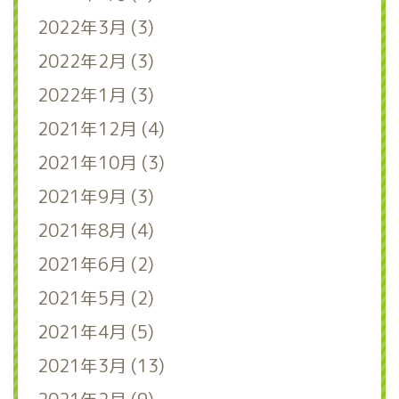
2022年3月 (3)
2022年2月 (3)
2022年1月 (3)
2021年12月 (4)
2021年10月 (3)
2021年9月 (3)
2021年8月 (4)
2021年6月 (2)
2021年5月 (2)
2021年4月 (5)
2021年3月 (13)