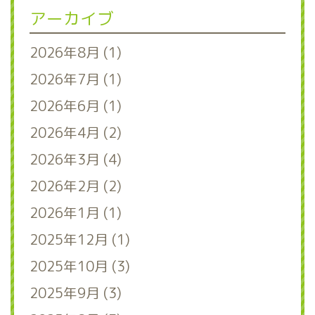
アーカイブ
2026年8月 (1)
2026年7月 (1)
2026年6月 (1)
2026年4月 (2)
2026年3月 (4)
2026年2月 (2)
2026年1月 (1)
2025年12月 (1)
2025年10月 (3)
2025年9月 (3)