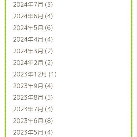
2024年7月 (3)
2024年6月 (4)
2024年5月 (6)
2024年4月 (4)
2024年3月 (2)
2024年2月 (2)
2023年12月 (1)
2023年9月 (4)
2023年8月 (5)
2023年7月 (3)
2023年6月 (8)
2023年5月 (4)