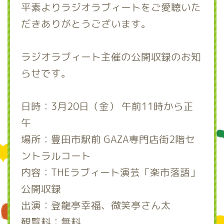
平素よりラジオラブィートをご愛聴いた
だきありがとうございます。
ラジオラブィート主催の公開収録のお知
らせです。
日時：3月20日（金） 午前11時から正
午
場所：豊田市駅前 GAZA専門店街2階セ
ントラルコート
内容：THEラブィート演芸「楽市落語」
公開収録
出演：登龍亭幸福、微笑亭さん太
観覧料：無料