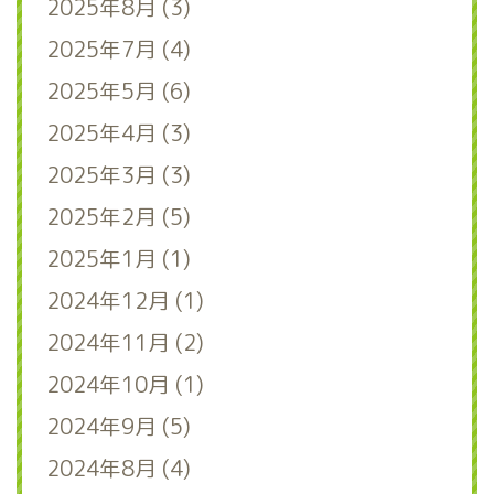
2025年8月 (3)
2025年7月 (4)
2025年5月 (6)
2025年4月 (3)
2025年3月 (3)
2025年2月 (5)
2025年1月 (1)
2024年12月 (1)
2024年11月 (2)
2024年10月 (1)
2024年9月 (5)
2024年8月 (4)