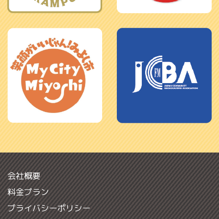
会社概要
料金プラン
プライバシーポリシー