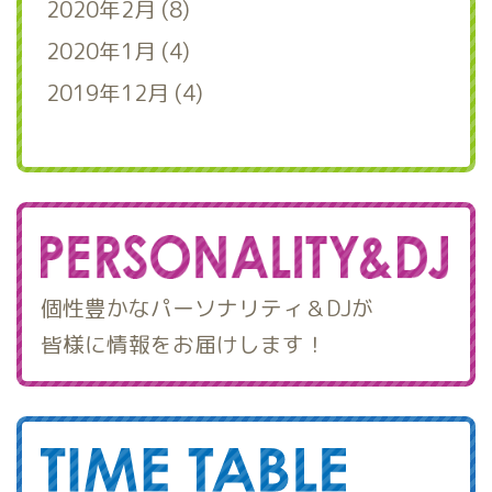
2020年2月 (8)
2020年1月 (4)
2019年12月 (4)
個性豊かなパーソナリティ＆DJが
皆様に情報をお届けします！