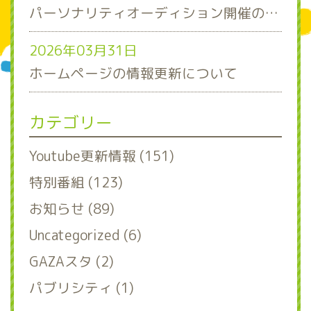
パーソナリティオーディション開催のお知らせ
2026年03月31日
ホームページの情報更新について
カテゴリー
Youtube更新情報 (151)
特別番組 (123)
お知らせ (89)
Uncategorized (6)
GAZAスタ (2)
パブリシティ (1)