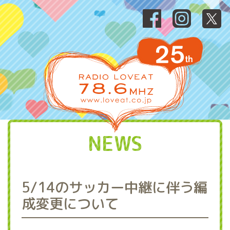
NEWS
5/14のサッカー中継に伴う編
成変更について