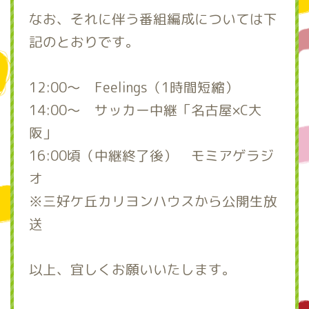
なお、それに伴う番組編成については下
記のとおりです。
12:00～ Feelings（1時間短縮）
14:00～ サッカー中継「名古屋×C大
阪」
16:00頃（中継終了後） モミアゲラジ
オ
※三好ケ丘カリヨンハウスから公開生放
送
以上、宜しくお願いいたします。