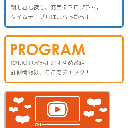
朝も昼も夜も、充実のプログラム。
タイムテーブルはこちらから！
RADIO LOVEAT おすすめ番組
詳細情報は、ここでチェック！