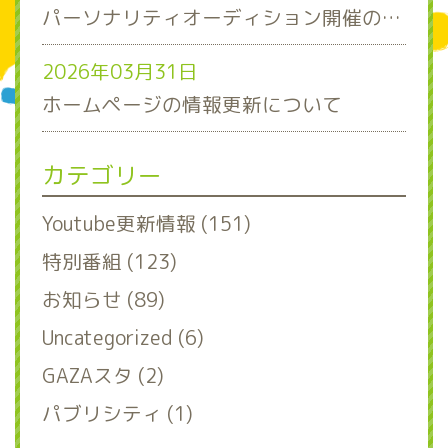
パーソナリティオーディション開催のお知らせ
2026年03月31日
ホームページの情報更新について
カテゴリー
Youtube更新情報 (151)
特別番組 (123)
お知らせ (89)
Uncategorized (6)
GAZAスタ (2)
パブリシティ (1)