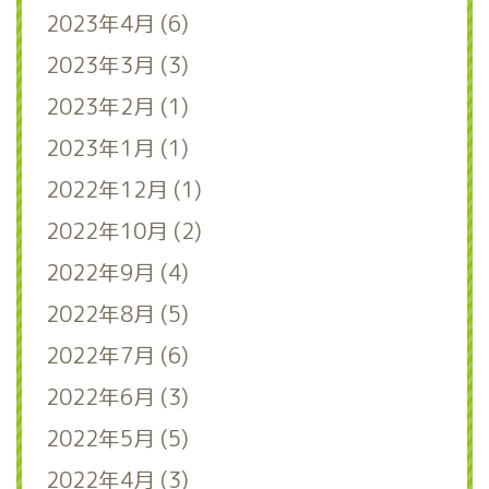
2023年4月 (6)
2023年3月 (3)
2023年2月 (1)
2023年1月 (1)
2022年12月 (1)
2022年10月 (2)
2022年9月 (4)
2022年8月 (5)
2022年7月 (6)
2022年6月 (3)
2022年5月 (5)
2022年4月 (3)