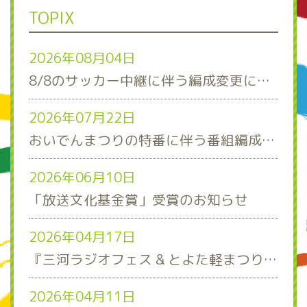
TOPIX
2026年08月04日
8/8のサッカー中継に伴う編成変更について
2026年07月22日
おいでんまつりの特番に伴う番組編成について
2026年06月10日
「放送文化基金賞」受賞のお知らせ
2026年04月17日
『三河ラジオフェス & とよた軽まつり』ステージスケジュール発表！
2026年04月11日