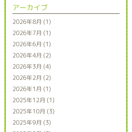
アーカイブ
2026年8月 (1)
2026年7月 (1)
2026年6月 (1)
2026年4月 (2)
2026年3月 (4)
2026年2月 (2)
2026年1月 (1)
2025年12月 (1)
2025年10月 (3)
2025年9月 (3)