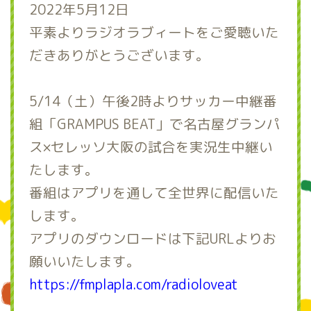
2022年5月12日
平素よりラジオラブィートをご愛聴いた
だきありがとうございます。
5/14（土）午後2時よりサッカー中継番
組「GRAMPUS BEAT」で名古屋グランパ
ス×セレッソ大阪の試合を実況生中継い
たします。
番組はアプリを通して全世界に配信いた
します。
アプリのダウンロードは下記URLよりお
願いいたします。
https://fmplapla.com/radioloveat