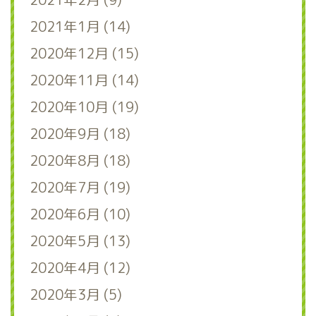
2021年1月 (14)
2020年12月 (15)
2020年11月 (14)
2020年10月 (19)
2020年9月 (18)
2020年8月 (18)
2020年7月 (19)
2020年6月 (10)
2020年5月 (13)
2020年4月 (12)
2020年3月 (5)