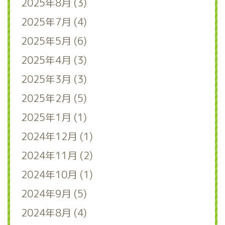
2025年8月 (3)
2025年7月 (4)
2025年5月 (6)
2025年4月 (3)
2025年3月 (3)
2025年2月 (5)
2025年1月 (1)
2024年12月 (1)
2024年11月 (2)
2024年10月 (1)
2024年9月 (5)
2024年8月 (4)