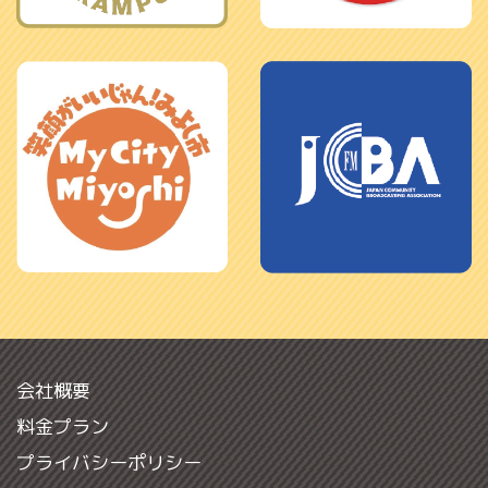
会社概要
料金プラン
プライバシーポリシー