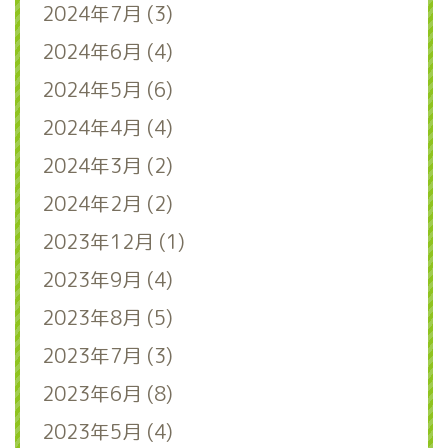
2024年7月 (3)
2024年6月 (4)
2024年5月 (6)
2024年4月 (4)
2024年3月 (2)
2024年2月 (2)
2023年12月 (1)
2023年9月 (4)
2023年8月 (5)
2023年7月 (3)
2023年6月 (8)
2023年5月 (4)