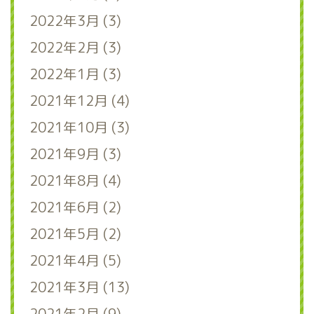
2022年3月 (3)
2022年2月 (3)
2022年1月 (3)
2021年12月 (4)
2021年10月 (3)
2021年9月 (3)
2021年8月 (4)
2021年6月 (2)
2021年5月 (2)
2021年4月 (5)
2021年3月 (13)
2021年2月 (9)