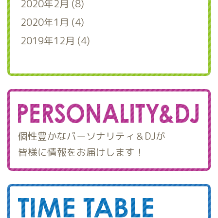
2020年2月 (8)
2020年1月 (4)
2019年12月 (4)
個性豊かなパーソナリティ＆DJが
皆様に情報をお届けします！