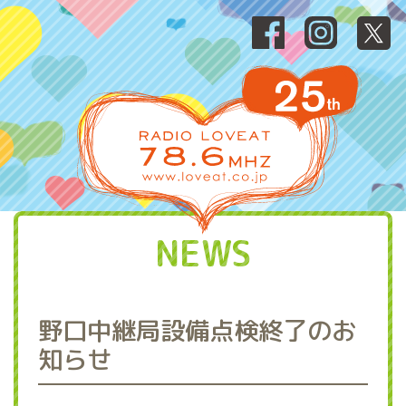
NEWS
野口中継局設備点検終了のお
知らせ