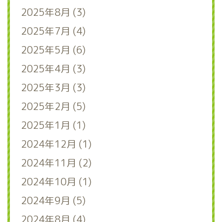
2025年8月 (3)
2025年7月 (4)
2025年5月 (6)
2025年4月 (3)
2025年3月 (3)
2025年2月 (5)
2025年1月 (1)
2024年12月 (1)
2024年11月 (2)
2024年10月 (1)
2024年9月 (5)
2024年8月 (4)