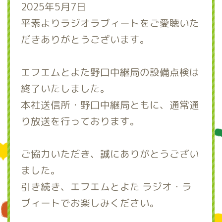
2025年5月7日
平素よりラジオラブィートをご愛聴いた
だきありがとうございます。
エフエムとよた野口中継局の設備点検は
終了いたしました。
本社送信所・野口中継局ともに、通常通
り放送を行っております。
ご協力いただき、誠にありがとうござい
ました。
引き続き、エフエムとよた ラジオ・ラ
ブィートでお楽しみください。