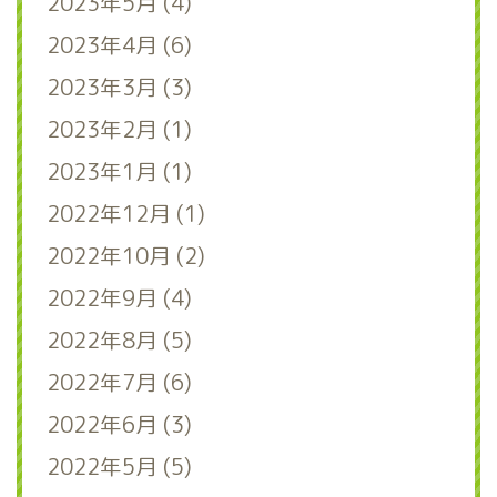
2023年5月 (4)
2023年4月 (6)
2023年3月 (3)
2023年2月 (1)
2023年1月 (1)
2022年12月 (1)
2022年10月 (2)
2022年9月 (4)
2022年8月 (5)
2022年7月 (6)
2022年6月 (3)
2022年5月 (5)