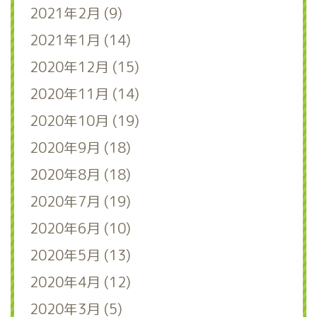
2021年2月 (9)
2021年1月 (14)
2020年12月 (15)
2020年11月 (14)
2020年10月 (19)
2020年9月 (18)
2020年8月 (18)
2020年7月 (19)
2020年6月 (10)
2020年5月 (13)
2020年4月 (12)
2020年3月 (5)