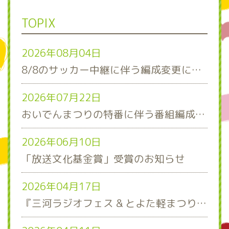
TOPIX
2026年08月04日
8/8のサッカー中継に伴う編成変更について
2026年07月22日
おいでんまつりの特番に伴う番組編成について
2026年06月10日
「放送文化基金賞」受賞のお知らせ
2026年04月17日
『三河ラジオフェス & とよた軽まつり』ステージスケジュール発表！