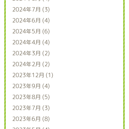
2024年7月 (3)
2024年6月 (4)
2024年5月 (6)
2024年4月 (4)
2024年3月 (2)
2024年2月 (2)
2023年12月 (1)
2023年9月 (4)
2023年8月 (5)
2023年7月 (3)
2023年6月 (8)