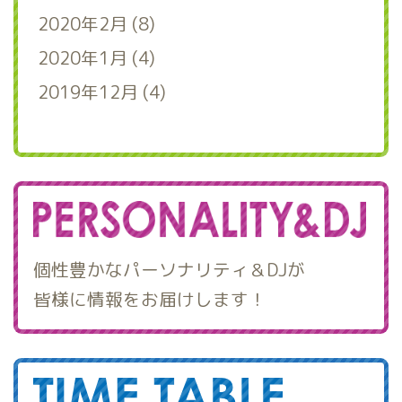
2020年2月 (8)
2020年1月 (4)
2019年12月 (4)
個性豊かなパーソナリティ＆DJが
皆様に情報をお届けします！