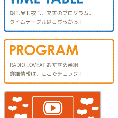
朝も昼も夜も、充実のプログラム。
タイムテーブルはこちらから！
RADIO LOVEAT おすすめ番組
詳細情報は、ここでチェック！