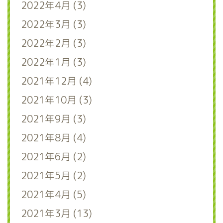
2022年4月 (3)
2022年3月 (3)
2022年2月 (3)
2022年1月 (3)
2021年12月 (4)
2021年10月 (3)
2021年9月 (3)
2021年8月 (4)
2021年6月 (2)
2021年5月 (2)
2021年4月 (5)
2021年3月 (13)