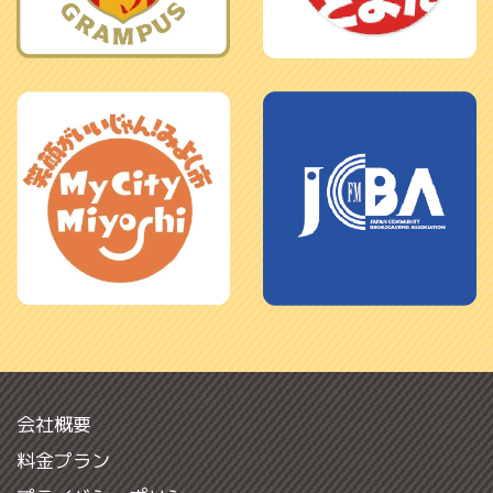
会社概要
料金プラン