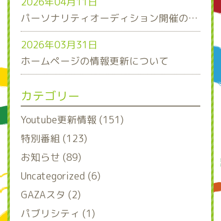
2026年04月11日
パーソナリティオーディション開催のお知らせ
2026年03月31日
ホームページの情報更新について
カテゴリー
Youtube更新情報 (151)
特別番組 (123)
お知らせ (89)
Uncategorized (6)
GAZAスタ (2)
パブリシティ (1)