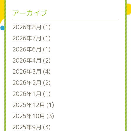
アーカイブ
2026年8月 (1)
2026年7月 (1)
2026年6月 (1)
2026年4月 (2)
2026年3月 (4)
2026年2月 (2)
2026年1月 (1)
2025年12月 (1)
2025年10月 (3)
2025年9月 (3)