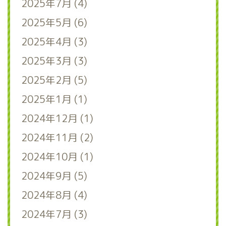
2025年7月 (4)
2025年5月 (6)
2025年4月 (3)
2025年3月 (3)
2025年2月 (5)
2025年1月 (1)
2024年12月 (1)
2024年11月 (2)
2024年10月 (1)
2024年9月 (5)
2024年8月 (4)
2024年7月 (3)