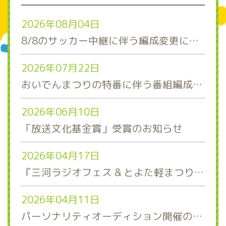
2026年08月04日
8/8のサッカー中継に伴う編成変更について
2026年07月22日
おいでんまつりの特番に伴う番組編成について
2026年06月10日
「放送文化基金賞」受賞のお知らせ
2026年04月17日
『三河ラジオフェス & とよた軽まつり』ステージスケジュール発表！
2026年04月11日
パーソナリティオーディション開催のお知らせ