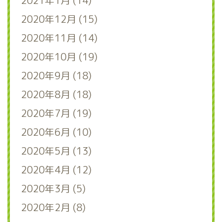
2021年1月 (14)
2020年12月 (15)
2020年11月 (14)
2020年10月 (19)
2020年9月 (18)
2020年8月 (18)
2020年7月 (19)
2020年6月 (10)
2020年5月 (13)
2020年4月 (12)
2020年3月 (5)
2020年2月 (8)