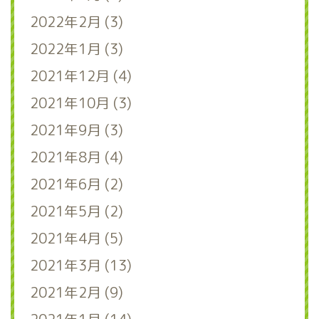
2022年2月 (3)
2022年1月 (3)
2021年12月 (4)
2021年10月 (3)
2021年9月 (3)
2021年8月 (4)
2021年6月 (2)
2021年5月 (2)
2021年4月 (5)
2021年3月 (13)
2021年2月 (9)