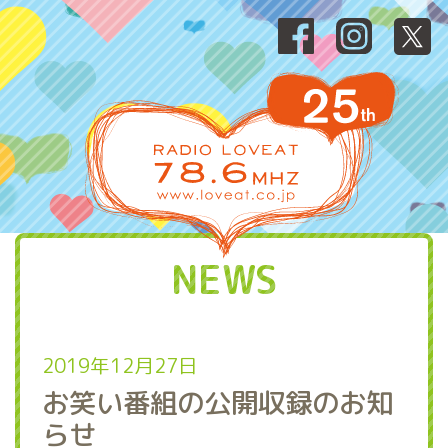
NEWS
2019年12月27日
お笑い番組の公開収録のお知
らせ