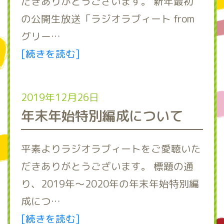
だきありがとうございます。 新年最初
の公開生放送「ラジオラブィート from
グリー…
[続きを読む]
2019年12月26日
年末年始特別編成について
平素よりラジオラブィートをご愛聴いた
だきありがとうございます。 標題の通
り、2019年～2020年の年末年始特別編
成につ…
[続きを読む]