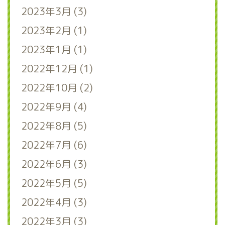
2023年3月 (3)
2023年2月 (1)
2023年1月 (1)
2022年12月 (1)
2022年10月 (2)
2022年9月 (4)
2022年8月 (5)
2022年7月 (6)
2022年6月 (3)
2022年5月 (5)
2022年4月 (3)
2022年3月 (3)