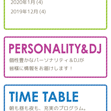
2020年1月 (4)
2019年12月 (4)
個性豊かなパーソナリティ＆DJが
皆様に情報をお届けします！
朝も昼も夜も、充実のプログラム。