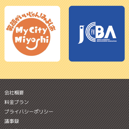
会社概要
料金プラン
プライバシーポリシー
議事録