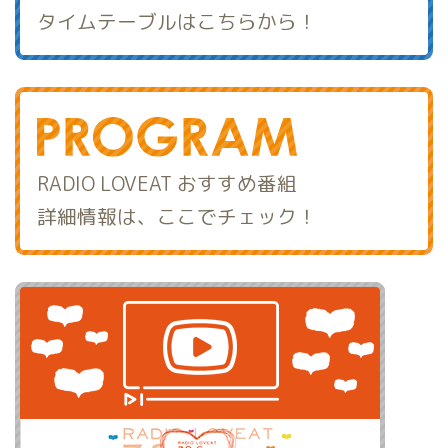
タイムテーブルはこちらから！
RADIO LOVEAT おすすめ番組
詳細情報は、ここでチェック！