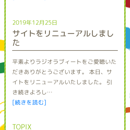
2019年12月25日
サイトをリニューアルしまし
た
平素よりラジオラブィートをご愛聴いた
だきありがとうございます。 本日、サ
イトをリニューアルいたしました。 引
き続きよろし…
[続きを読む]
TOPIX