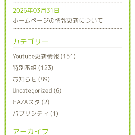
2026年03月31日
ホームページの情報更新について
カテゴリー
Youtube更新情報 (151)
特別番組 (123)
お知らせ (89)
Uncategorized (6)
GAZAスタ (2)
パブリシティ (1)
アーカイブ