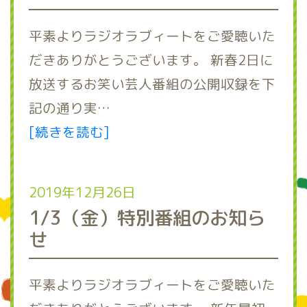
平素よりラジオラブィートをご愛聴いた
だきありがとうございます。 新春2日に
放送するお笑い芸人番組の公開収録を下
記の通り実…
[続きを読む]
2019年12月26日
1/3（金）特別番組のお知ら
せ
平素よりラジオラブィートをご愛聴いた