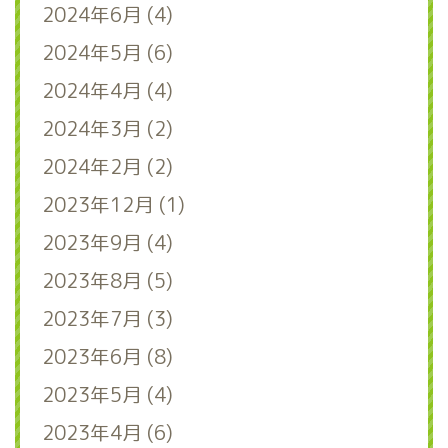
2024年6月 (4)
2024年5月 (6)
2024年4月 (4)
2024年3月 (2)
2024年2月 (2)
2023年12月 (1)
2023年9月 (4)
2023年8月 (5)
2023年7月 (3)
2023年6月 (8)
2023年5月 (4)
2023年4月 (6)