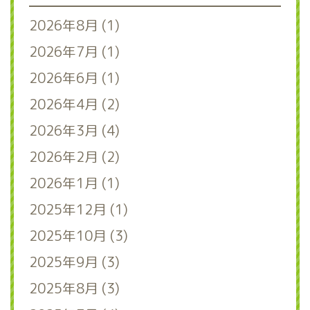
2026年8月 (1)
2026年7月 (1)
2026年6月 (1)
2026年4月 (2)
2026年3月 (4)
2026年2月 (2)
2026年1月 (1)
2025年12月 (1)
2025年10月 (3)
2025年9月 (3)
2025年8月 (3)