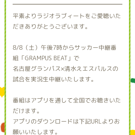
平素よりラジオラブィートをご愛聴いた
だきありがとうございます。
8/8（土）午後7時からサッカー中継番
組「GRAMPUS BEAT」で
名古屋グランパス×清水えエスパルスの
試合を実況生中継いたします。
番組はアプリを通して全国でお聴きいた
だけます。
アプリのダウンロードは下記URLよりお
願いいたします。