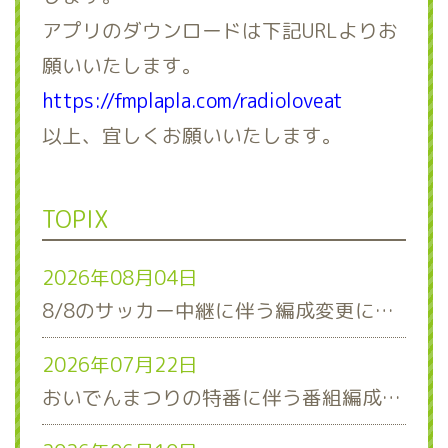
アプリのダウンロードは下記URLよりお
願いいたします。
https://fmplapla.com/radioloveat
以上、宜しくお願いいたします。
TOPIX
2026年08月04日
8/8のサッカー中継に伴う編成変更について
2026年07月22日
おいでんまつりの特番に伴う番組編成について