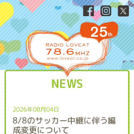
NEWS
2026年08月04日
8/8のサッカー中継に伴う編
成変更について