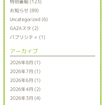
特別番組 (123)
お知らせ (89)
Uncategorized (6)
GAZAスタ (2)
パブリシティ (1)
アーカイブ
2026年8月 (1)
2026年7月 (1)
2026年6月 (1)
2026年4月 (2)
2026年3月 (4)