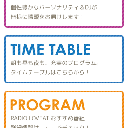
個性豊かなパーソナリティ＆DJが
皆様に情報をお届けします！
朝も昼も夜も、充実のプログラム。
タイムテーブルはこちらから！
RADIO LOVEAT おすすめ番組
詳細情報は、ここでチェック！