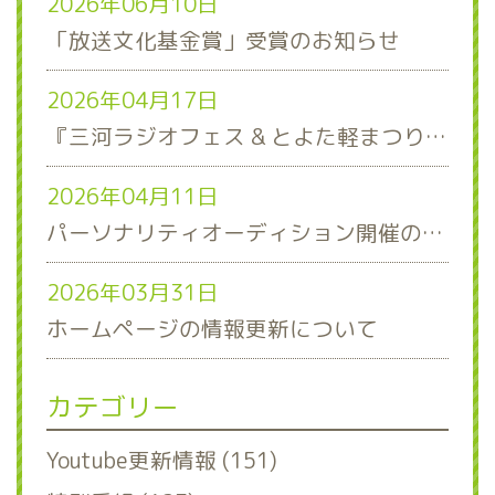
2026年06月10日
「放送文化基金賞」受賞のお知らせ
2026年04月17日
『三河ラジオフェス & とよた軽まつり』ステージスケジュール発表！
2026年04月11日
パーソナリティオーディション開催のお知らせ
2026年03月31日
ホームページの情報更新について
カテゴリー
Youtube更新情報 (151)