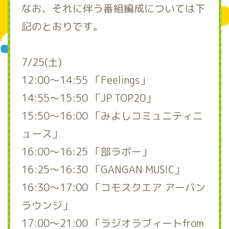
なお、それに伴う番組編成については下
記のとおりです。
7/25(土)
12:00～14:55 「Feelings」
14:55～15:50 「JP TOP20」
15:50～16:00 「みよしコミュニティニ
ュース」
16:00～16:25 「部ラボー」
16:25～16:30 「GANGAN MUSIC」
16:30～17:00 「コモスクエア アーバン
ラウンジ」
17:00～21:00 「ラジオラブィートfrom