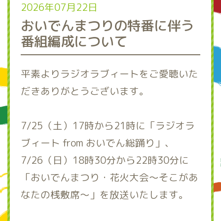
2026年07月22日
おいでんまつりの特番に伴う
番組編成について
平素よりラジオラブィートをご愛聴いた
だきありがとうございます。
7/25（土）17時から21時に「ラジオラ
ブィート from おいでん総踊り」、
7/26（日）18時30分から22時30分に
「おいでんまつり・花火大会～そこがあ
なたの桟敷席～」を放送いたします。