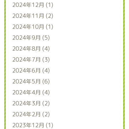
2024年12月 (1)
2024年11月 (2)
2024年10月 (1)
2024年9月 (5)
2024年8月 (4)
2024年7月 (3)
2024年6月 (4)
2024年5月 (6)
2024年4月 (4)
2024年3月 (2)
2024年2月 (2)
2023年12月 (1)