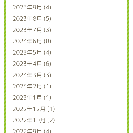
2023年9月 (4)
2023年8月 (5)
2023年7月 (3)
2023年6月 (8)
2023年5月 (4)
2023年4月 (6)
2023年3月 (3)
2023年2月 (1)
2023年1月 (1)
2022年12月 (1)
2022年10月 (2)
2022年9月 (4)