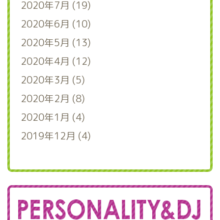
2020年7月 (19)
2020年6月 (10)
2020年5月 (13)
2020年4月 (12)
2020年3月 (5)
2020年2月 (8)
2020年1月 (4)
2019年12月 (4)