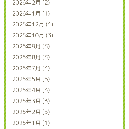
2026年2月 (2)
2026年1月 (1)
2025年12月 (1)
2025年10月 (3)
2025年9月 (3)
2025年8月 (3)
2025年7月 (4)
2025年5月 (6)
2025年4月 (3)
2025年3月 (3)
2025年2月 (5)
2025年1月 (1)