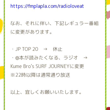
https://fmplapla.com/radioloveat
なお、それに伴い、下記レギュラー番組
に変更があります。
・JP TOP 20 → 休止
・@本が読みたくなる、ラジオ →
Kume Bro’s SURF JOURNEYに変更
※22時以降は通常通り放送
以上、宜しくお願いいたします。