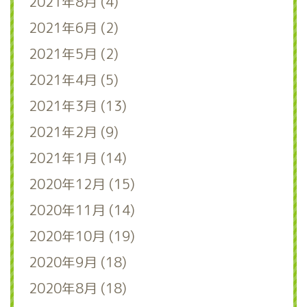
2021年8月 (4)
2021年6月 (2)
2021年5月 (2)
2021年4月 (5)
2021年3月 (13)
2021年2月 (9)
2021年1月 (14)
2020年12月 (15)
2020年11月 (14)
2020年10月 (19)
2020年9月 (18)
2020年8月 (18)