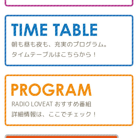
朝も昼も夜も、充実のプログラム。
タイムテーブルはこちらから！
RADIO LOVEAT おすすめ番組
詳細情報は、ここでチェック！