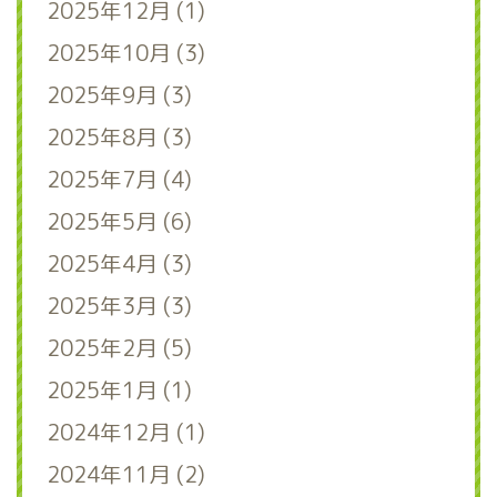
2025年12月 (1)
2025年10月 (3)
2025年9月 (3)
2025年8月 (3)
2025年7月 (4)
2025年5月 (6)
2025年4月 (3)
2025年3月 (3)
2025年2月 (5)
2025年1月 (1)
2024年12月 (1)
2024年11月 (2)