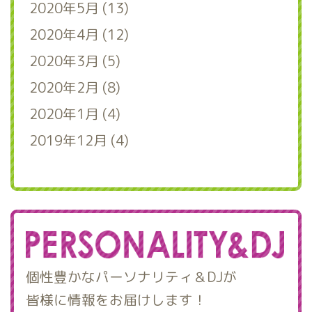
2020年5月 (13)
2020年4月 (12)
2020年3月 (5)
2020年2月 (8)
2020年1月 (4)
2019年12月 (4)
個性豊かなパーソナリティ＆DJが
皆様に情報をお届けします！