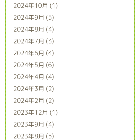
2024年10月 (1)
2024年9月 (5)
2024年8月 (4)
2024年7月 (3)
2024年6月 (4)
2024年5月 (6)
2024年4月 (4)
2024年3月 (2)
2024年2月 (2)
2023年12月 (1)
2023年9月 (4)
2023年8月 (5)