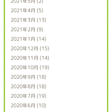
2021年5月 (2)
2021年4月 (5)
2021年3月 (13)
2021年2月 (9)
2021年1月 (14)
2020年12月 (15)
2020年11月 (14)
2020年10月 (19)
2020年9月 (18)
2020年8月 (18)
2020年7月 (19)
2020年6月 (10)