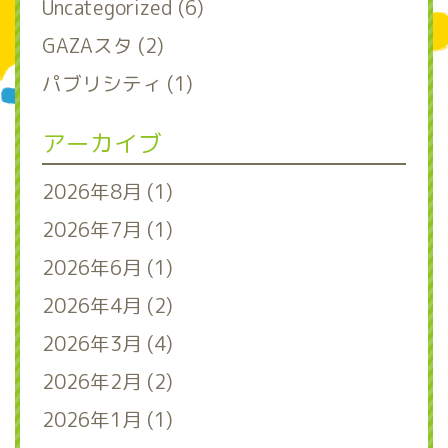
Uncategorized (6)
GAZAスタ (2)
パブリシティ (1)
アーカイブ
2026年8月 (1)
2026年7月 (1)
2026年6月 (1)
2026年4月 (2)
2026年3月 (4)
2026年2月 (2)
2026年1月 (1)