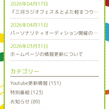
2026年04月17日
『三河ラジオフェス & とよた軽まつり』ステージスケジュール発表！
2026年04月11日
パーソナリティオーディション開催のお知らせ
2026年03月31日
ホームページの情報更新について
カテゴリー
Youtube更新情報 (151)
特別番組 (123)
お知らせ (89)