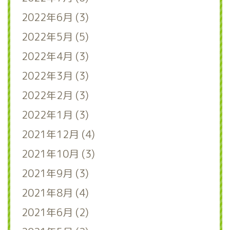
2022年6月 (3)
2022年5月 (5)
2022年4月 (3)
2022年3月 (3)
2022年2月 (3)
2022年1月 (3)
2021年12月 (4)
2021年10月 (3)
2021年9月 (3)
2021年8月 (4)
2021年6月 (2)