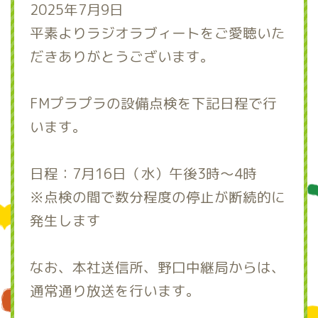
2025年7月9日
平素よりラジオラブィートをご愛聴いた
だきありがとうございます。
FMプラプラの設備点検を下記日程で行
います。
日程：7月16日（水）午後3時～4時
※点検の間で数分程度の停止が断続的に
発生します
なお、本社送信所、野口中継局からは、
通常通り放送を行います。