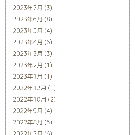
2023年7月 (3)
2023年6月 (8)
2023年5月 (4)
2023年4月 (6)
2023年3月 (3)
2023年2月 (1)
2023年1月 (1)
2022年12月 (1)
2022年10月 (2)
2022年9月 (4)
2022年8月 (5)
2022年7月 (6)