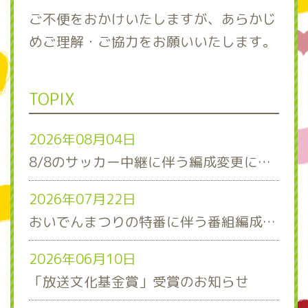
ご不便をおかけいたしますが、あらかじ
めご理解・ご協力をお願いいたします。
TOPIX
2026年08月04日
8/8のサッカー中継に伴う編成変更について
2026年07月22日
おいでんまつりの特番に伴う番組編成について
2026年06月10日
「放送文化基金賞」受賞のお知らせ