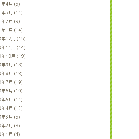
1年4月 (5)
1年3月 (13)
1年2月 (9)
1年1月 (14)
0年12月 (15)
0年11月 (14)
0年10月 (19)
0年9月 (18)
0年8月 (18)
0年7月 (19)
0年6月 (10)
0年5月 (13)
0年4月 (12)
0年3月 (5)
0年2月 (8)
0年1月 (4)