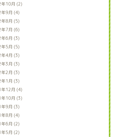
2年10月 (2)
2年9月 (4)
2年8月 (5)
2年7月 (6)
2年6月 (3)
2年5月 (5)
2年4月 (3)
2年3月 (3)
2年2月 (3)
2年1月 (3)
1年12月 (4)
1年10月 (3)
1年9月 (3)
1年8月 (4)
1年6月 (2)
1年5月 (2)