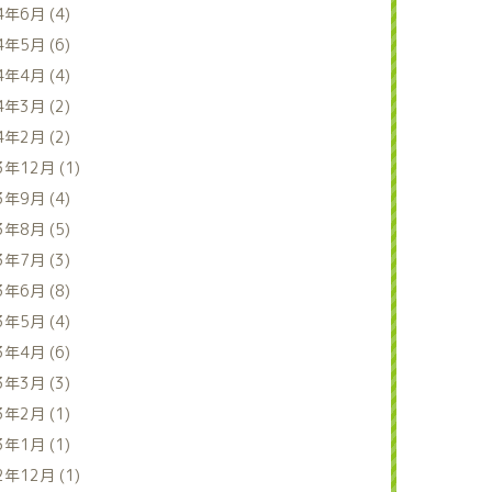
4年6月 (4)
4年5月 (6)
4年4月 (4)
4年3月 (2)
4年2月 (2)
3年12月 (1)
3年9月 (4)
3年8月 (5)
3年7月 (3)
3年6月 (8)
3年5月 (4)
3年4月 (6)
3年3月 (3)
3年2月 (1)
3年1月 (1)
2年12月 (1)