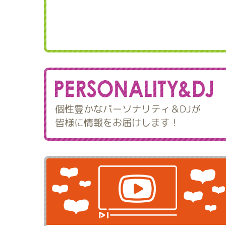
個性豊かなパーソナリティ＆DJが
皆様に情報をお届けします！