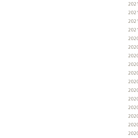
202
202
202
202
202
202
202
202
202
202
202
202
202
202
202
202