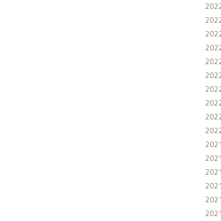
202
202
202
202
202
202
202
202
202
202
202
202
202
202
202
202