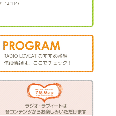
9年12月 (4)
RADIO LOVEAT おすすめ番組
詳細情報は、ここでチェック！