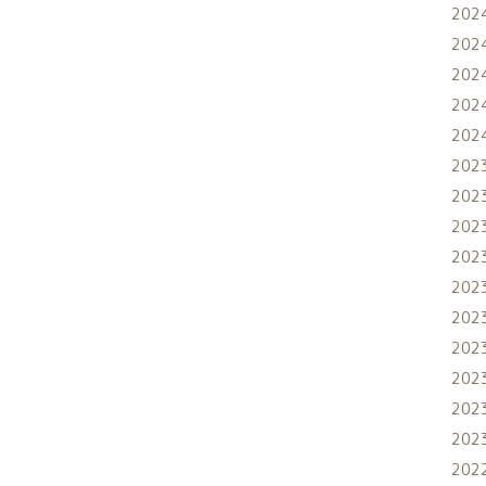
202
202
202
202
202
202
202
202
202
202
202
202
202
202
202
202