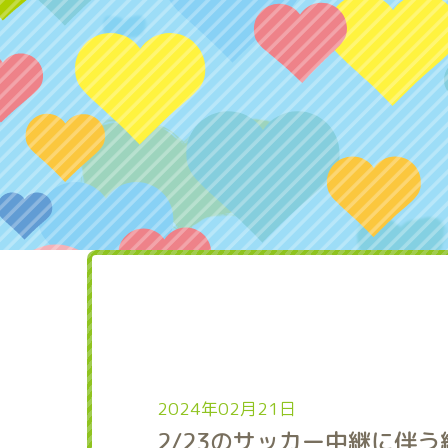
2024年02月21日
2/23のサッカー中継に伴