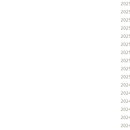
202
202
202
202
202
202
202
202
202
202
202
202
202
202
202
202