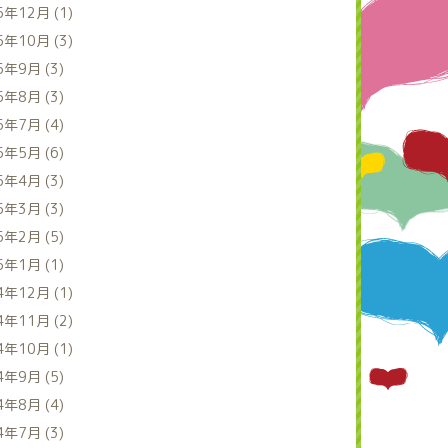
5年12月 (1)
5年10月 (3)
5年9月 (3)
5年8月 (3)
5年7月 (4)
5年5月 (6)
5年4月 (3)
5年3月 (3)
5年2月 (5)
5年1月 (1)
4年12月 (1)
4年11月 (2)
4年10月 (1)
4年9月 (5)
4年8月 (4)
4年7月 (3)