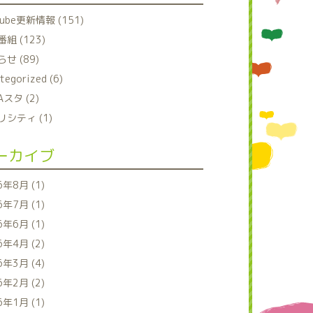
tube更新情報 (151)
組 (123)
せ (89)
tegorized (6)
Aスタ (2)
シティ (1)
ーカイブ
6年8月 (1)
6年7月 (1)
6年6月 (1)
6年4月 (2)
6年3月 (4)
6年2月 (2)
6年1月 (1)