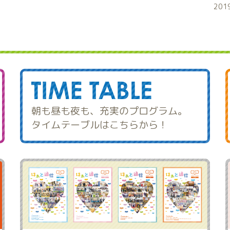
201
朝も昼も夜も、充実のプログラム。
タイムテーブルはこちらから！