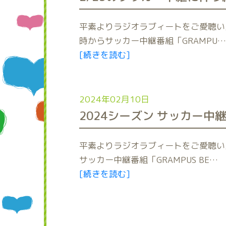
平素よりラジオラブィートをご愛聴いた
時からサッカー中継番組「GRAMPU…
[続きを読む]
2024年02月10日
2024シーズン サッカー中
平素よりラジオラブィートをご愛聴いた
サッカー中継番組「GRAMPUS BE…
[続きを読む]