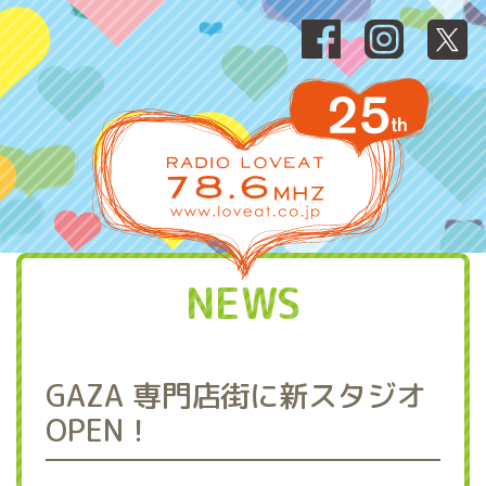
NEWS
GAZA 専門店街に新スタジオ
OPEN！