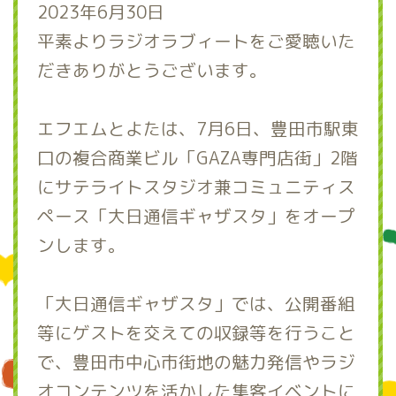
2023年6月30日
平素よりラジオラブィートをご愛聴いた
だきありがとうございます。
エフエムとよたは、7月6日、豊田市駅東
口の複合商業ビル「GAZA専門店街」2階
にサテライトスタジオ兼コミュニティス
ペース「大日通信ギャザスタ」をオープ
ンします。
「大日通信ギャザスタ」では、公開番組
等にゲストを交えての収録等を行うこと
で、豊田市中心市街地の魅力発信やラジ
オコンテンツを活かした集客イベントに