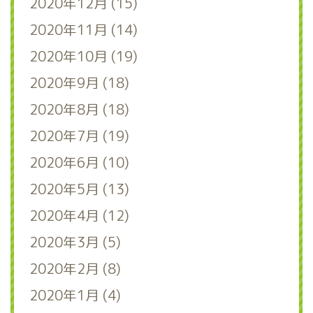
2020年12月 (15)
2020年11月 (14)
2020年10月 (19)
2020年9月 (18)
2020年8月 (18)
2020年7月 (19)
2020年6月 (10)
2020年5月 (13)
2020年4月 (12)
2020年3月 (5)
2020年2月 (8)
2020年1月 (4)