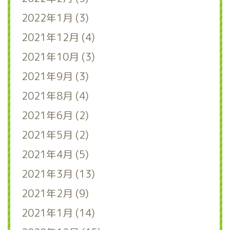
2022年1月 (3)
2021年12月 (4)
2021年10月 (3)
2021年9月 (3)
2021年8月 (4)
2021年6月 (2)
2021年5月 (2)
2021年4月 (5)
2021年3月 (13)
2021年2月 (9)
2021年1月 (14)