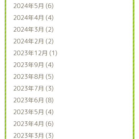
2024年5月 (6)
2024年4月 (4)
2024年3月 (2)
2024年2月 (2)
2023年12月 (1)
2023年9月 (4)
2023年8月 (5)
2023年7月 (3)
2023年6月 (8)
2023年5月 (4)
2023年4月 (6)
2023年3月 (3)