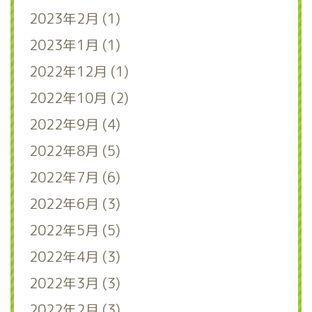
2023年2月 (1)
2023年1月 (1)
2022年12月 (1)
2022年10月 (2)
2022年9月 (4)
2022年8月 (5)
2022年7月 (6)
2022年6月 (3)
2022年5月 (5)
2022年4月 (3)
2022年3月 (3)
2022年2月 (3)