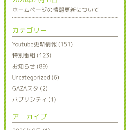
2026年03月31日
ホームページの情報更新について
カテゴリー
Youtube更新情報 (151)
特別番組 (123)
お知らせ (89)
Uncategorized (6)
GAZAスタ (2)
パブリシティ (1)
アーカイブ