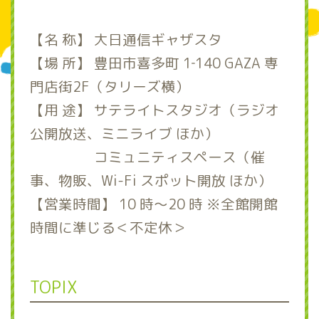
【名 称】 大日通信ギャザスタ
【場 所】 豊田市喜多町 1‐140 GAZA 専
門店街2F（タリーズ横）
【用 途】 サテライトスタジオ（ラジオ
公開放送、ミニライブ ほか）
コミュニティスペース（催
事、物販、Wi-Fi スポット開放 ほか）
【営業時間】 10 時～20 時 ※全館開館
時間に準じる＜不定休＞
TOPIX