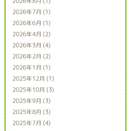
2026年8月 (1)
2026年7月 (1)
2026年6月 (1)
2026年4月 (2)
2026年3月 (4)
2026年2月 (2)
2026年1月 (1)
2025年12月 (1)
2025年10月 (3)
2025年9月 (3)
2025年8月 (3)
2025年7月 (4)