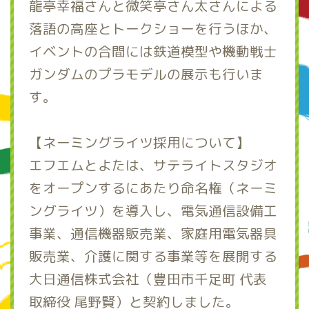
龍亭幸福さんと微笑亭さん太さんによる
落語の高座とトークショーを行うほか、
イベントの合間には鉄道模型や機動戦士
ガンダムのプラモデルの展示も行いま
す。
【ネーミングライツ採用について】
エフエムとよたは、サテライトスタジオ
をオープンするにあたり命名権（ネーミ
ングライツ）を導入し、電気通信設備工
事業、通信機器販売業、家庭用電気器具
販売業、介護に関する事業等を展開する
大日通信株式会社（豊田市千足町 代表
取締役 尾野賢）と契約しました。