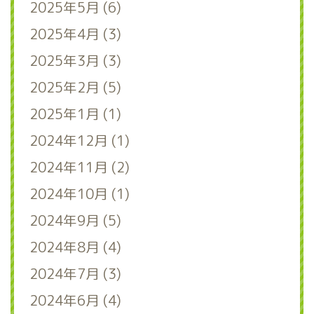
2025年5月 (6)
2025年4月 (3)
2025年3月 (3)
2025年2月 (5)
2025年1月 (1)
2024年12月 (1)
2024年11月 (2)
2024年10月 (1)
2024年9月 (5)
2024年8月 (4)
2024年7月 (3)
2024年6月 (4)