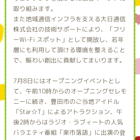
取り組みます。
また地域通信インフラを支える大日通信
株式会社の技術サポートにより、「フリ
ーWi-Fi スポット」として開放し、若年
層にも利用して頂ける環境を整えること
で、賑わい創出に貢献してまいります。
7月8日にはオープニングイベントとし
て、午前10時からのオープニングセレモ
ニーに続き、豊田市のご当地アイドル
「Star☆T」によるアトラクション、午
後2時からはラジオ・ラブィートの人気
バラエティ番組「楽市落語」に出演の登