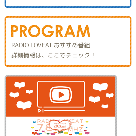
RADIO LOVEAT おすすめ番組
詳細情報は、ここでチェック！