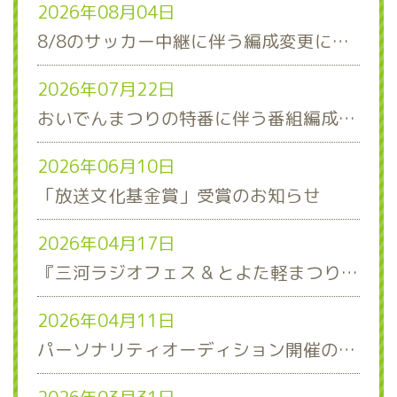
2026年08月04日
8/8のサッカー中継に伴う編成変更について
2026年07月22日
おいでんまつりの特番に伴う番組編成について
2026年06月10日
「放送文化基金賞」受賞のお知らせ
2026年04月17日
『三河ラジオフェス & とよた軽まつり』ステージスケジュール発表！
2026年04月11日
パーソナリティオーディション開催のお知らせ