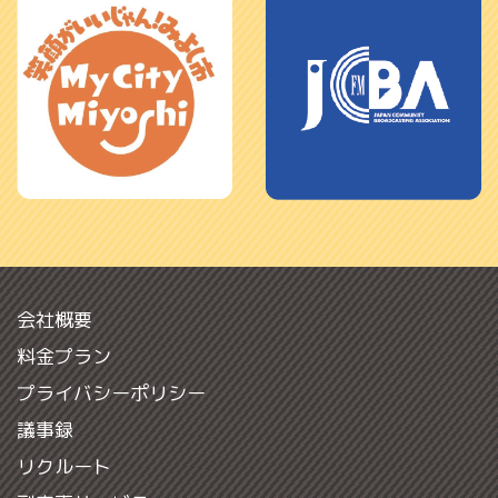
会社概要
料金プラン
プライバシーポリシー
議事録
リクルート