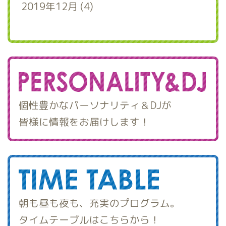
2019年12月 (4)
個性豊かなパーソナリティ＆DJが
皆様に情報をお届けします！
朝も昼も夜も、充実のプログラム。
タイムテーブルはこちらから！