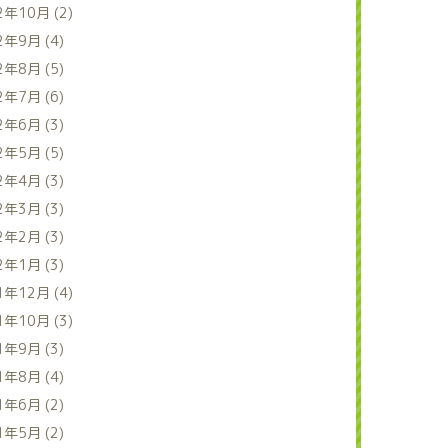
2年10月 (2)
2年9月 (4)
2年8月 (5)
2年7月 (6)
2年6月 (3)
2年5月 (5)
2年4月 (3)
2年3月 (3)
2年2月 (3)
2年1月 (3)
1年12月 (4)
1年10月 (3)
1年9月 (3)
1年8月 (4)
1年6月 (2)
1年5月 (2)