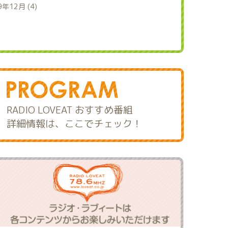
9年12月 (4)
RADIO LOVEAT おすすめ番組
詳細情報は、ここでチェック！