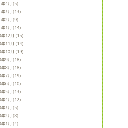
1年4月 (5)
1年3月 (13)
1年2月 (9)
1年1月 (14)
0年12月 (15)
0年11月 (14)
0年10月 (19)
0年9月 (18)
0年8月 (18)
0年7月 (19)
0年6月 (10)
0年5月 (13)
0年4月 (12)
0年3月 (5)
0年2月 (8)
0年1月 (4)