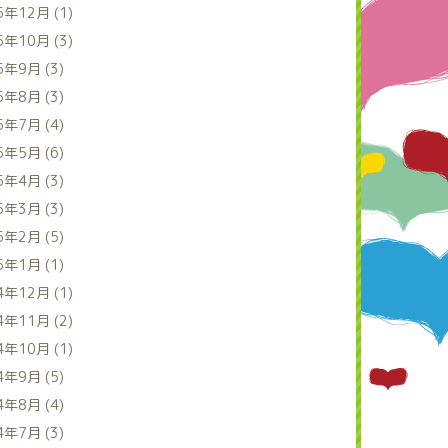
5年12月 (1)
5年10月 (3)
5年9月 (3)
5年8月 (3)
5年7月 (4)
5年5月 (6)
5年4月 (3)
5年3月 (3)
5年2月 (5)
5年1月 (1)
4年12月 (1)
4年11月 (2)
4年10月 (1)
4年9月 (5)
4年8月 (4)
4年7月 (3)