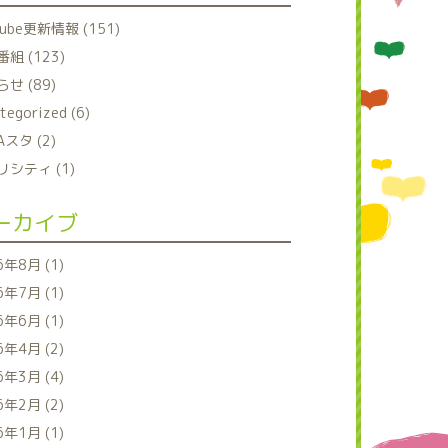
tube更新情報 (151)
組 (123)
せ (89)
tegorized (6)
Aスタ (2)
シティ (1)
ーカイブ
6年8月 (1)
6年7月 (1)
6年6月 (1)
6年4月 (2)
6年3月 (4)
6年2月 (2)
6年1月 (1)