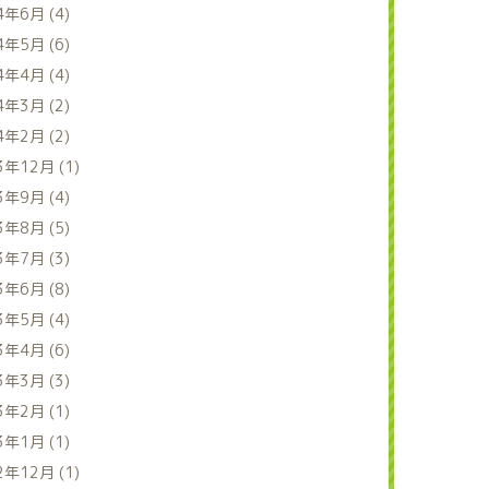
4年6月 (4)
4年5月 (6)
4年4月 (4)
4年3月 (2)
4年2月 (2)
3年12月 (1)
3年9月 (4)
3年8月 (5)
3年7月 (3)
3年6月 (8)
3年5月 (4)
3年4月 (6)
3年3月 (3)
3年2月 (1)
3年1月 (1)
2年12月 (1)