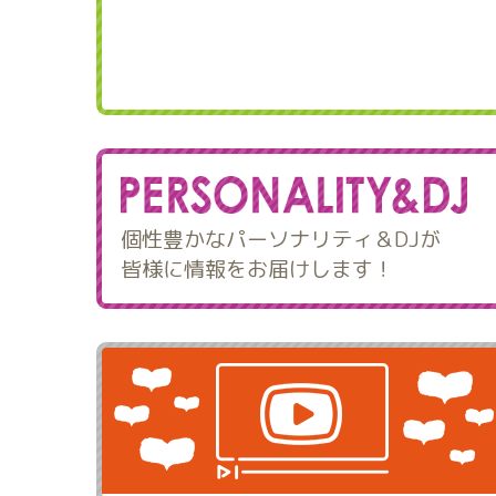
個性豊かなパーソナリティ＆DJが
皆様に情報をお届けします！