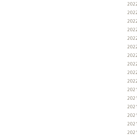
202
202
202
202
202
202
202
202
202
202
202
202
202
202
202
202