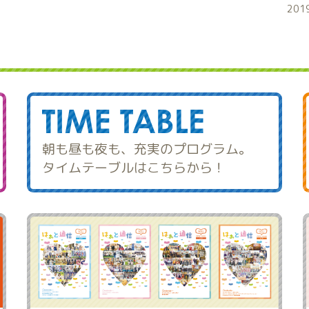
201
朝も昼も夜も、充実のプログラム。
タイムテーブルはこちらから！