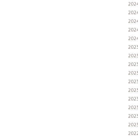
202
202
202
202
202
202
202
202
202
202
202
202
202
202
202
202