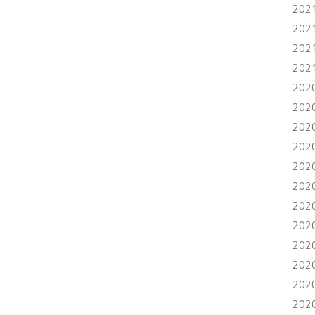
202
202
202
202
202
202
202
202
202
202
202
202
202
202
202
202