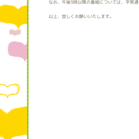
なお、午後9時以降の番組については、平常通
以上、宜しくお願いいたします。