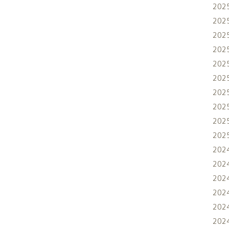
202
202
202
202
202
202
202
202
202
202
202
202
202
202
202
202