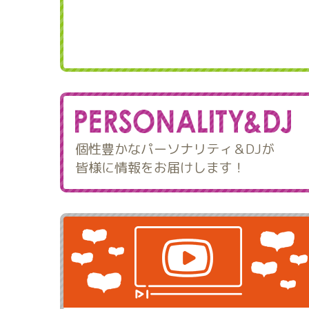
個性豊かなパーソナリティ＆DJが
皆様に情報をお届けします！