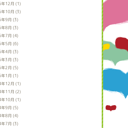
5年12月 (1)
5年10月 (3)
5年9月 (3)
5年8月 (3)
5年7月 (4)
5年5月 (6)
5年4月 (3)
5年3月 (3)
5年2月 (5)
5年1月 (1)
4年12月 (1)
4年11月 (2)
4年10月 (1)
4年9月 (5)
4年8月 (4)
4年7月 (3)