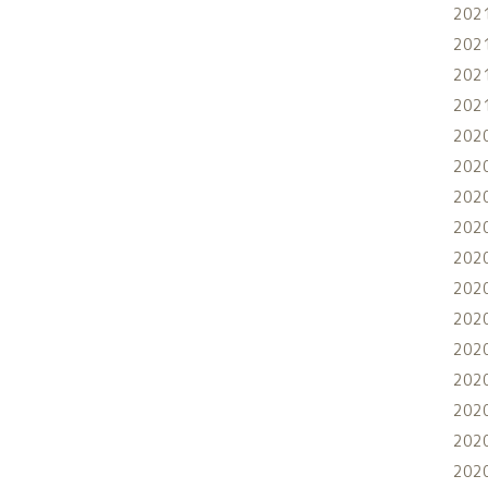
202
202
202
202
202
202
202
202
202
202
202
202
202
202
202
202