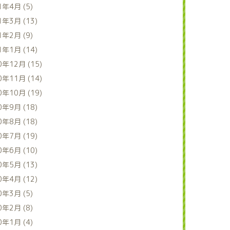
1年4月 (5)
1年3月 (13)
1年2月 (9)
1年1月 (14)
0年12月 (15)
0年11月 (14)
0年10月 (19)
0年9月 (18)
0年8月 (18)
0年7月 (19)
0年6月 (10)
0年5月 (13)
0年4月 (12)
0年3月 (5)
0年2月 (8)
0年1月 (4)