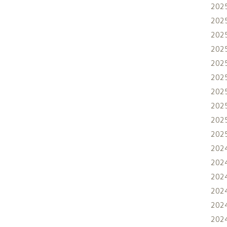
202
202
202
202
202
202
202
202
202
202
202
202
202
202
202
202