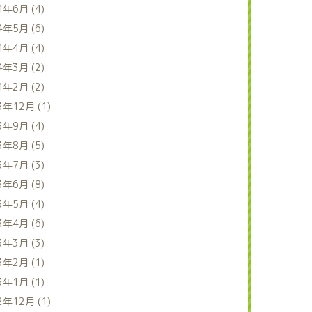
4年6月 (4)
4年5月 (6)
4年4月 (4)
4年3月 (2)
4年2月 (2)
3年12月 (1)
3年9月 (4)
3年8月 (5)
3年7月 (3)
3年6月 (8)
3年5月 (4)
3年4月 (6)
3年3月 (3)
3年2月 (1)
3年1月 (1)
2年12月 (1)