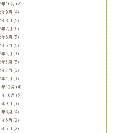
2年10月 (2)
2年9月 (4)
2年8月 (5)
2年7月 (6)
2年6月 (3)
2年5月 (5)
2年4月 (3)
2年3月 (3)
2年2月 (3)
2年1月 (3)
1年12月 (4)
1年10月 (3)
1年9月 (3)
1年8月 (4)
1年6月 (2)
1年5月 (2)