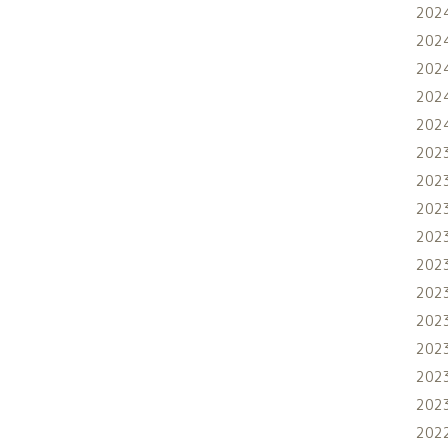
202
202
202
202
202
202
202
202
202
202
202
202
202
202
202
202