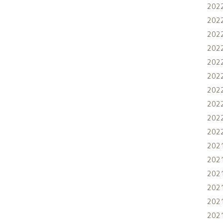
202
202
202
202
202
202
202
202
202
202
202
202
202
202
202
202