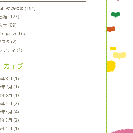
tube更新情報 (151)
組 (123)
せ (89)
tegorized (6)
Aスタ (2)
シティ (1)
ーカイブ
6年8月 (1)
6年7月 (1)
6年6月 (1)
6年4月 (2)
6年3月 (4)
6年2月 (2)
6年1月 (1)