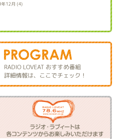
9年12月 (4)
RADIO LOVEAT おすすめ番組
詳細情報は、ここでチェック！