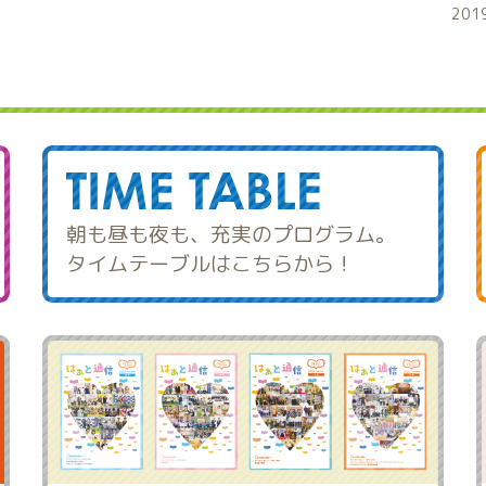
201
朝も昼も夜も、充実のプログラム。
タイムテーブルはこちらから！