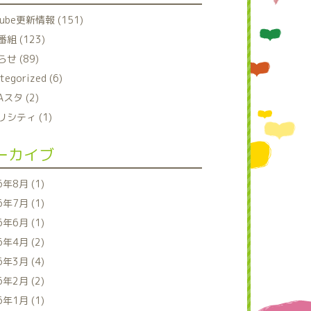
tube更新情報 (151)
組 (123)
せ (89)
tegorized (6)
Aスタ (2)
シティ (1)
ーカイブ
6年8月 (1)
6年7月 (1)
6年6月 (1)
6年4月 (2)
6年3月 (4)
6年2月 (2)
6年1月 (1)