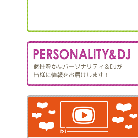
個性豊かなパーソナリティ＆DJが
皆様に情報をお届けします！