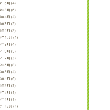
4年6月 (4)
4年5月 (6)
4年4月 (4)
4年3月 (2)
4年2月 (2)
3年12月 (1)
3年9月 (4)
3年8月 (5)
3年7月 (3)
3年6月 (8)
3年5月 (4)
3年4月 (6)
3年3月 (3)
3年2月 (1)
3年1月 (1)
2年12月 (1)