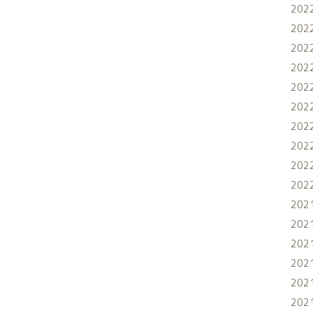
202
202
202
202
202
202
202
202
202
202
202
202
202
202
202
202