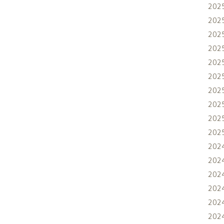
202
202
202
202
202
202
202
202
202
202
202
202
202
202
202
202