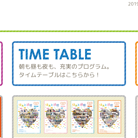
201
朝も昼も夜も、充実のプログラム。
タイムテーブルはこちらから！