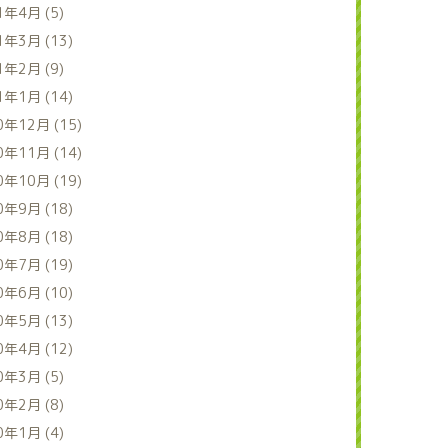
1年4月 (5)
1年3月 (13)
1年2月 (9)
1年1月 (14)
0年12月 (15)
0年11月 (14)
0年10月 (19)
0年9月 (18)
0年8月 (18)
0年7月 (19)
0年6月 (10)
0年5月 (13)
0年4月 (12)
0年3月 (5)
0年2月 (8)
0年1月 (4)