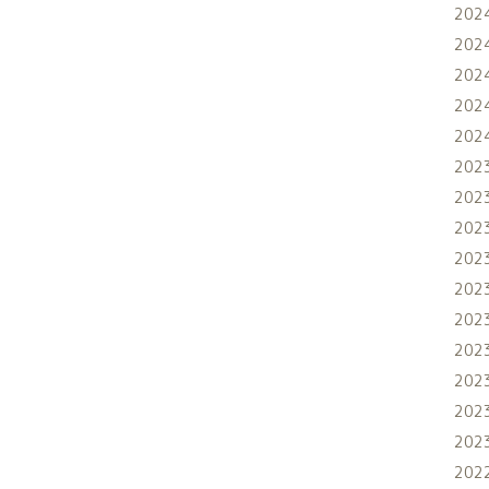
202
202
202
202
202
202
202
202
202
202
202
202
202
202
202
202