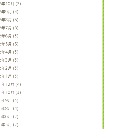
2年10月 (2)
2年9月 (4)
2年8月 (5)
2年7月 (6)
2年6月 (3)
2年5月 (5)
2年4月 (3)
2年3月 (3)
2年2月 (3)
2年1月 (3)
1年12月 (4)
1年10月 (3)
1年9月 (3)
1年8月 (4)
1年6月 (2)
1年5月 (2)