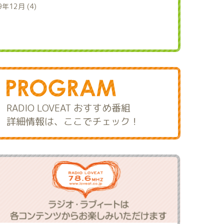
9年12月 (4)
RADIO LOVEAT おすすめ番組
詳細情報は、ここでチェック！