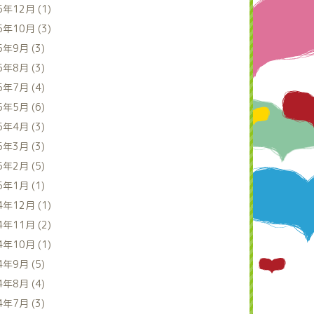
5年12月 (1)
5年10月 (3)
5年9月 (3)
5年8月 (3)
5年7月 (4)
5年5月 (6)
5年4月 (3)
5年3月 (3)
5年2月 (5)
5年1月 (1)
4年12月 (1)
4年11月 (2)
4年10月 (1)
4年9月 (5)
4年8月 (4)
4年7月 (3)