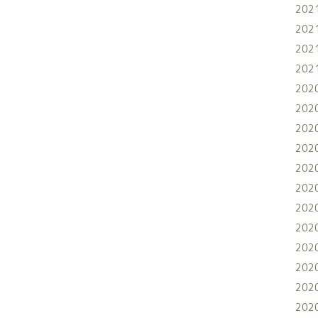
202
202
202
202
202
202
202
202
202
202
202
202
202
202
202
202