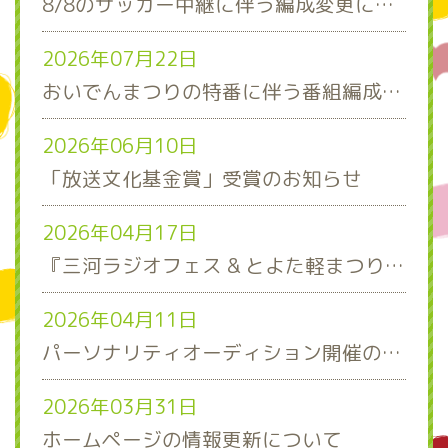
8/8のサッカー中継に伴う編成変更について
2026年07月22日
おいでんまつりの特番に伴う番組編成について
2026年06月10日
「放送文化基金賞」受賞のお知らせ
2026年04月17日
『三河ラジオフェス & とよた軽まつり』ステージスケジュール発表！
2026年04月11日
パーソナリティオーディション開催のお知らせ
2026年03月31日
ホームページの情報更新について