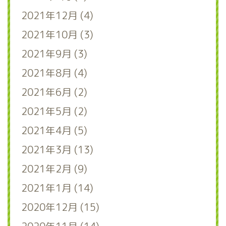
2021年12月 (4)
2021年10月 (3)
2021年9月 (3)
2021年8月 (4)
2021年6月 (2)
2021年5月 (2)
2021年4月 (5)
2021年3月 (13)
2021年2月 (9)
2021年1月 (14)
2020年12月 (15)