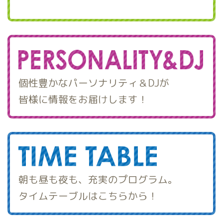
個性豊かなパーソナリティ＆DJが
皆様に情報をお届けします！
朝も昼も夜も、充実のプログラム。
タイムテーブルはこちらから！