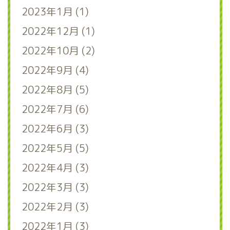
2023年1月 (1)
2022年12月 (1)
2022年10月 (2)
2022年9月 (4)
2022年8月 (5)
2022年7月 (6)
2022年6月 (3)
2022年5月 (5)
2022年4月 (3)
2022年3月 (3)
2022年2月 (3)
2022年1月 (3)