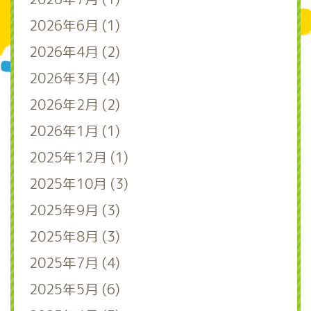
2026年6月 (1)
2026年4月 (2)
2026年3月 (4)
2026年2月 (2)
2026年1月 (1)
2025年12月 (1)
2025年10月 (3)
2025年9月 (3)
2025年8月 (3)
2025年7月 (4)
2025年5月 (6)