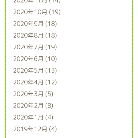
2020年11月 (14)
2020年10月 (19)
2020年9月 (18)
2020年8月 (18)
2020年7月 (19)
2020年6月 (10)
2020年5月 (13)
2020年4月 (12)
2020年3月 (5)
2020年2月 (8)
2020年1月 (4)
2019年12月 (4)