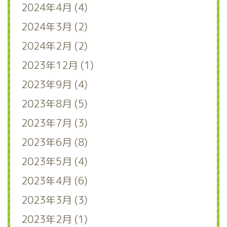
2024年4月 (4)
2024年3月 (2)
2024年2月 (2)
2023年12月 (1)
2023年9月 (4)
2023年8月 (5)
2023年7月 (3)
2023年6月 (8)
2023年5月 (4)
2023年4月 (6)
2023年3月 (3)
2023年2月 (1)