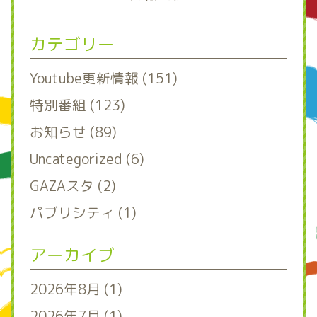
カテゴリー
Youtube更新情報 (151)
特別番組 (123)
お知らせ (89)
Uncategorized (6)
GAZAスタ (2)
パブリシティ (1)
アーカイブ
2026年8月 (1)
2026年7月 (1)