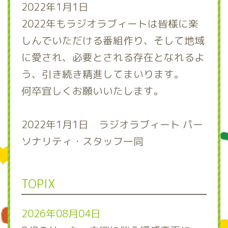
2022年1月1日
2022年もラジオラブィートは皆様に楽
しんでいただける番組作り、そして地域
に愛され、必要とされる存在となれるよ
う、引き続き精進してまいります。
何卒宜しくお願いいたします。
2022年1月1日 ラジオラブィート パー
ソナリティ・スタッフ一同
TOPIX
2026年08月04日