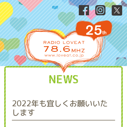
NEWS
2022年も宜しくお願いいた
します