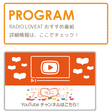
RADIO LOVEAT おすすめ番組
詳細情報は、ここでチェック！