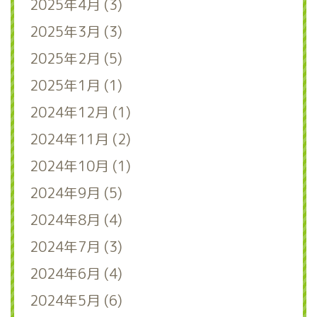
2025年4月 (3)
2025年3月 (3)
2025年2月 (5)
2025年1月 (1)
2024年12月 (1)
2024年11月 (2)
2024年10月 (1)
2024年9月 (5)
2024年8月 (4)
2024年7月 (3)
2024年6月 (4)
2024年5月 (6)