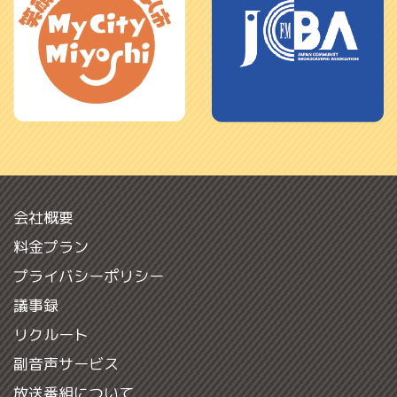
会社概要
料金プラン
プライバシーポリシー
議事録
リクルート
副音声サービス
放送番組について