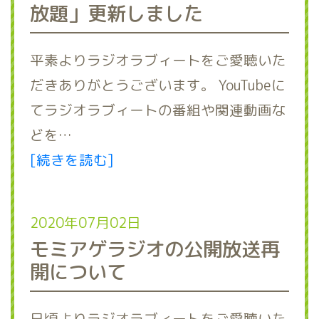
放題」更新しました
平素よりラジオラブィートをご愛聴いた
だきありがとうございます。 YouTubeに
てラジオラブィートの番組や関連動画な
どを…
[続きを読む]
2020年07月02日
モミアゲラジオの公開放送再
開について
日頃よりラジオラブィートをご愛聴いた