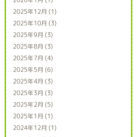
2025年12月 (1)
2025年10月 (3)
2025年9月 (3)
2025年8月 (3)
2025年7月 (4)
2025年5月 (6)
2025年4月 (3)
2025年3月 (3)
2025年2月 (5)
2025年1月 (1)
2024年12月 (1)