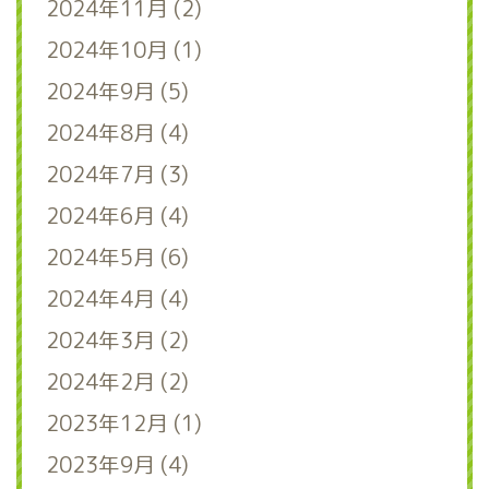
2024年11月 (2)
2024年10月 (1)
2024年9月 (5)
2024年8月 (4)
2024年7月 (3)
2024年6月 (4)
2024年5月 (6)
2024年4月 (4)
2024年3月 (2)
2024年2月 (2)
2023年12月 (1)
2023年9月 (4)