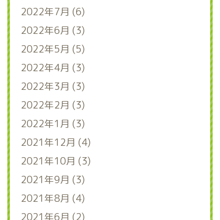
2022年7月 (6)
2022年6月 (3)
2022年5月 (5)
2022年4月 (3)
2022年3月 (3)
2022年2月 (3)
2022年1月 (3)
2021年12月 (4)
2021年10月 (3)
2021年9月 (3)
2021年8月 (4)
2021年6月 (2)