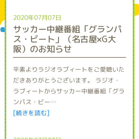
2020年07月07日
サッカー中継番組「グランパ
ス・ビート」（名古屋×G大
阪）のお知らせ
平素よりラジオラブィートをご愛聴いた
だきありがとうございます。 ラジオ・
ラブィートからサッカー中継番組「グラ
ンパス・ビー…
[続きを読む]