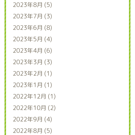
2023年8月 (5)
2023年7月 (3)
2023年6月 (8)
2023年5月 (4)
2023年4月 (6)
2023年3月 (3)
2023年2月 (1)
2023年1月 (1)
2022年12月 (1)
2022年10月 (2)
2022年9月 (4)
2022年8月 (5)