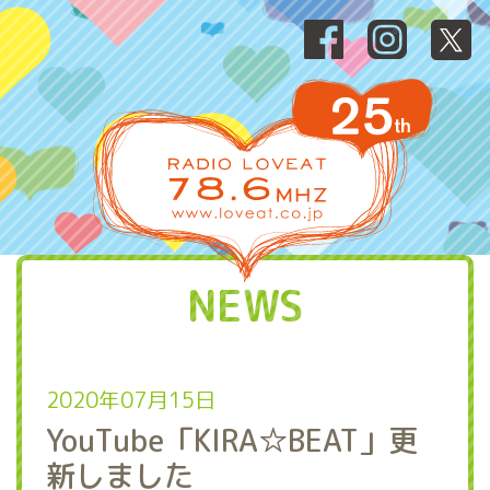
NEWS
2020年07月15日
YouTube「KIRA☆BEAT」更
新しました