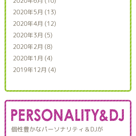
2020年6月 (10)
2020年5月 (13)
2020年4月 (12)
2020年3月 (5)
2020年2月 (8)
2020年1月 (4)
2019年12月 (4)
個性豊かなパーソナリティ＆DJが