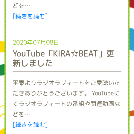
どを…
[続きを読む]
2020年07月08日
YouTube「KIRA☆BEAT」更
新しました
平素よりラジオラブィートをご愛聴いた
だきありがとうございます。 YouTubeに
てラジオラブィートの番組や関連動画な
どを…
[続きを読む]