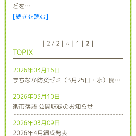
どを…
[続きを読む]
2 / 2
«
1
2
TOPIX
2026年03月16日
まちなか防災ゼミ（3月25日・水）開催！
2026年03月10日
楽市落語 公開収録のお知らせ
2026年03月09日
2026年4月編成発表