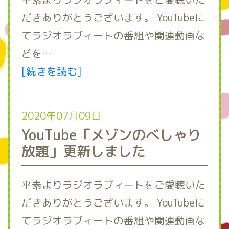
だきありがとうございます。 YouTubeに
てラジオラブィートの番組や関連動画な
どを…
[続きを読む]
2020年07月09日
YouTube「メゾンのべしゃり
放題」更新しました
平素よりラジオラブィートをご愛聴いた
だきありがとうございます。 YouTubeに
てラジオラブィートの番組や関連動画な