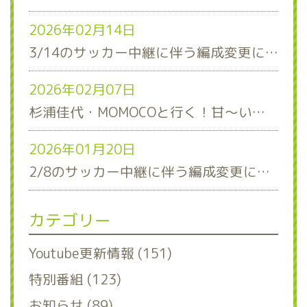
2026年02月14日
3/14のサッカー中継に伴う編成変更について
2026年02月07日
杉浦佳代・MOMOCOと行く！甘～い石垣いちご狩り！日帰りバスツアー参加者募集のお知らせ
2026年01月20日
2/8のサッカー中継に伴う編成変更について
カテゴリー
Youtube更新情報 (151)
特別番組 (123)
お知らせ (89)