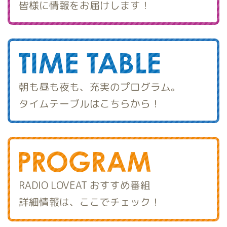
皆様に情報をお届けします！
朝も昼も夜も、充実のプログラム。
タイムテーブルはこちらから！
RADIO LOVEAT おすすめ番組
詳細情報は、ここでチェック！