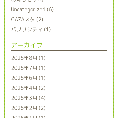
Uncategorized (6)
GAZAスタ (2)
パブリシティ (1)
アーカイブ
2026年8月 (1)
2026年7月 (1)
2026年6月 (1)
2026年4月 (2)
2026年3月 (4)
2026年2月 (2)
2026年1月 (1)