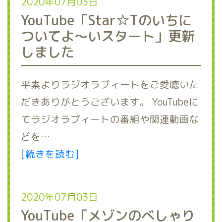
2020年07月03日
YouTube「Star☆Tのいちに
ついてよ～いスタート」更新
しました
平素よりラジオラブィートをご愛聴いた
だきありがとうございます。 YouTubeに
てラジオラブィートの番組や関連動画な
どを…
[続きを読む]
2020年07月03日
YouTube「メゾンのべしゃり