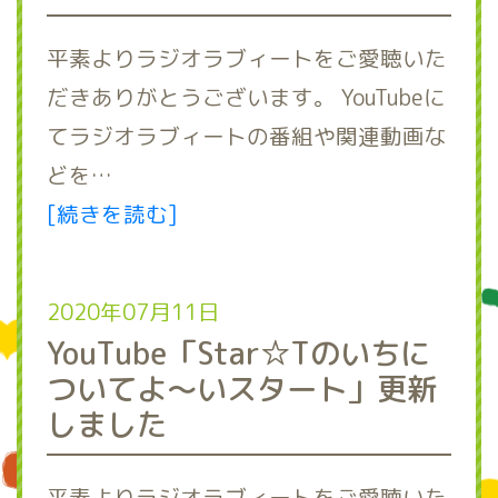
平素よりラジオラブィートをご愛聴いた
だきありがとうございます。 YouTubeに
てラジオラブィートの番組や関連動画な
どを…
[続きを読む]
2020年07月11日
YouTube「Star☆Tのいちに
ついてよ～いスタート」更新
しました
平素よりラジオラブィートをご愛聴いた