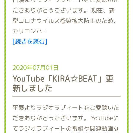
だきありがとうございます。 現在、新
型コロナウイルス感染拡大防止のため、
カリヨンハ…
[続きを読む]
2020年07月01日
YouTube「KIRA☆BEAT」更
新しました
平素よりラジオラブィートをご愛聴いた
だきありがとうございます。 YouTubeに
てラジオラブィートの番組や関連動画な