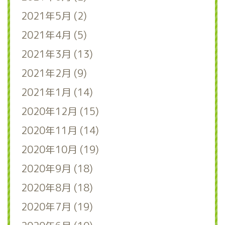
2021年5月 (2)
2021年4月 (5)
2021年3月 (13)
2021年2月 (9)
2021年1月 (14)
2020年12月 (15)
2020年11月 (14)
2020年10月 (19)
2020年9月 (18)
2020年8月 (18)
2020年7月 (19)