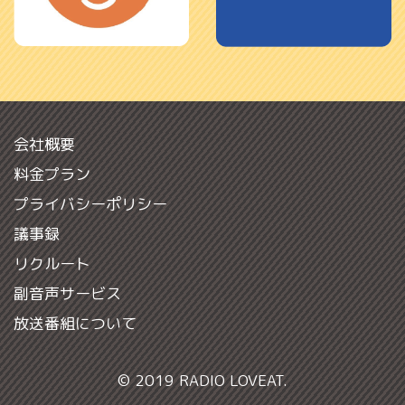
会社概要
料金プラン
プライバシーポリシー
議事録
リクルート
副音声サービス
放送番組について
© 2019 RADIO LOVEAT.