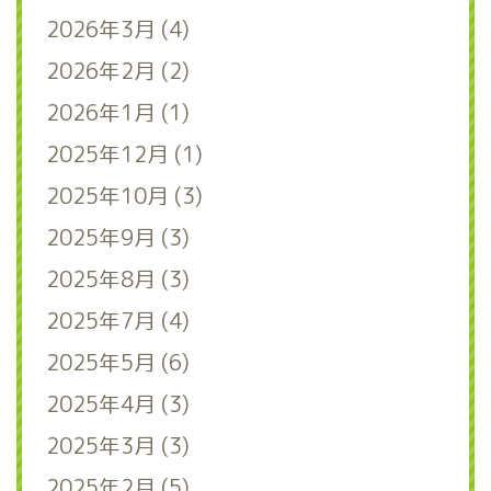
2026年3月 (4)
2026年2月 (2)
2026年1月 (1)
2025年12月 (1)
2025年10月 (3)
2025年9月 (3)
2025年8月 (3)
2025年7月 (4)
2025年5月 (6)
2025年4月 (3)
2025年3月 (3)
2025年2月 (5)