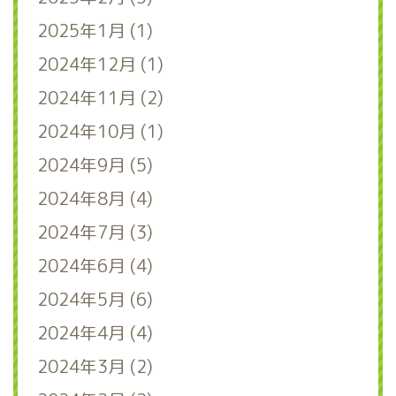
2025年1月 (1)
2024年12月 (1)
2024年11月 (2)
2024年10月 (1)
2024年9月 (5)
2024年8月 (4)
2024年7月 (3)
2024年6月 (4)
2024年5月 (6)
2024年4月 (4)
2024年3月 (2)