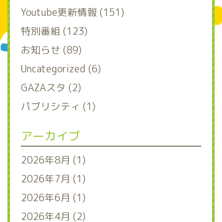
Youtube更新情報 (151)
特別番組 (123)
お知らせ (89)
Uncategorized (6)
GAZAスタ (2)
パブリシティ (1)
アーカイブ
2026年8月 (1)
2026年7月 (1)
2026年6月 (1)
2026年4月 (2)