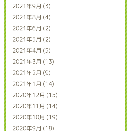
2021年9月 (3)
2021年8月 (4)
2021年6月 (2)
2021年5月 (2)
2021年4月 (5)
2021年3月 (13)
2021年2月 (9)
2021年1月 (14)
2020年12月 (15)
2020年11月 (14)
2020年10月 (19)
2020年9月 (18)