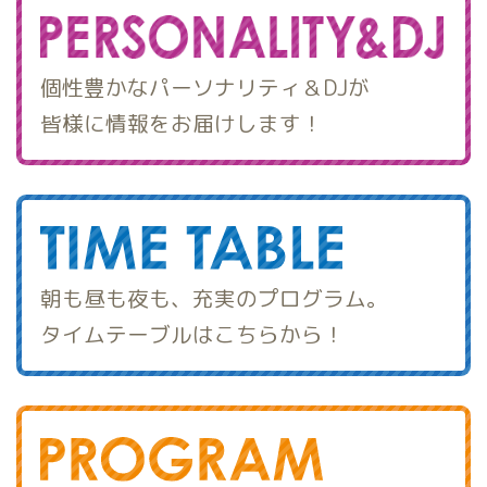
個性豊かなパーソナリティ＆DJが
皆様に情報をお届けします！
朝も昼も夜も、充実のプログラム。
タイムテーブルはこちらから！