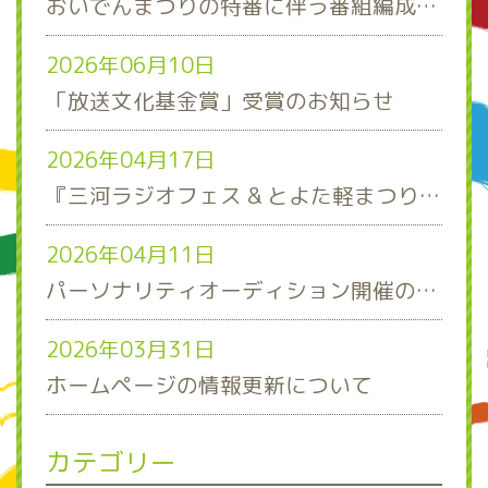
おいでんまつりの特番に伴う番組編成について
2026年06月10日
「放送文化基金賞」受賞のお知らせ
2026年04月17日
『三河ラジオフェス & とよた軽まつり』ステージスケジュール発表！
2026年04月11日
パーソナリティオーディション開催のお知らせ
2026年03月31日
ホームページの情報更新について
カテゴリー