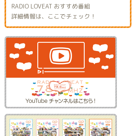
RADIO LOVEAT おすすめ番組
詳細情報は、ここでチェック！