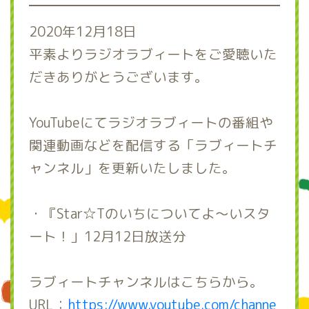
2020年12月18日
平素よりラジオラブィートをご愛聴いた
だきありがとうございます。
YouTubeにてラジオラブィートの番組や
関連動画などを配信する「ラブィートチ
ャンネル」を更新いたしました。
・『Star☆Tのいちについてよ～いスタ
ート！」12月12日放送分
ラブィートチャンネルはこちらから。
URL：
https://www.youtube.com/channe