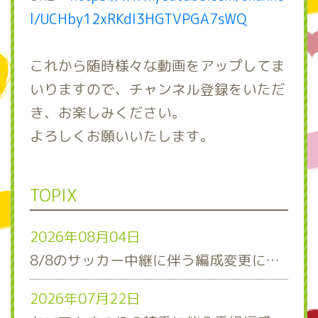
l/UCHby12xRKdI3HGTVPGA7sWQ
これから随時様々な動画をアップしてま
いりますので、チャンネル登録をいただ
き、お楽しみください。
よろしくお願いいたします。
TOPIX
2026年08月04日
8/8のサッカー中継に伴う編成変更について
2026年07月22日