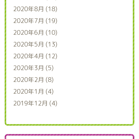
2020年8月 (18)
2020年7月 (19)
2020年6月 (10)
2020年5月 (13)
2020年4月 (12)
2020年3月 (5)
2020年2月 (8)
2020年1月 (4)
2019年12月 (4)