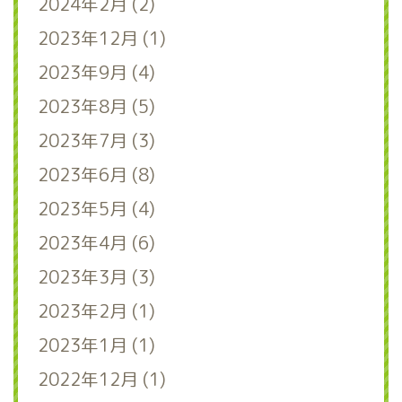
2024年2月 (2)
2023年12月 (1)
2023年9月 (4)
2023年8月 (5)
2023年7月 (3)
2023年6月 (8)
2023年5月 (4)
2023年4月 (6)
2023年3月 (3)
2023年2月 (1)
2023年1月 (1)
2022年12月 (1)