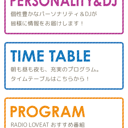
個性豊かなパーソナリティ＆DJが
皆様に情報をお届けします！
朝も昼も夜も、充実のプログラム。
タイムテーブルはこちらから！
RADIO LOVEAT おすすめ番組