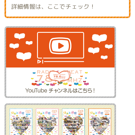
詳細情報は、ここでチェック！