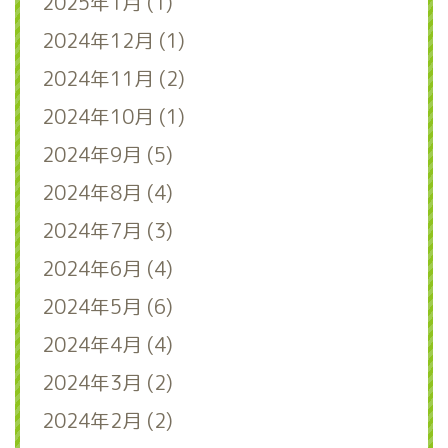
2025年1月 (1)
2024年12月 (1)
2024年11月 (2)
2024年10月 (1)
2024年9月 (5)
2024年8月 (4)
2024年7月 (3)
2024年6月 (4)
2024年5月 (6)
2024年4月 (4)
2024年3月 (2)
2024年2月 (2)