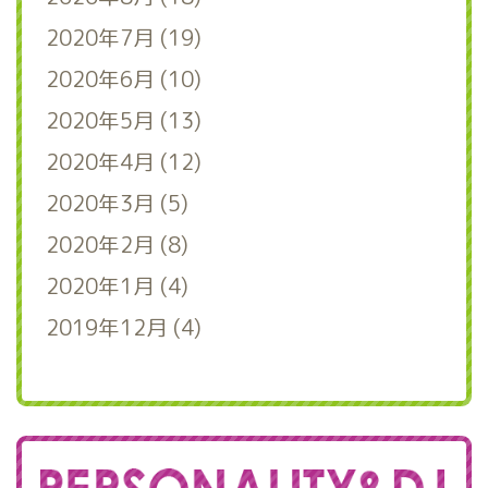
2020年7月 (19)
2020年6月 (10)
2020年5月 (13)
2020年4月 (12)
2020年3月 (5)
2020年2月 (8)
2020年1月 (4)
2019年12月 (4)