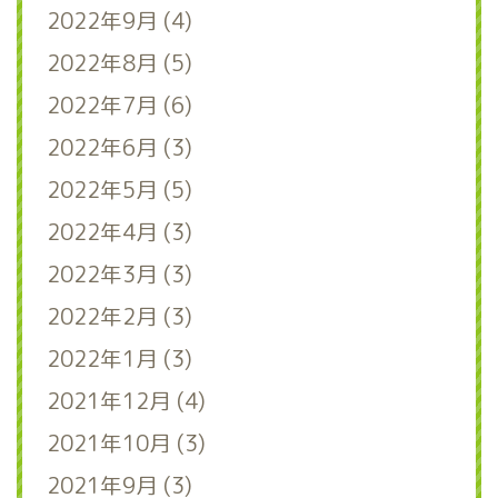
2022年9月 (4)
2022年8月 (5)
2022年7月 (6)
2022年6月 (3)
2022年5月 (5)
2022年4月 (3)
2022年3月 (3)
2022年2月 (3)
2022年1月 (3)
2021年12月 (4)
2021年10月 (3)
2021年9月 (3)