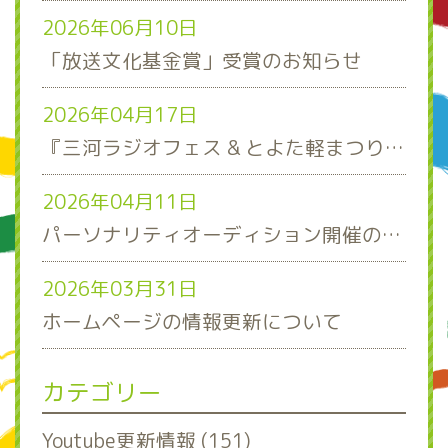
2026年06月10日
「放送文化基金賞」受賞のお知らせ
2026年04月17日
『三河ラジオフェス & とよた軽まつり』ステージスケジュール発表！
2026年04月11日
パーソナリティオーディション開催のお知らせ
2026年03月31日
ホームページの情報更新について
カテゴリー
Youtube更新情報 (151)