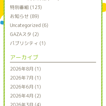
特別番組 (123)
お知らせ (89)
Uncategorized (6)
GAZAスタ (2)
パブリシティ (1)
アーカイブ
2026年8月 (1)
2026年7月 (1)
2026年6月 (1)
2026年4月 (2)
2026年3月 (4)