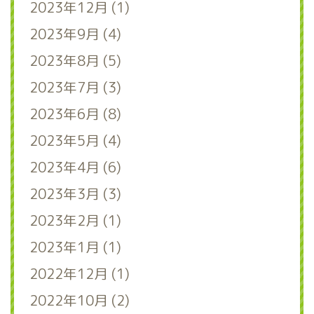
2023年12月 (1)
2023年9月 (4)
2023年8月 (5)
2023年7月 (3)
2023年6月 (8)
2023年5月 (4)
2023年4月 (6)
2023年3月 (3)
2023年2月 (1)
2023年1月 (1)
2022年12月 (1)
2022年10月 (2)