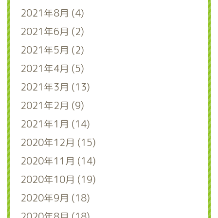
2021年8月 (4)
2021年6月 (2)
2021年5月 (2)
2021年4月 (5)
2021年3月 (13)
2021年2月 (9)
2021年1月 (14)
2020年12月 (15)
2020年11月 (14)
2020年10月 (19)
2020年9月 (18)
2020年8月 (18)