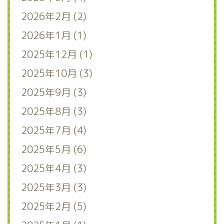
2026年2月 (2)
2026年1月 (1)
2025年12月 (1)
2025年10月 (3)
2025年9月 (3)
2025年8月 (3)
2025年7月 (4)
2025年5月 (6)
2025年4月 (3)
2025年3月 (3)
2025年2月 (5)