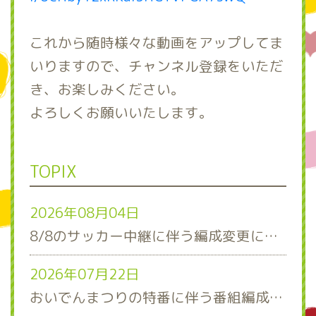
これから随時様々な動画をアップしてま
いりますので、チャンネル登録をいただ
き、お楽しみください。
よろしくお願いいたします。
TOPIX
2026年08月04日
8/8のサッカー中継に伴う編成変更について
2026年07月22日
おいでんまつりの特番に伴う番組編成について