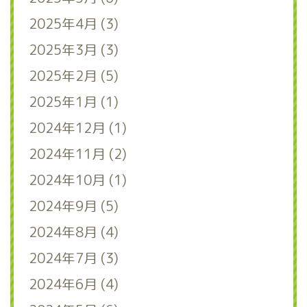
2025年4月 (3)
2025年3月 (3)
2025年2月 (5)
2025年1月 (1)
2024年12月 (1)
2024年11月 (2)
2024年10月 (1)
2024年9月 (5)
2024年8月 (4)
2024年7月 (3)
2024年6月 (4)