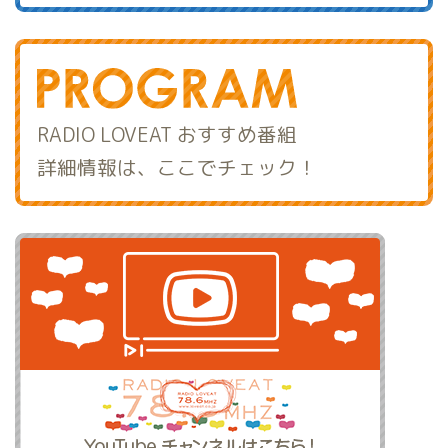
RADIO LOVEAT おすすめ番組
詳細情報は、ここでチェック！