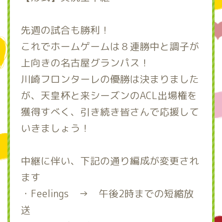
先週の試合も勝利！
これでホームゲームは８連勝中と調子が
上向きの名古屋グランパス！
川崎フロンターレの優勝は決まりました
が、天皇杯と来シーズンのACL出場権を
獲得すべく、引き続き皆さんで応援して
いきましょう！
中継に伴い、下記の通り編成が変更され
ます
・Feelings → 午後2時までの短縮放
送