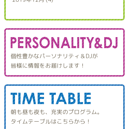
個性豊かなパーソナリティ＆DJが
皆様に情報をお届けします！
朝も昼も夜も、充実のプログラム。
タイムテーブルはこちらから！