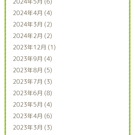
2024年5月 (6)
2024年4月 (4)
2024年3月 (2)
2024年2月 (2)
2023年12月 (1)
2023年9月 (4)
2023年8月 (5)
2023年7月 (3)
2023年6月 (8)
2023年5月 (4)
2023年4月 (6)
2023年3月 (3)