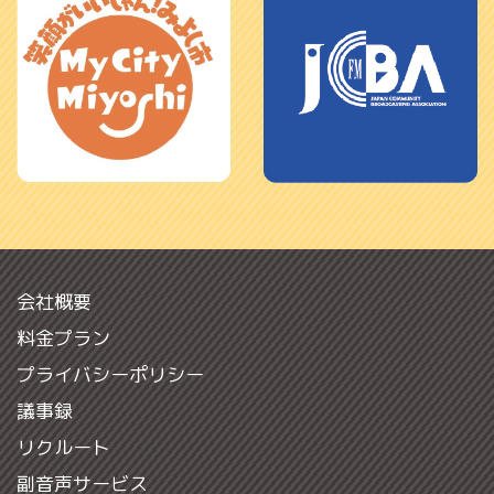
会社概要
料金プラン
プライバシーポリシー
議事録
リクルート
副音声サービス