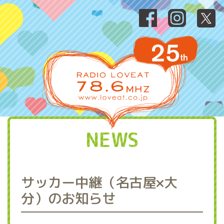
NEWS
サッカー中継（名古屋×大
分）のお知らせ