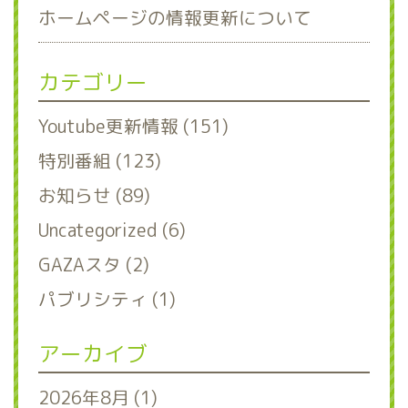
ホームページの情報更新について
カテゴリー
Youtube更新情報 (151)
特別番組 (123)
お知らせ (89)
Uncategorized (6)
GAZAスタ (2)
パブリシティ (1)
アーカイブ
2026年8月 (1)