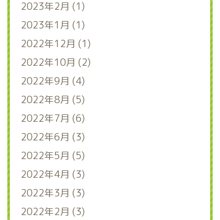
2023年2月 (1)
2023年1月 (1)
2022年12月 (1)
2022年10月 (2)
2022年9月 (4)
2022年8月 (5)
2022年7月 (6)
2022年6月 (3)
2022年5月 (5)
2022年4月 (3)
2022年3月 (3)
2022年2月 (3)