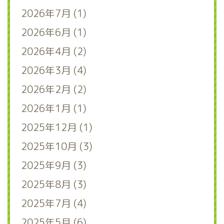
2026年7月 (1)
2026年6月 (1)
2026年4月 (2)
2026年3月 (4)
2026年2月 (2)
2026年1月 (1)
2025年12月 (1)
2025年10月 (3)
2025年9月 (3)
2025年8月 (3)
2025年7月 (4)
2025年5月 (6)