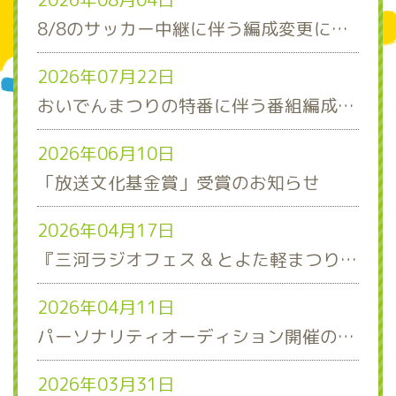
8/8のサッカー中継に伴う編成変更について
2026年07月22日
おいでんまつりの特番に伴う番組編成について
2026年06月10日
「放送文化基金賞」受賞のお知らせ
2026年04月17日
『三河ラジオフェス & とよた軽まつり』ステージスケジュール発表！
2026年04月11日
パーソナリティオーディション開催のお知らせ
2026年03月31日