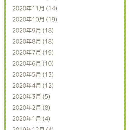
2020年11月 (14)
2020年10月 (19)
2020年9月 (18)
2020年8月 (18)
2020年7月 (19)
2020年6月 (10)
2020年5月 (13)
2020年4月 (12)
2020年3月 (5)
2020年2月 (8)
2020年1月 (4)
2019年12月 (4)