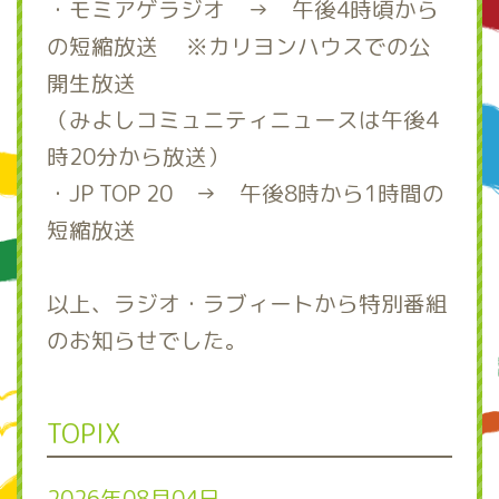
・モミアゲラジオ → 午後4時頃から
の短縮放送 ※カリヨンハウスでの公
開生放送
（みよしコミュニティニュースは午後4
時20分から放送）
・JP TOP 20 → 午後8時から1時間の
短縮放送
以上、ラジオ・ラブィートから特別番組
のお知らせでした。
TOPIX
2026年08月04日