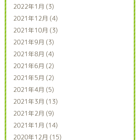
2022年1月 (3)
2021年12月 (4)
2021年10月 (3)
2021年9月 (3)
2021年8月 (4)
2021年6月 (2)
2021年5月 (2)
2021年4月 (5)
2021年3月 (13)
2021年2月 (9)
2021年1月 (14)
2020年12月 (15)