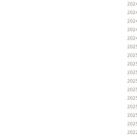
202
202
202
202
202
202
202
202
202
202
202
202
202
202
202
202