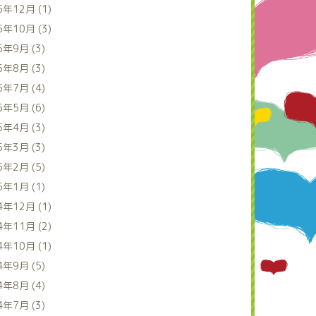
5年12月 (1)
5年10月 (3)
5年9月 (3)
5年8月 (3)
5年7月 (4)
5年5月 (6)
5年4月 (3)
5年3月 (3)
5年2月 (5)
5年1月 (1)
4年12月 (1)
4年11月 (2)
4年10月 (1)
4年9月 (5)
4年8月 (4)
4年7月 (3)