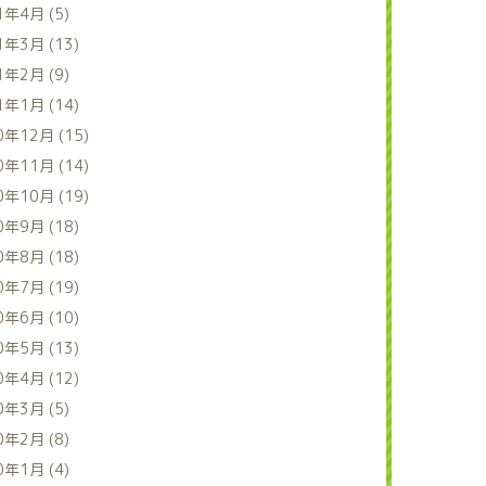
1年4月 (5)
1年3月 (13)
1年2月 (9)
1年1月 (14)
0年12月 (15)
0年11月 (14)
0年10月 (19)
0年9月 (18)
0年8月 (18)
0年7月 (19)
0年6月 (10)
0年5月 (13)
0年4月 (12)
0年3月 (5)
0年2月 (8)
0年1月 (4)