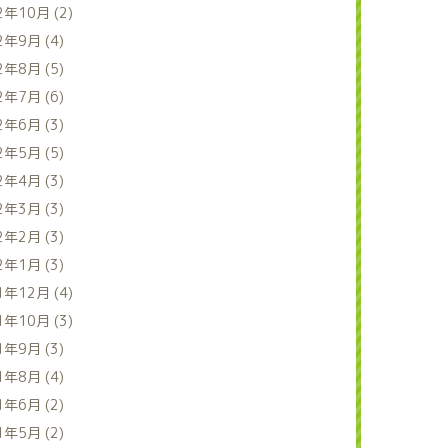
2年10月 (2)
2年9月 (4)
2年8月 (5)
2年7月 (6)
2年6月 (3)
2年5月 (5)
2年4月 (3)
2年3月 (3)
2年2月 (3)
2年1月 (3)
1年12月 (4)
1年10月 (3)
1年9月 (3)
1年8月 (4)
1年6月 (2)
1年5月 (2)