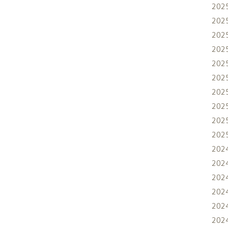
202
202
202
202
202
202
202
202
202
202
202
202
202
202
202
202