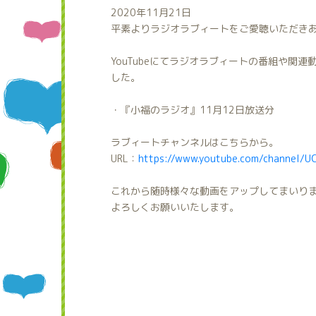
2020年11月21日
平素よりラジオラブィートをご愛聴いただき
YouTubeにてラジオラブィートの番組や関
した。
・『小福のラジオ』11月12日放送分
ラブィートチャンネルはこちらから。
URL：
https://www.youtube.com/channel/
これから随時様々な動画をアップしてまいり
よろしくお願いいたします。