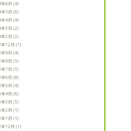
4年6月 (4)
4年5月 (6)
4年4月 (4)
4年3月 (2)
4年2月 (2)
3年12月 (1)
3年9月 (4)
3年8月 (5)
3年7月 (3)
3年6月 (8)
3年5月 (4)
3年4月 (6)
3年3月 (3)
3年2月 (1)
3年1月 (1)
2年12月 (1)