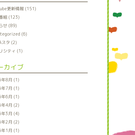
tube更新情報 (151)
組 (123)
せ (89)
tegorized (6)
Aスタ (2)
シティ (1)
ーカイブ
6年8月 (1)
6年7月 (1)
6年6月 (1)
6年4月 (2)
6年3月 (4)
6年2月 (2)
6年1月 (1)