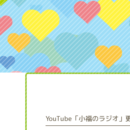
YouTube「小福のラジオ