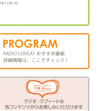
9年12月 (4)
RADIO LOVEAT おすすめ番組
詳細情報は、ここでチェック！