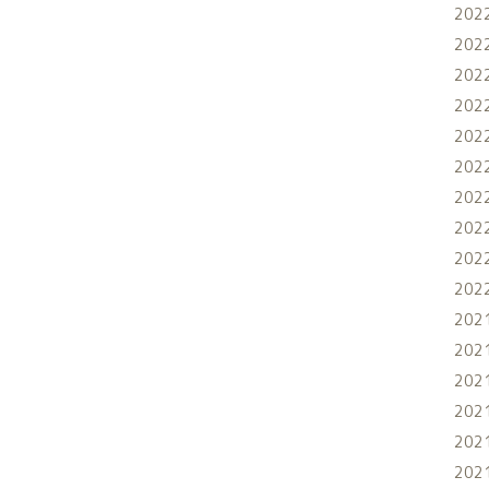
202
202
202
202
202
202
202
202
202
202
202
202
202
202
202
202