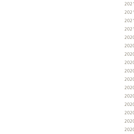
202
202
202
202
202
202
202
202
202
202
202
202
202
202
202
202