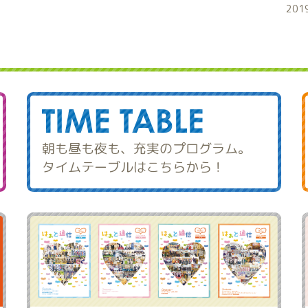
201
朝も昼も夜も、充実のプログラム。
タイムテーブルはこちらから！