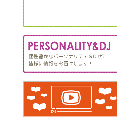
個性豊かなパーソナリティ＆DJが
皆様に情報をお届けします！