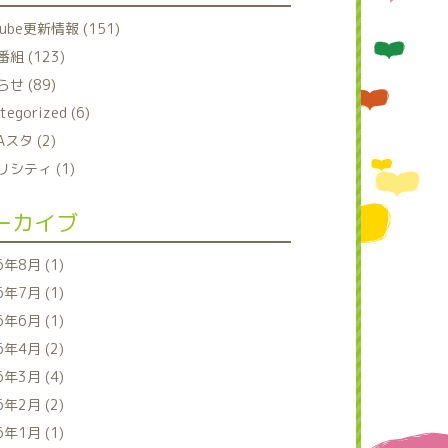
tube更新情報 (151)
組 (123)
せ (89)
tegorized (6)
Aスタ (2)
シティ (1)
ーカイブ
6年8月 (1)
6年7月 (1)
6年6月 (1)
6年4月 (2)
6年3月 (4)
6年2月 (2)
6年1月 (1)