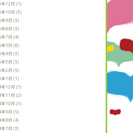
5年12月 (1)
5年10月 (3)
5年9月 (3)
5年8月 (3)
5年7月 (4)
5年5月 (6)
5年4月 (3)
5年3月 (3)
5年2月 (5)
5年1月 (1)
4年12月 (1)
4年11月 (2)
4年10月 (1)
4年9月 (5)
4年8月 (4)
4年7月 (3)