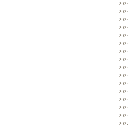
202
202
202
202
202
202
202
202
202
202
202
202
202
202
202
202