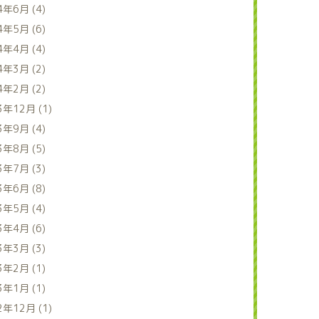
4年6月 (4)
4年5月 (6)
4年4月 (4)
4年3月 (2)
4年2月 (2)
3年12月 (1)
3年9月 (4)
3年8月 (5)
3年7月 (3)
3年6月 (8)
3年5月 (4)
3年4月 (6)
3年3月 (3)
3年2月 (1)
3年1月 (1)
2年12月 (1)