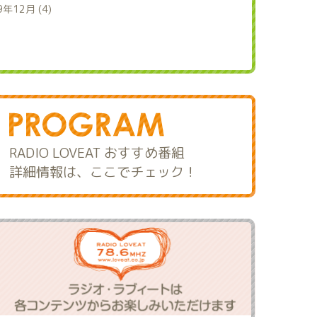
9年12月 (4)
RADIO LOVEAT おすすめ番組
詳細情報は、ここでチェック！