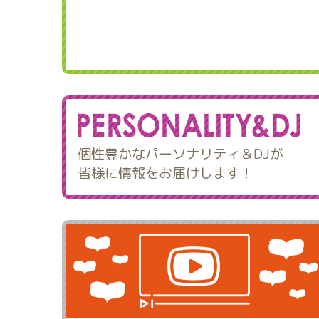
個性豊かなパーソナリティ＆DJが
皆様に情報をお届けします！