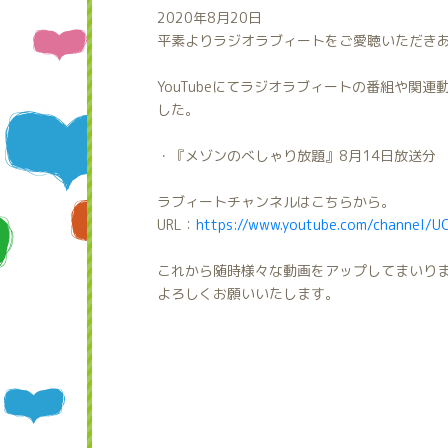
2020年8月20日
平素よりラジオラブィートをご愛聴いただき
YouTubeにてラジオラブィートの番組や関
した。
・『メゾンのべしゃり放題』8月14日放送分
ラブィートチャンネルはこちらから。
URL：
https://www.youtube.com/channel/
これから随時様々な動画をアップしてまいり
よろしくお願いいたします。