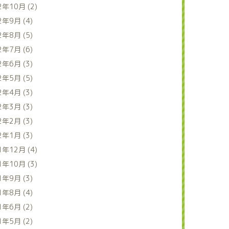
2年10月 (2)
2年9月 (4)
2年8月 (5)
2年7月 (6)
2年6月 (3)
2年5月 (5)
2年4月 (3)
2年3月 (3)
2年2月 (3)
2年1月 (3)
1年12月 (4)
1年10月 (3)
1年9月 (3)
1年8月 (4)
1年6月 (2)
1年5月 (2)