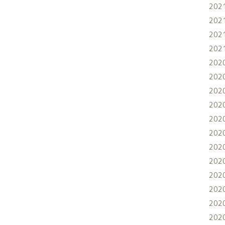
202
202
202
202
202
202
202
202
202
202
202
202
202
202
202
202