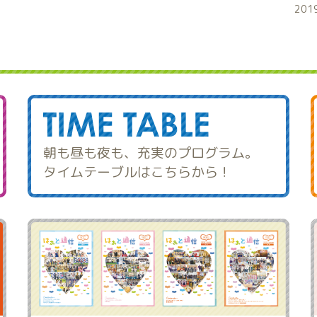
201
朝も昼も夜も、充実のプログラム。
タイムテーブルはこちらから！