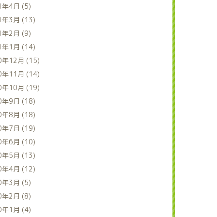
1年4月 (5)
1年3月 (13)
1年2月 (9)
1年1月 (14)
0年12月 (15)
0年11月 (14)
0年10月 (19)
0年9月 (18)
0年8月 (18)
0年7月 (19)
0年6月 (10)
0年5月 (13)
0年4月 (12)
0年3月 (5)
0年2月 (8)
0年1月 (4)