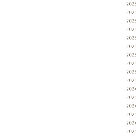
202
202
202
202
202
202
202
202
202
202
202
202
202
202
202
202