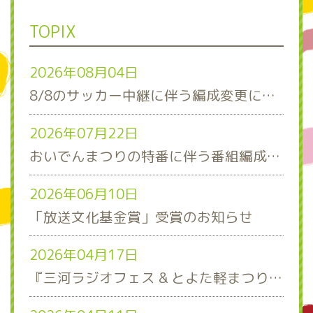
TOPIX
2026年08月04日
8/8のサッカー中継に伴う編成変更について
2026年07月22日
おいでんまつりの特番に伴う番組編成について
2026年06月10日
「放送文化基金賞」受賞のお知らせ
2026年04月17日
『三河ラジオフェス & とよた軽まつり』ステージスケジュール発表！