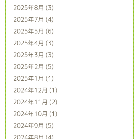
2025年8月 (3)
2025年7月 (4)
2025年5月 (6)
2025年4月 (3)
2025年3月 (3)
2025年2月 (5)
2025年1月 (1)
2024年12月 (1)
2024年11月 (2)
2024年10月 (1)
2024年9月 (5)
2024年8月 (4)