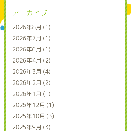
アーカイブ
2026年8月 (1)
2026年7月 (1)
2026年6月 (1)
2026年4月 (2)
2026年3月 (4)
2026年2月 (2)
2026年1月 (1)
2025年12月 (1)
2025年10月 (3)
2025年9月 (3)