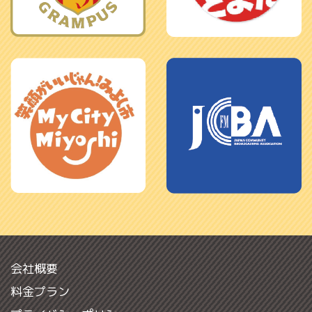
会社概要
料金プラン