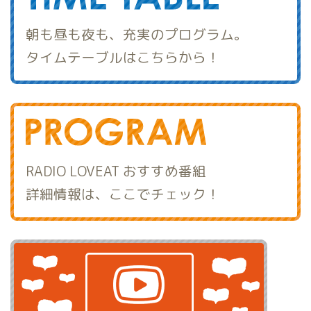
朝も昼も夜も、充実のプログラム。
タイムテーブルはこちらから！
RADIO LOVEAT おすすめ番組
詳細情報は、ここでチェック！