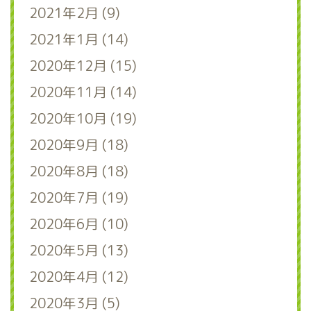
2021年2月 (9)
2021年1月 (14)
2020年12月 (15)
2020年11月 (14)
2020年10月 (19)
2020年9月 (18)
2020年8月 (18)
2020年7月 (19)
2020年6月 (10)
2020年5月 (13)
2020年4月 (12)
2020年3月 (5)