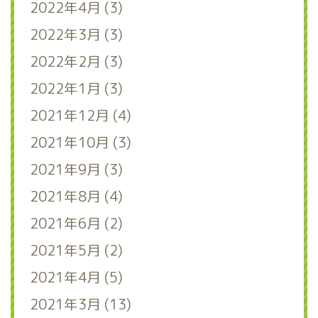
2022年4月 (3)
2022年3月 (3)
2022年2月 (3)
2022年1月 (3)
2021年12月 (4)
2021年10月 (3)
2021年9月 (3)
2021年8月 (4)
2021年6月 (2)
2021年5月 (2)
2021年4月 (5)
2021年3月 (13)