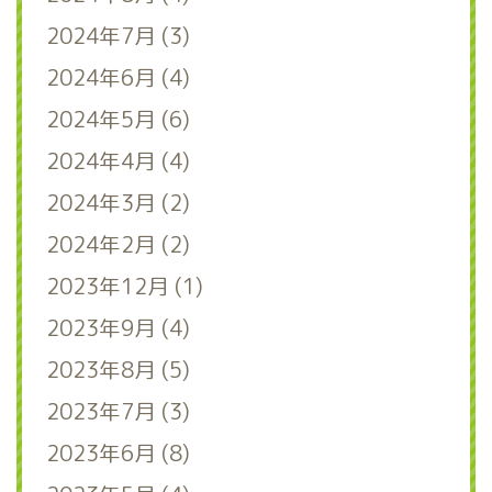
2024年7月 (3)
2024年6月 (4)
2024年5月 (6)
2024年4月 (4)
2024年3月 (2)
2024年2月 (2)
2023年12月 (1)
2023年9月 (4)
2023年8月 (5)
2023年7月 (3)
2023年6月 (8)