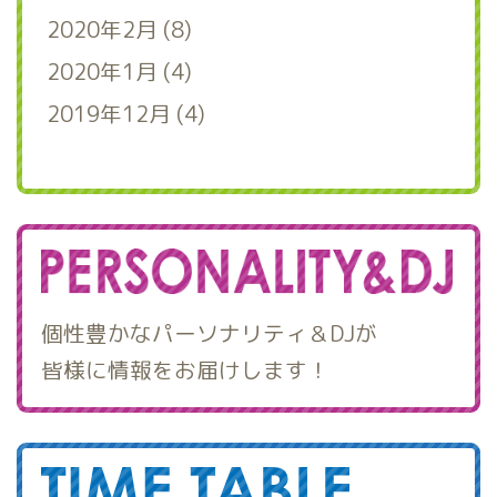
2020年2月 (8)
2020年1月 (4)
2019年12月 (4)
個性豊かなパーソナリティ＆DJが
皆様に情報をお届けします！