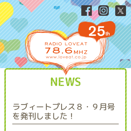
NEWS
ラブィートプレス８・９月号
を発刊しました！