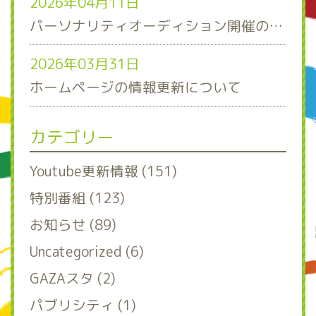
2026年04月11日
パーソナリティオーディション開催のお知らせ
2026年03月31日
ホームページの情報更新について
カテゴリー
Youtube更新情報 (151)
特別番組 (123)
お知らせ (89)
Uncategorized (6)
GAZAスタ (2)
パブリシティ (1)