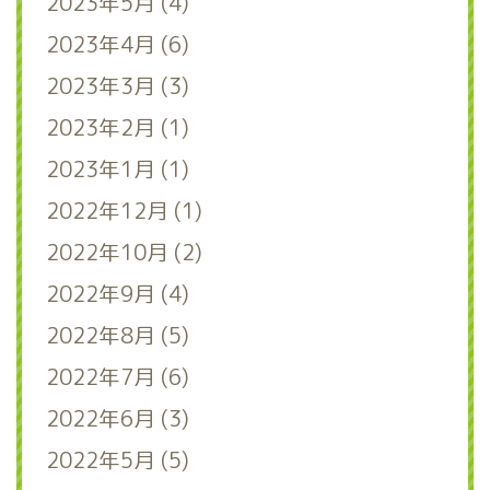
2023年5月 (4)
2023年4月 (6)
2023年3月 (3)
2023年2月 (1)
2023年1月 (1)
2022年12月 (1)
2022年10月 (2)
2022年9月 (4)
2022年8月 (5)
2022年7月 (6)
2022年6月 (3)
2022年5月 (5)