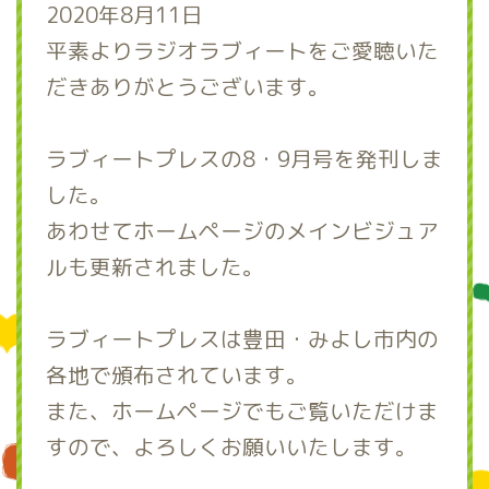
2020年8月11日
平素よりラジオラブィートをご愛聴いた
だきありがとうございます。
ラブィートプレスの8・9月号を発刊しま
した。
あわせてホームページのメインビジュア
ルも更新されました。
ラブィートプレスは豊田・みよし市内の
各地で頒布されています。
また、ホームページでもご覧いただけま
すので、よろしくお願いいたします。