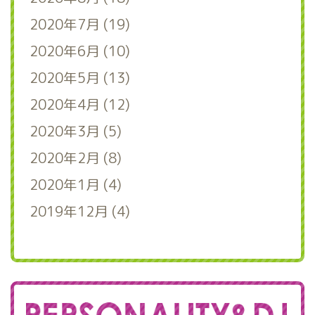
2020年7月 (19)
2020年6月 (10)
2020年5月 (13)
2020年4月 (12)
2020年3月 (5)
2020年2月 (8)
2020年1月 (4)
2019年12月 (4)