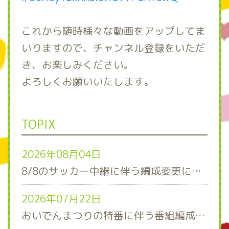
これから随時様々な動画をアップしてま
いりますので、チャンネル登録をいただ
き、お楽しみください。
よろしくお願いいたします。
TOPIX
2026年08月04日
8/8のサッカー中継に伴う編成変更について
2026年07月22日
おいでんまつりの特番に伴う番組編成について