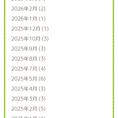
2026年2月 (2)
2026年1月 (1)
2025年12月 (1)
2025年10月 (3)
2025年9月 (3)
2025年8月 (3)
2025年7月 (4)
2025年5月 (6)
2025年4月 (3)
2025年3月 (3)
2025年2月 (5)