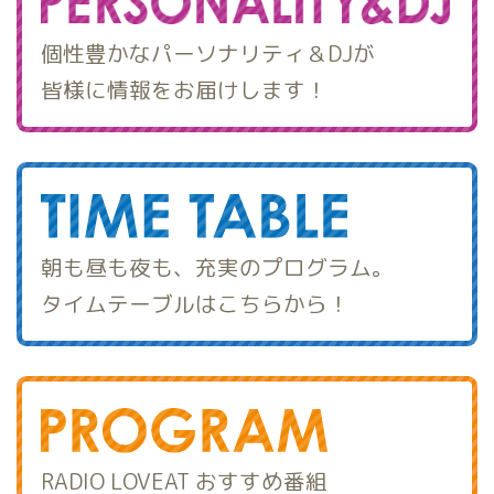
個性豊かなパーソナリティ＆DJが
皆様に情報をお届けします！
朝も昼も夜も、充実のプログラム。
タイムテーブルはこちらから！
RADIO LOVEAT おすすめ番組