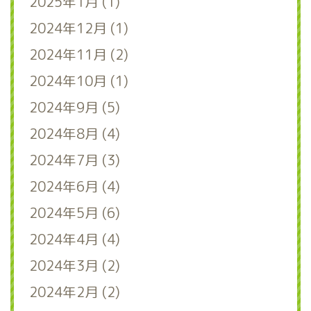
2025年1月 (1)
2024年12月 (1)
2024年11月 (2)
2024年10月 (1)
2024年9月 (5)
2024年8月 (4)
2024年7月 (3)
2024年6月 (4)
2024年5月 (6)
2024年4月 (4)
2024年3月 (2)
2024年2月 (2)