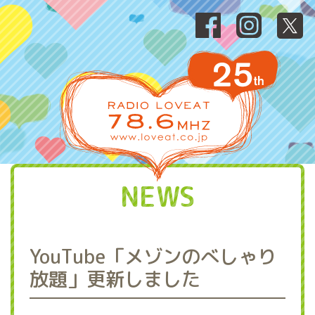
NEWS
YouTube「メゾンのべしゃり
放題」更新しました