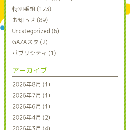
特別番組 (123)
お知らせ (89)
Uncategorized (6)
GAZAスタ (2)
パブリシティ (1)
アーカイブ
2026年8月 (1)
2026年7月 (1)
2026年6月 (1)
2026年4月 (2)
2026年3月 (4)