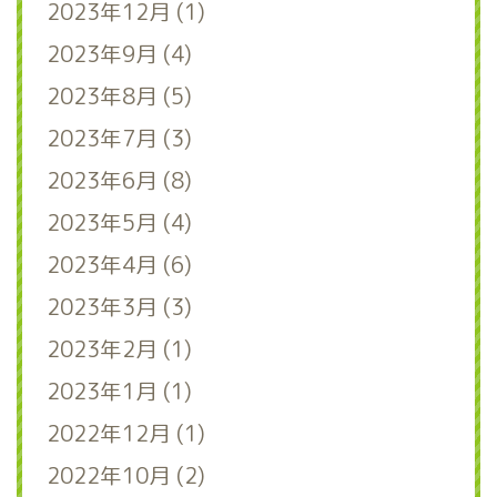
2023年12月 (1)
2023年9月 (4)
2023年8月 (5)
2023年7月 (3)
2023年6月 (8)
2023年5月 (4)
2023年4月 (6)
2023年3月 (3)
2023年2月 (1)
2023年1月 (1)
2022年12月 (1)
2022年10月 (2)