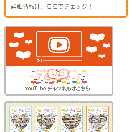
詳細情報は、ここでチェック！