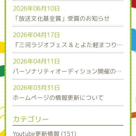
2026年06月10日
「放送文化基金賞」受賞のお知らせ
2026年04月17日
『三河ラジオフェス & とよた軽まつり』ステージスケジュール発表！
2026年04月11日
パーソナリティオーディション開催のお知らせ
2026年03月31日
ホームページの情報更新について
カテゴリー
Youtube更新情報 (151)