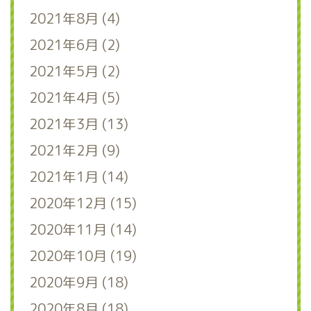
2021年8月 (4)
2021年6月 (2)
2021年5月 (2)
2021年4月 (5)
2021年3月 (13)
2021年2月 (9)
2021年1月 (14)
2020年12月 (15)
2020年11月 (14)
2020年10月 (19)
2020年9月 (18)
2020年8月 (18)