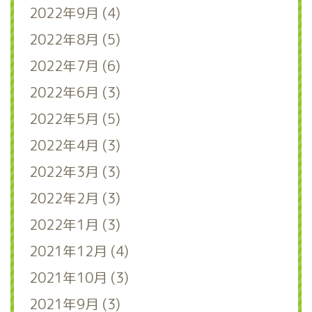
2022年9月 (4)
2022年8月 (5)
2022年7月 (6)
2022年6月 (3)
2022年5月 (5)
2022年4月 (3)
2022年3月 (3)
2022年2月 (3)
2022年1月 (3)
2021年12月 (4)
2021年10月 (3)
2021年9月 (3)