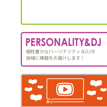
個性豊かなパーソナリティ＆DJが
皆様に情報をお届けします！