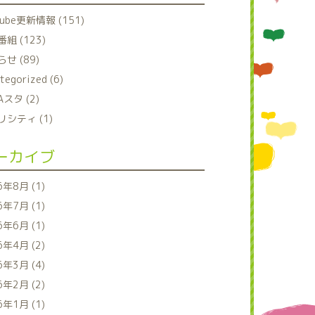
tube更新情報 (151)
組 (123)
せ (89)
tegorized (6)
Aスタ (2)
シティ (1)
ーカイブ
6年8月 (1)
6年7月 (1)
6年6月 (1)
6年4月 (2)
6年3月 (4)
6年2月 (2)
6年1月 (1)