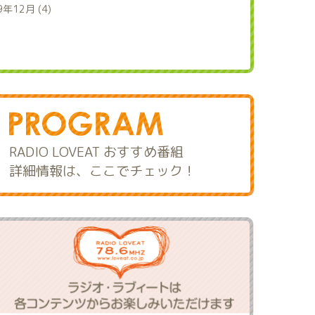
9年12月 (4)
RADIO LOVEAT おすすめ番組
詳細情報は、ここでチェック！