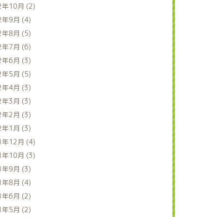
2年10月 (2)
2年9月 (4)
2年8月 (5)
2年7月 (6)
2年6月 (3)
2年5月 (5)
2年4月 (3)
2年3月 (3)
2年2月 (3)
2年1月 (3)
1年12月 (4)
1年10月 (3)
1年9月 (3)
1年8月 (4)
1年6月 (2)
1年5月 (2)