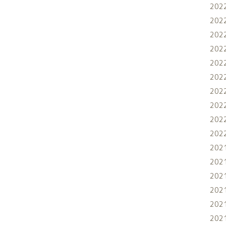
202
202
202
202
202
202
202
202
202
202
202
202
202
202
202
202