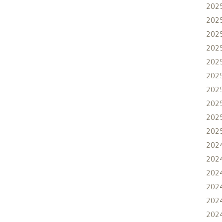
202
202
202
202
202
202
202
202
202
202
202
202
202
202
202
202