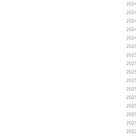
202
202
202
202
202
202
202
202
202
202
202
202
202
202
202
202