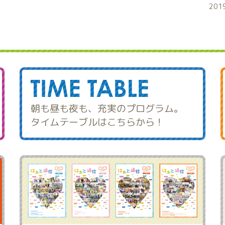
201
朝も昼も夜も、充実のプログラム。
タイムテーブルはこちらから！