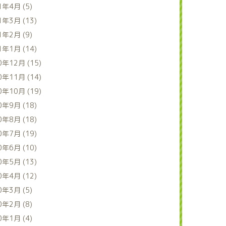
1年4月 (5)
1年3月 (13)
1年2月 (9)
1年1月 (14)
0年12月 (15)
0年11月 (14)
0年10月 (19)
0年9月 (18)
0年8月 (18)
0年7月 (19)
0年6月 (10)
0年5月 (13)
0年4月 (12)
0年3月 (5)
0年2月 (8)
0年1月 (4)