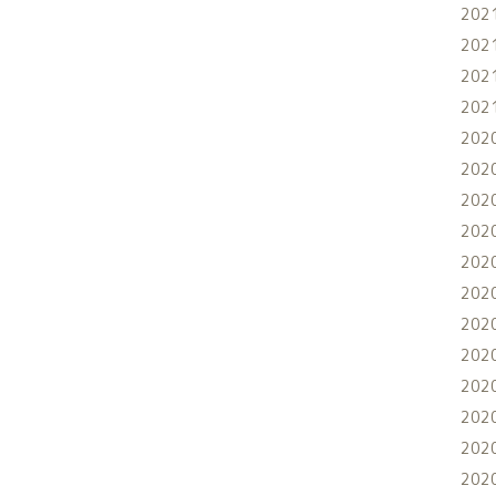
202
202
202
202
202
202
202
202
202
202
202
202
202
202
202
202