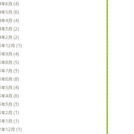
4年6月 (4)
4年5月 (6)
4年4月 (4)
4年3月 (2)
4年2月 (2)
3年12月 (1)
3年9月 (4)
3年8月 (5)
3年7月 (3)
3年6月 (8)
3年5月 (4)
3年4月 (6)
3年3月 (3)
3年2月 (1)
3年1月 (1)
2年12月 (1)