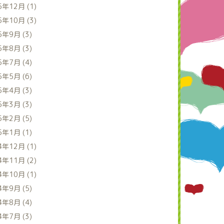
5年12月 (1)
5年10月 (3)
5年9月 (3)
5年8月 (3)
5年7月 (4)
5年5月 (6)
5年4月 (3)
5年3月 (3)
5年2月 (5)
5年1月 (1)
4年12月 (1)
4年11月 (2)
4年10月 (1)
4年9月 (5)
4年8月 (4)
4年7月 (3)