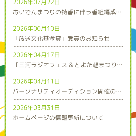
2026年07月22日
おいでんまつりの特番に伴う番組編成について
2026年06月10日
「放送文化基金賞」受賞のお知らせ
2026年04月17日
『三河ラジオフェス & とよた軽まつり』ステージスケジュール発表！
2026年04月11日
パーソナリティオーディション開催のお知らせ
2026年03月31日
ホームページの情報更新について