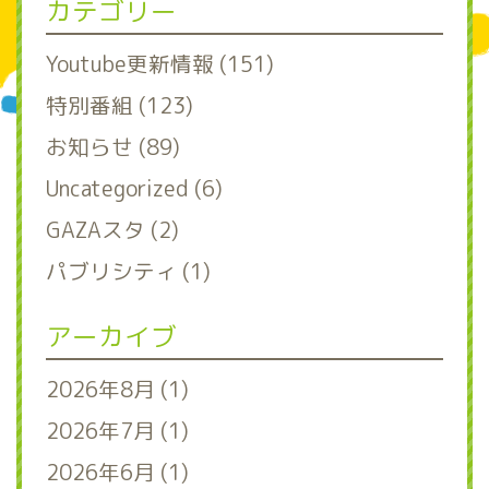
カテゴリー
Youtube更新情報 (151)
特別番組 (123)
お知らせ (89)
Uncategorized (6)
GAZAスタ (2)
パブリシティ (1)
アーカイブ
2026年8月 (1)
2026年7月 (1)
2026年6月 (1)