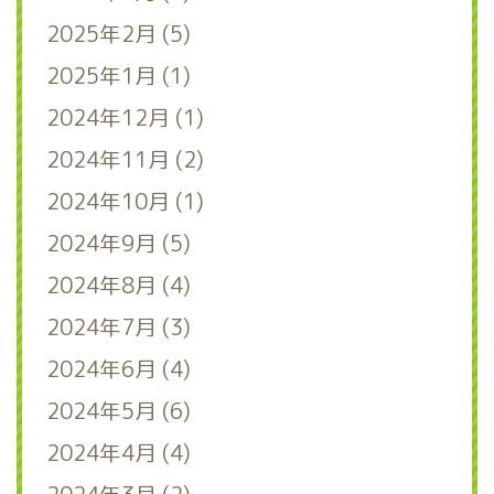
2025年2月 (5)
2025年1月 (1)
2024年12月 (1)
2024年11月 (2)
2024年10月 (1)
2024年9月 (5)
2024年8月 (4)
2024年7月 (3)
2024年6月 (4)
2024年5月 (6)
2024年4月 (4)