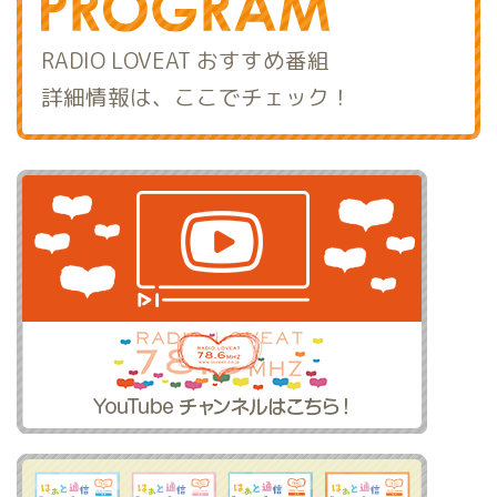
RADIO LOVEAT おすすめ番組
詳細情報は、ここでチェック！