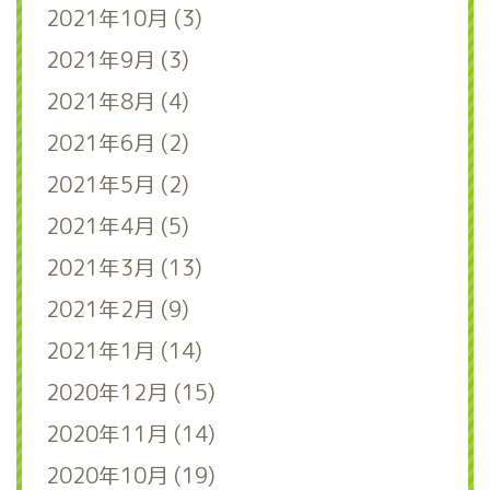
2021年10月 (3)
2021年9月 (3)
2021年8月 (4)
2021年6月 (2)
2021年5月 (2)
2021年4月 (5)
2021年3月 (13)
2021年2月 (9)
2021年1月 (14)
2020年12月 (15)
2020年11月 (14)
2020年10月 (19)