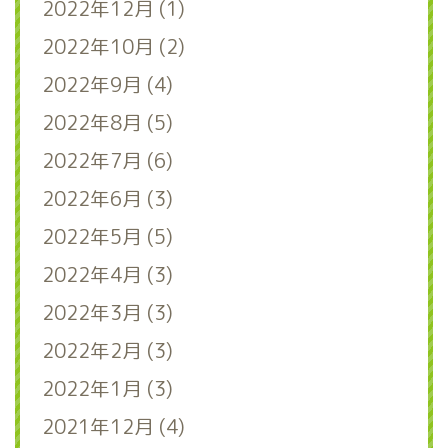
2022年12月 (1)
2022年10月 (2)
2022年9月 (4)
2022年8月 (5)
2022年7月 (6)
2022年6月 (3)
2022年5月 (5)
2022年4月 (3)
2022年3月 (3)
2022年2月 (3)
2022年1月 (3)
2021年12月 (4)