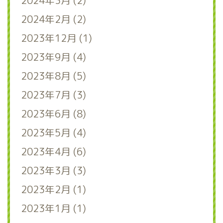
2024年3月 (2)
2024年2月 (2)
2023年12月 (1)
2023年9月 (4)
2023年8月 (5)
2023年7月 (3)
2023年6月 (8)
2023年5月 (4)
2023年4月 (6)
2023年3月 (3)
2023年2月 (1)
2023年1月 (1)