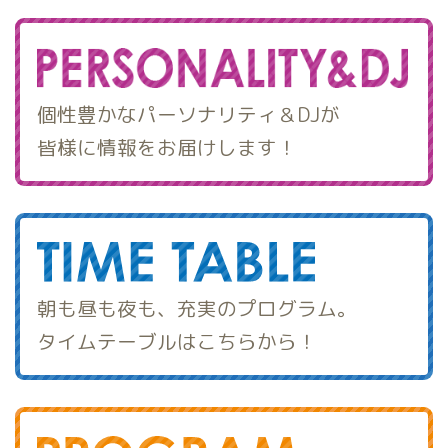
個性豊かなパーソナリティ＆DJが
皆様に情報をお届けします！
朝も昼も夜も、充実のプログラム。
タイムテーブルはこちらから！