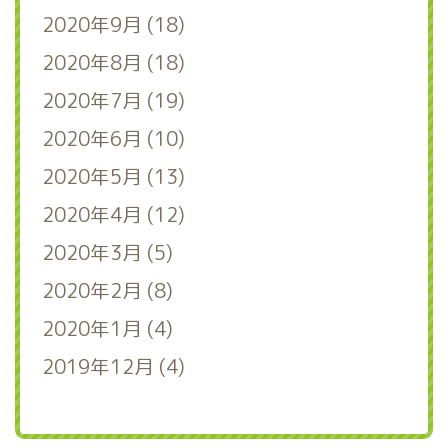
2020年9月 (18)
2020年8月 (18)
2020年7月 (19)
2020年6月 (10)
2020年5月 (13)
2020年4月 (12)
2020年3月 (5)
2020年2月 (8)
2020年1月 (4)
2019年12月 (4)