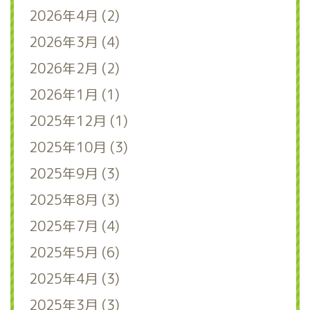
2026年4月 (2)
2026年3月 (4)
2026年2月 (2)
2026年1月 (1)
2025年12月 (1)
2025年10月 (3)
2025年9月 (3)
2025年8月 (3)
2025年7月 (4)
2025年5月 (6)
2025年4月 (3)
2025年3月 (3)