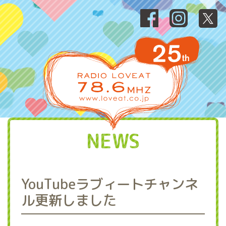
NEWS
YouTubeラブィートチャンネ
ル更新しました