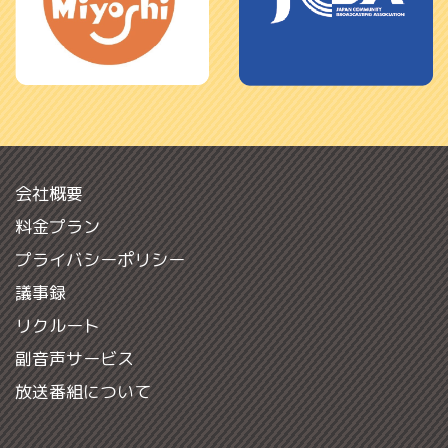
会社概要
料金プラン
プライバシーポリシー
議事録
リクルート
副音声サービス
放送番組について