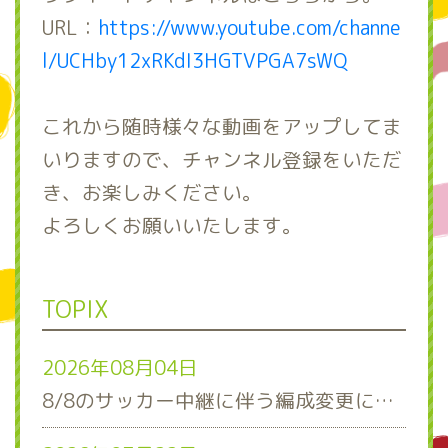
URL：
https://www.youtube.com/channe
l/UCHby12xRKdI3HGTVPGA7sWQ
これから随時様々な動画をアップしてま
いりますので、チャンネル登録をいただ
き、お楽しみください。
よろしくお願いいたします。
TOPIX
2026年08月04日
8/8のサッカー中継に伴う編成変更について