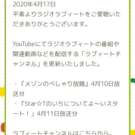
2020年4月17日
平素よりラジオラブィートをご愛聴いた
だきありがとうございます。
YouTubeにてラジオラブィートの番組や
関連動画などを配信する「ラブィートチ
ャンネル」を更新いたしました。
・『メゾンのべしゃり放題』4月10日放
送分
・『Star☆Tのいちについてよ～いスタ
ート！」4月11日放送分
ラブィートチャンネルはこちらから。