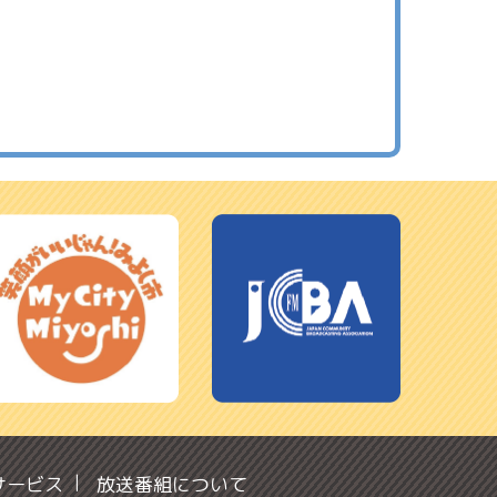
サービス
放送番組について