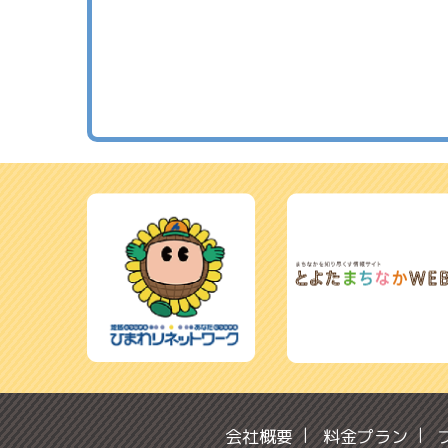
会社概要
料金プラン