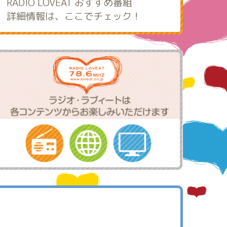
RADIO LOVEAT おすすめ番組
詳細情報は、ここでチェック！