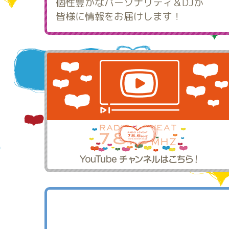
個性豊かなパーソナリティ＆DJが
皆様に情報をお届けします！