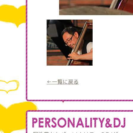
←一覧に戻る