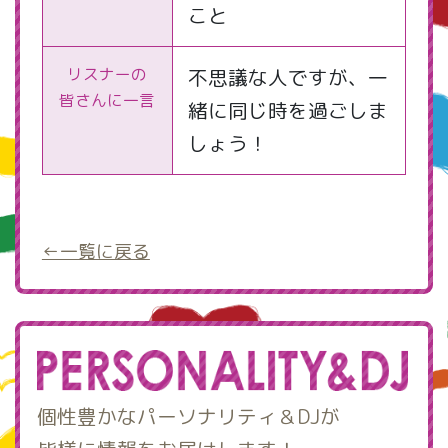
こと
リスナーの
不思議な人ですが、一
皆さんに一言
緒に同じ時を過ごしま
しょう！
←一覧に戻る
個性豊かなパーソナリティ＆DJが