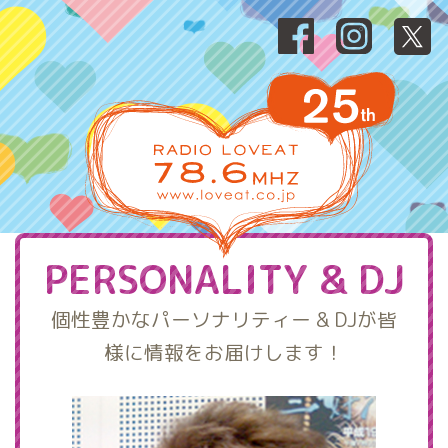
PERSONALITY & DJ
個性豊かなパーソナリティー & DJが皆
様に情報をお届けします！