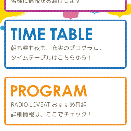
皆様に情報をお届けします！
朝も昼も夜も、充実のプログラム。
タイムテーブルはこちらから！
RADIO LOVEAT おすすめ番組
詳細情報は、ここでチェック！