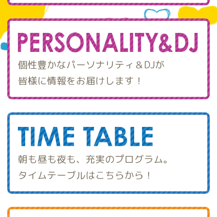
個性豊かなパーソナリティ＆DJが
皆様に情報をお届けします！
朝も昼も夜も、充実のプログラム。
タイムテーブルはこちらから！