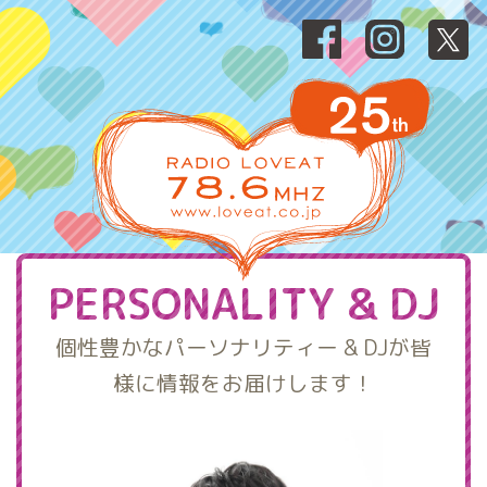
PERSONALITY & DJ
個性豊かなパーソナリティー & DJが皆
様に情報をお届けします！