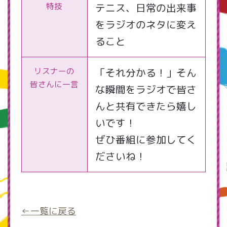
特技
テニス、日常の出来事
をラジオのネタに変え
ること
リスナーの
「それ分かる！」そん
皆さんに一言
な瞬間をラジオで皆さ
んと共有できたら嬉し
いです！
ぜひ番組に参加してく
ださいね！
←一覧に戻る