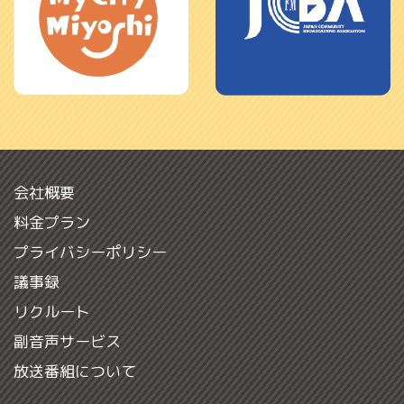
会社概要
料金プラン
プライバシーポリシー
議事録
リクルート
副音声サービス
放送番組について