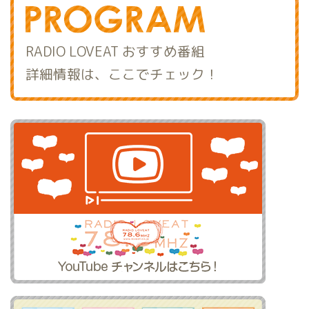
RADIO LOVEAT おすすめ番組
詳細情報は、ここでチェック！