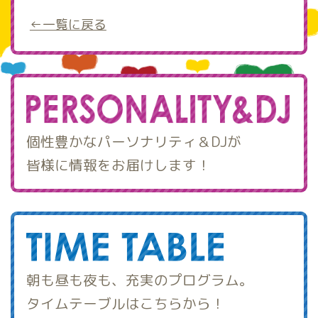
←一覧に戻る
個性豊かなパーソナリティ＆DJが
皆様に情報をお届けします！
朝も昼も夜も、充実のプログラム。
タイムテーブルはこちらから！