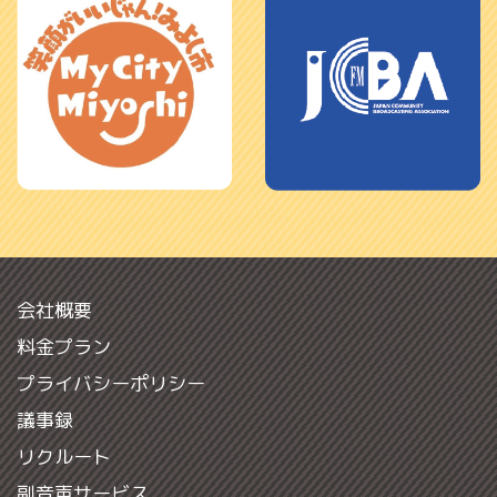
会社概要
料金プラン
プライバシーポリシー
議事録
リクルート
副音声サービス