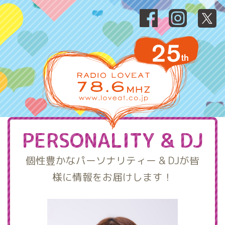
PERSONALITY & DJ
個性豊かなパーソナリティー & DJが皆
様に情報をお届けします！