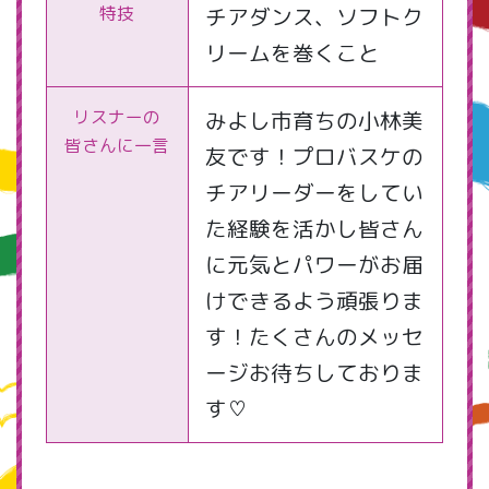
特技
チアダンス、ソフトク
リームを巻くこと
リスナーの
みよし市育ちの小林美
皆さんに一言
友です！プロバスケの
チアリーダーをしてい
た経験を活かし皆さん
に元気とパワーがお届
けできるよう頑張りま
す！たくさんのメッセ
ージお待ちしておりま
す♡