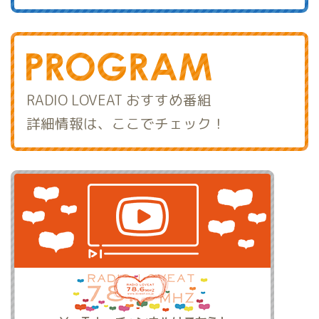
RADIO LOVEAT おすすめ番組
詳細情報は、ここでチェック！