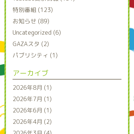
特別番組 (123)
お知らせ (89)
Uncategorized (6)
GAZAスタ (2)
パブリシティ (1)
アーカイブ
2026年8月 (1)
2026年7月 (1)
2026年6月 (1)
2026年4月 (2)
2026年3月 (4)