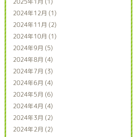
2025年1月 (1)
2024年12月 (1)
2024年11月 (2)
2024年10月 (1)
2024年9月 (5)
2024年8月 (4)
2024年7月 (3)
2024年6月 (4)
2024年5月 (6)
2024年4月 (4)
2024年3月 (2)
2024年2月 (2)