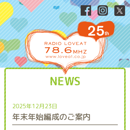
NEWS
2025年12月23日
年末年始編成のご案内