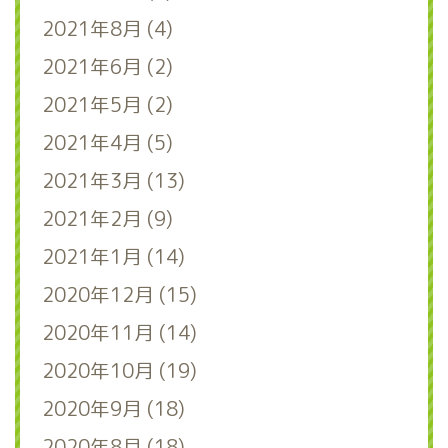
2021年8月 (4)
2021年6月 (2)
2021年5月 (2)
2021年4月 (5)
2021年3月 (13)
2021年2月 (9)
2021年1月 (14)
2020年12月 (15)
2020年11月 (14)
2020年10月 (19)
2020年9月 (18)
2020年8月 (18)