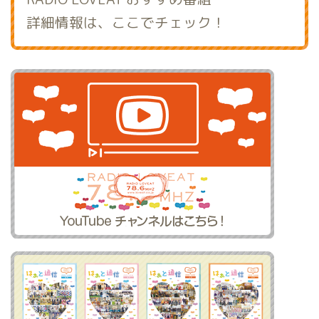
詳細情報は、ここでチェック！