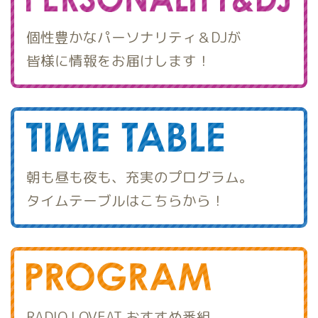
個性豊かなパーソナリティ＆DJが
皆様に情報をお届けします！
朝も昼も夜も、充実のプログラム。
タイムテーブルはこちらから！
RADIO LOVEAT おすすめ番組