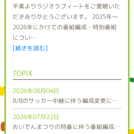
平素よりラジオラブィートをご愛聴いた
だきありがとうございます。 2025年～
2026年にかけての番組編成・特別番組
につい…
[続きを読む]
TOPIX
2026年08月04日
8/8のサッカー中継に伴う編成変更について
2026年07月22日
おいでんまつりの特番に伴う番組編成について