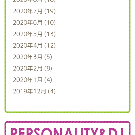
2020年7月 (19)
2020年6月 (10)
2020年5月 (13)
2020年4月 (12)
2020年3月 (5)
2020年2月 (8)
2020年1月 (4)
2019年12月 (4)