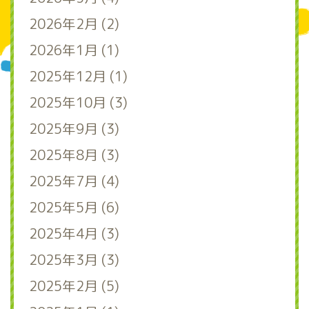
2026年2月 (2)
2026年1月 (1)
2025年12月 (1)
2025年10月 (3)
2025年9月 (3)
2025年8月 (3)
2025年7月 (4)
2025年5月 (6)
2025年4月 (3)
2025年3月 (3)
2025年2月 (5)