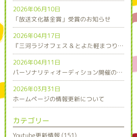
2026年06月10日
「放送文化基金賞」受賞のお知らせ
2026年04月17日
『三河ラジオフェス & とよた軽まつり』ステージスケジュール発表！
2026年04月11日
パーソナリティオーディション開催のお知らせ
2026年03月31日
ホームページの情報更新について
カテゴリー
Youtube更新情報 (151)