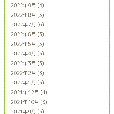
2022年9月 (4)
2022年8月 (5)
2022年7月 (6)
2022年6月 (3)
2022年5月 (5)
2022年4月 (3)
2022年3月 (3)
2022年2月 (3)
2022年1月 (3)
2021年12月 (4)
2021年10月 (3)
2021年9月 (3)