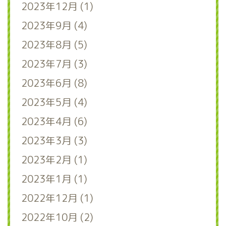
2023年12月 (1)
2023年9月 (4)
2023年8月 (5)
2023年7月 (3)
2023年6月 (8)
2023年5月 (4)
2023年4月 (6)
2023年3月 (3)
2023年2月 (1)
2023年1月 (1)
2022年12月 (1)
2022年10月 (2)