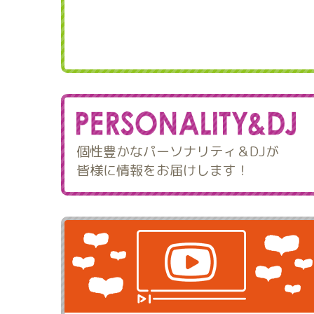
個性豊かなパーソナリティ＆DJが
皆様に情報をお届けします！