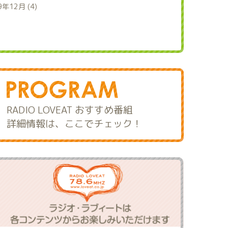
9年12月 (4)
RADIO LOVEAT おすすめ番組
詳細情報は、ここでチェック！