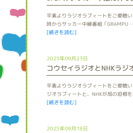
平素よりラジオラブィートをご愛聴いた
時からサッカー中継番組「GRAMPU…
[続きを読む]
2025年09月23日
コウセイラジオとNHKラジ
平素よりラジオラブィートをご愛聴い
ジオラブィートと、NHKが局の垣根を
[続きを読む]
2025年09月18日