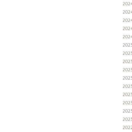
202
202
202
202
202
202
202
202
202
202
202
202
202
202
202
202