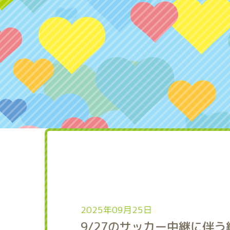
2025年09月25日
9/27のサッカー中継に伴