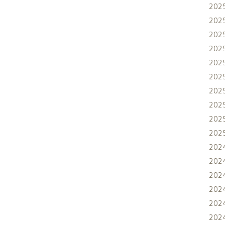
202
202
202
202
202
202
202
202
202
202
202
202
202
202
202
202