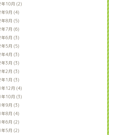
2年10月 (2)
2年9月 (4)
2年8月 (5)
2年7月 (6)
2年6月 (3)
2年5月 (5)
2年4月 (3)
2年3月 (3)
2年2月 (3)
2年1月 (3)
1年12月 (4)
1年10月 (3)
1年9月 (3)
1年8月 (4)
1年6月 (2)
1年5月 (2)