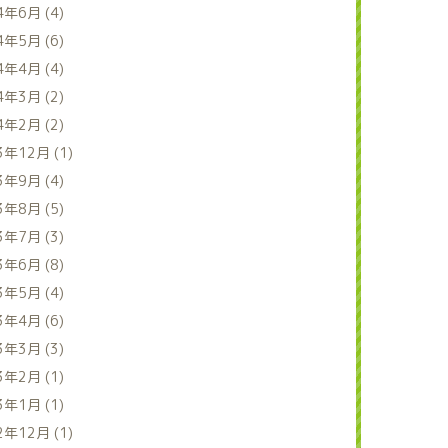
4年6月 (4)
4年5月 (6)
4年4月 (4)
4年3月 (2)
4年2月 (2)
3年12月 (1)
3年9月 (4)
3年8月 (5)
3年7月 (3)
3年6月 (8)
3年5月 (4)
3年4月 (6)
3年3月 (3)
3年2月 (1)
3年1月 (1)
2年12月 (1)