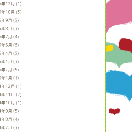
5年12月 (1)
5年10月 (3)
5年9月 (3)
5年8月 (3)
5年7月 (4)
5年5月 (6)
5年4月 (3)
5年3月 (3)
5年2月 (5)
5年1月 (1)
4年12月 (1)
4年11月 (2)
4年10月 (1)
4年9月 (5)
4年8月 (4)
4年7月 (3)