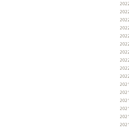
202
202
202
202
202
202
202
202
202
202
202
202
202
202
202
202