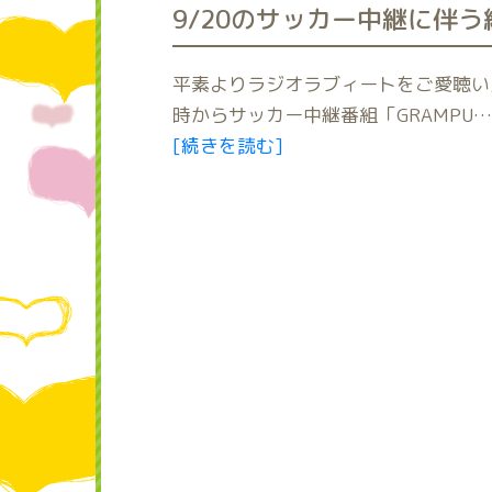
9/20のサッカー中継に伴
平素よりラジオラブィートをご愛聴いた
時からサッカー中継番組「GRAMPU…
[続きを読む]