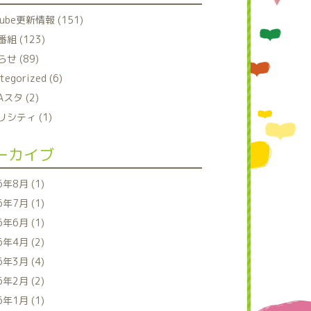
tube更新情報 (151)
組 (123)
せ (89)
tegorized (6)
Aスタ (2)
シティ (1)
ーカイブ
6年8月 (1)
6年7月 (1)
6年6月 (1)
6年4月 (2)
6年3月 (4)
6年2月 (2)
6年1月 (1)