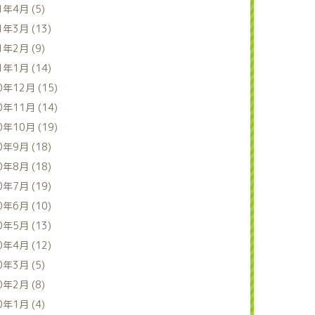
1年4月 (5)
1年3月 (13)
1年2月 (9)
1年1月 (14)
0年12月 (15)
0年11月 (14)
0年10月 (19)
0年9月 (18)
0年8月 (18)
0年7月 (19)
0年6月 (10)
0年5月 (13)
0年4月 (12)
0年3月 (5)
0年2月 (8)
0年1月 (4)