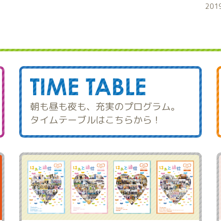
201
朝も昼も夜も、充実のプログラム。
タイムテーブルはこちらから！