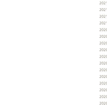
202
202
202
202
202
202
202
202
202
202
202
202
202
202
202
202