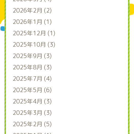
2026年2月 (2)
2026年1月 (1)
2025年12月 (1)
2025年10月 (3)
2025年9月 (3)
2025年8月 (3)
2025年7月 (4)
2025年5月 (6)
2025年4月 (3)
2025年3月 (3)
2025年2月 (5)