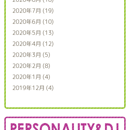
2020年7月 (19)
2020年6月 (10)
2020年5月 (13)
2020年4月 (12)
2020年3月 (5)
2020年2月 (8)
2020年1月 (4)
2019年12月 (4)