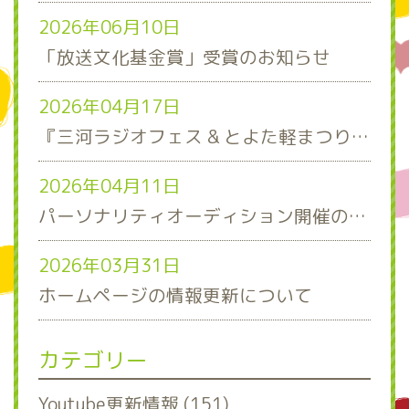
2026年06月10日
「放送文化基金賞」受賞のお知らせ
2026年04月17日
『三河ラジオフェス & とよた軽まつり』ステージスケジュール発表！
2026年04月11日
パーソナリティオーディション開催のお知らせ
2026年03月31日
ホームページの情報更新について
カテゴリー
Youtube更新情報 (151)