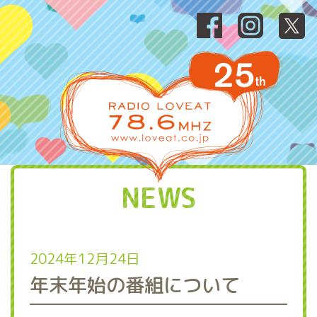
NEWS
2024年12月24日
年末年始の番組について