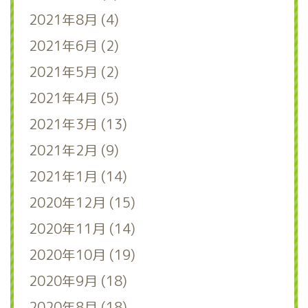
2021年8月 (4)
2021年6月 (2)
2021年5月 (2)
2021年4月 (5)
2021年3月 (13)
2021年2月 (9)
2021年1月 (14)
2020年12月 (15)
2020年11月 (14)
2020年10月 (19)
2020年9月 (18)
2020年8月 (18)