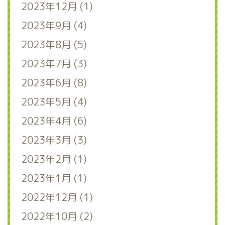
2023年12月 (1)
2023年9月 (4)
2023年8月 (5)
2023年7月 (3)
2023年6月 (8)
2023年5月 (4)
2023年4月 (6)
2023年3月 (3)
2023年2月 (1)
2023年1月 (1)
2022年12月 (1)
2022年10月 (2)