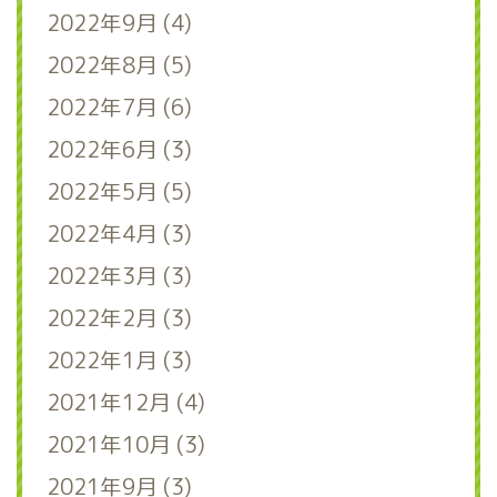
2022年9月 (4)
2022年8月 (5)
2022年7月 (6)
2022年6月 (3)
2022年5月 (5)
2022年4月 (3)
2022年3月 (3)
2022年2月 (3)
2022年1月 (3)
2021年12月 (4)
2021年10月 (3)
2021年9月 (3)