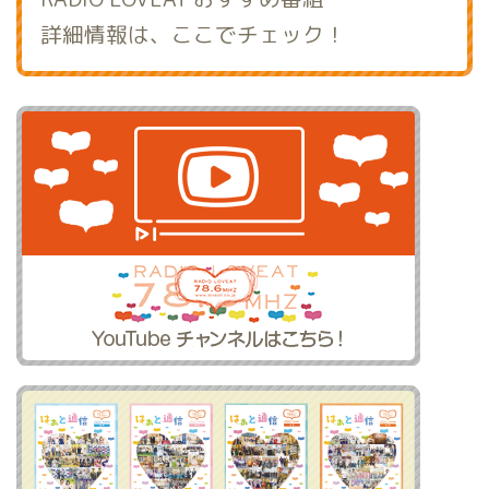
詳細情報は、ここでチェック！