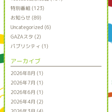
特別番組 (123)
お知らせ (89)
Uncategorized (6)
GAZAスタ (2)
パブリシティ (1)
アーカイブ
2026年8月 (1)
2026年7月 (1)
2026年6月 (1)
2026年4月 (2)
2026年3月 (4)