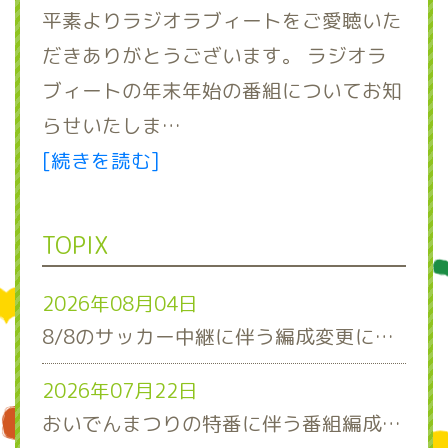
平素よりラジオラブィートをご愛聴いた
だきありがとうございます。 ラジオラ
ブィートの年末年始の番組についてお知
らせいたしま…
[続きを読む]
TOPIX
2026年08月04日
8/8のサッカー中継に伴う編成変更について
2026年07月22日
おいでんまつりの特番に伴う番組編成について