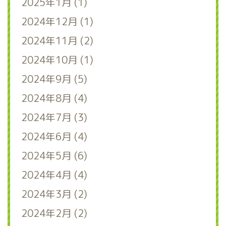
2025年1月 (1)
2024年12月 (1)
2024年11月 (2)
2024年10月 (1)
2024年9月 (5)
2024年8月 (4)
2024年7月 (3)
2024年6月 (4)
2024年5月 (6)
2024年4月 (4)
2024年3月 (2)
2024年2月 (2)