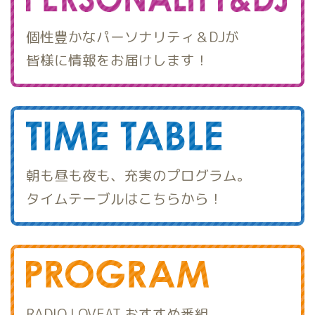
個性豊かなパーソナリティ＆DJが
皆様に情報をお届けします！
朝も昼も夜も、充実のプログラム。
タイムテーブルはこちらから！
RADIO LOVEAT おすすめ番組